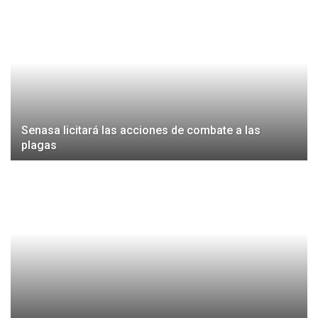
Senasa licitará las acciones de combate a las
plagas