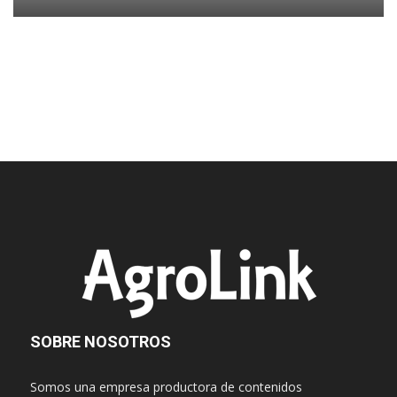
SOBRE NOSOTROS
Somos una empresa productora de contenidos