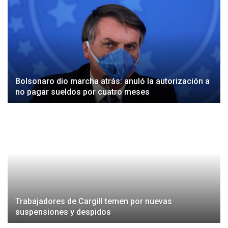
Bolsonaro dio marcha atrás: anuló la autorización a
no pagar sueldos por cuatro meses
Trabajadores de Cargill temen por nuevas
suspensiones y despidos