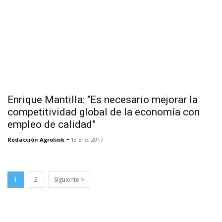
Enrique Mantilla: "Es necesario mejorar la
competitividad global de la economía con
empleo de calidad"
-
Redacción Agrolink
13 Ene, 2017
1
2
Siguiente >