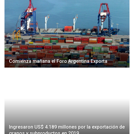
Comienza mañana el Foro Argentina Exporta
Ingresaron US$ 4.189 millones por la exportación de
granos y subproductos en 2019