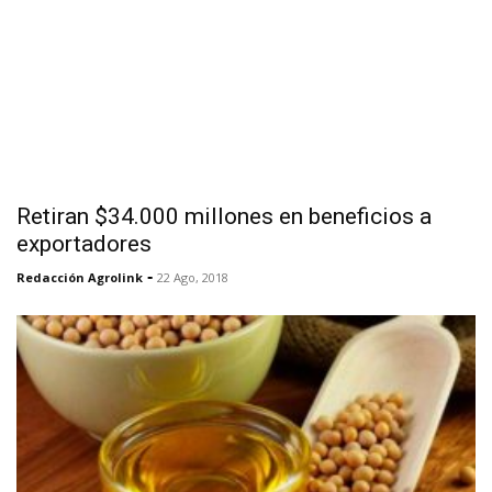
Retiran $34.000 millones en beneficios a
exportadores
-
Redacción Agrolink
22 Ago, 2018