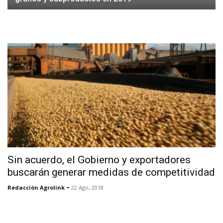
Sin acuerdo, el Gobierno y exportadores
buscarán generar medidas de competitividad
-
Redacción Agrolink
22 Ago, 2018