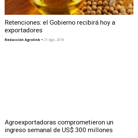
Retenciones: el Gobierno recibirá hoy a
exportadores
-
Redacción Agrolink
21 Ago, 2018
Agroexportadoras comprometieron un
ingreso semanal de US$ 300 millones