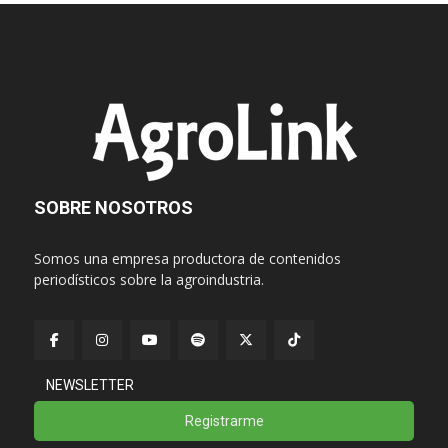
SOBRE NOSOTROS
Somos una empresa productora de contenidos
periodísticos sobre la agroindustria.
NEWSLETTER
Registrarme