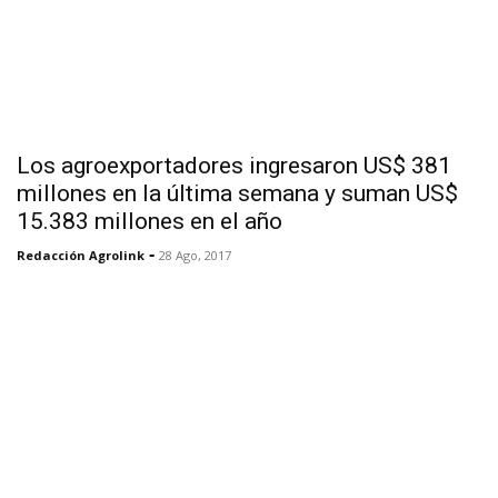
Los agroexportadores ingresaron US$ 381
millones en la última semana y suman US$
15.383 millones en el año
-
Redacción Agrolink
28 Ago, 2017