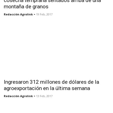
cosecha temprana sentados arriba de una
montaña de granos
-
Redacción Agrolink
19 Feb, 2017
Ingresaron 312 millones de dólares de la
agroexportación en la última semana
-
Redacción Agrolink
13 Feb, 2017