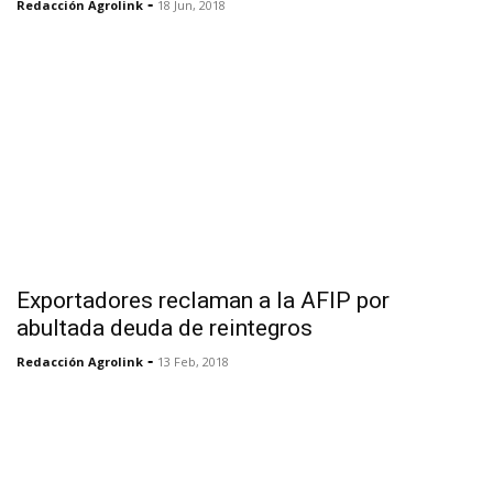
-
Redacción Agrolink
18 Jun, 2018
Exportadores reclaman a la AFIP por
abultada deuda de reintegros
-
Redacción Agrolink
13 Feb, 2018