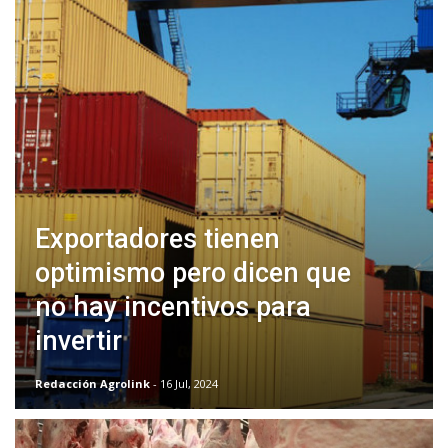
Exportadores tienen
optimismo pero dicen que
no hay incentivos para
invertir
Redacción Agrolink
- 16 Jul, 2024