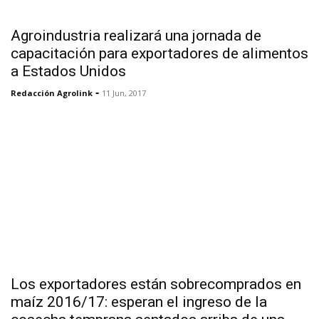
Agroindustria realizará una jornada de
capacitación para exportadores de alimentos
a Estados Unidos
-
Redacción Agrolink
11 Jun, 2017
Los exportadores están sobrecomprados en
maíz 2016/17: esperan el ingreso de la