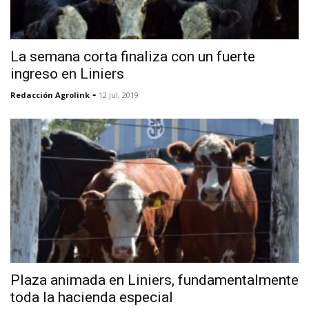
La semana corta finaliza con un fuerte
ingreso en Liniers
-
Redacción Agrolink
12 Jul, 2019
Plaza animada en Liniers, fundamentalmente
toda la hacienda especial