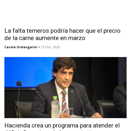
La falta terneros podría hacer que el precio
de la carne aumente en marzo
-
Carola Urdangarin
13 Ene, 2020
Hacienda crea un programa para atender el