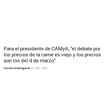
Para el presidente de CAMyA, “el debate por
los precios de la carne es viejo y los precios
son los del 4 de marzo”
-
Carola Urdangarin
2 Abr, 2020