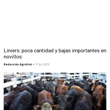
Liniers: poca cantidad y bajas importantes en
novillos
-
Redacción Agrolink
17 Jul, 2019