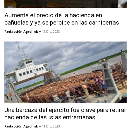
Aumenta el precio de la hacienda en
cañuelas y ya se percibe en las carnicerías
-
Redacción Agrolink
12 Dic, 2023
Una barcaza del ejército fue clave para retirar
hacienda de las islas entrerrianas
-
Redacción Agrolink
11 Dic, 2023