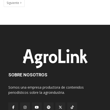
Siguiente >
SOBRE NOSOTROS
Somos una empresa productora de contenidos
periodísticos sobre la agroindustria.