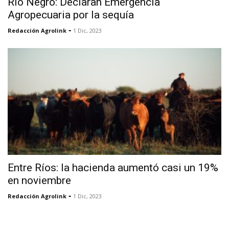
Río Negro: Declaran Emergencia
Agropecuaria por la sequía
-
Redacción Agrolink
1 Dic, 2023
Entre Ríos: la hacienda aumentó casi un 19%
en noviembre
-
Redacción Agrolink
1 Dic, 2023