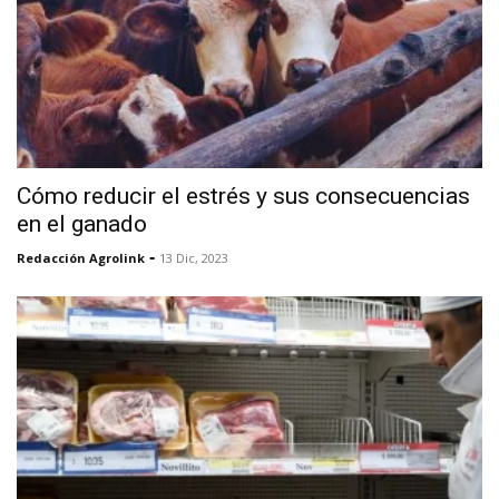
Cómo reducir el estrés y sus consecuencias
en el ganado
-
Redacción Agrolink
13 Dic, 2023