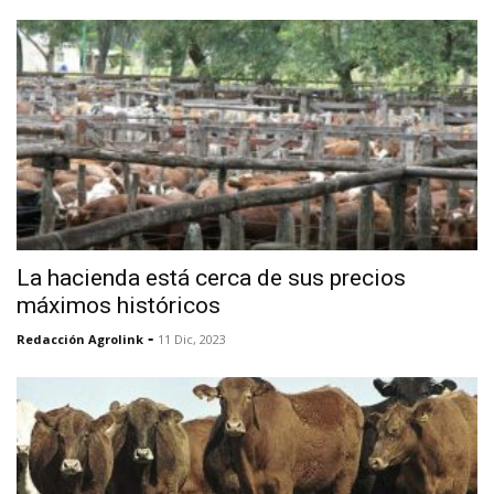
La hacienda está cerca de sus precios
máximos históricos
-
Redacción Agrolink
11 Dic, 2023