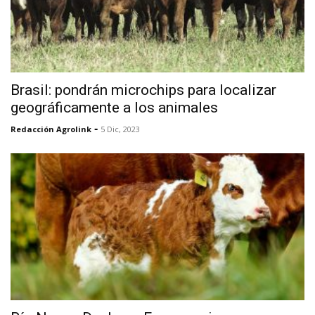
Brasil: pondrán microchips para localizar
geográficamente a los animales
-
Redacción Agrolink
5 Dic, 2023