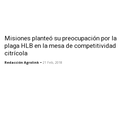
Misiones planteó su preocupación por la
plaga HLB en la mesa de competitividad
citrícola
-
Redacción Agrolink
21 Feb, 2018