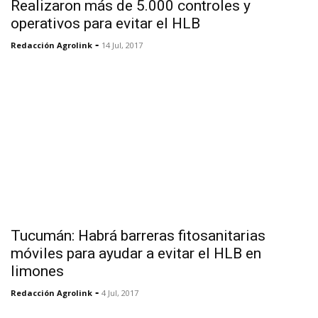
Realizaron más de 5.000 controles y
operativos para evitar el HLB
-
Redacción Agrolink
14 Jul, 2017
Tucumán: Habrá barreras fitosanitarias
móviles para ayudar a evitar el HLB en
limones
-
Redacción Agrolink
4 Jul, 2017