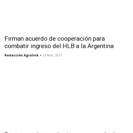
Firman acuerdo de cooperación para
combatir ingreso del HLB a la Argentina
-
Redacción Agrolink
13 Nov, 2017