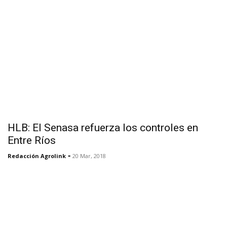
HLB: El Senasa refuerza los controles en
Entre Ríos
-
Redacción Agrolink
20 Mar, 2018