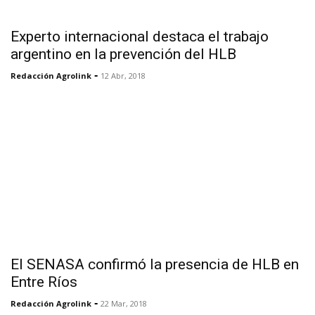
Experto internacional destaca el trabajo
argentino en la prevención del HLB
-
Redacción Agrolink
12 Abr, 2018
El SENASA confirmó la presencia de HLB en
Entre Ríos
-
Redacción Agrolink
22 Mar, 2018