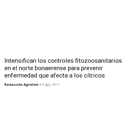
Intensifican los controles fitozoosanitarios
en el norte bonaerense para prevenir
enfermedad que afecta a los cítricos
-
Redacción Agrolink
9 Ago, 2017