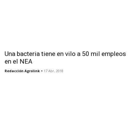
Una bacteria tiene en vilo a 50 mil empleos
en el NEA
-
Redacción Agrolink
17 Abr, 2018