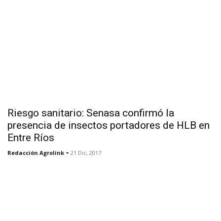
Riesgo sanitario: Senasa confirmó la
presencia de insectos portadores de HLB en
Entre Ríos
-
Redacción Agrolink
21 Dic, 2017