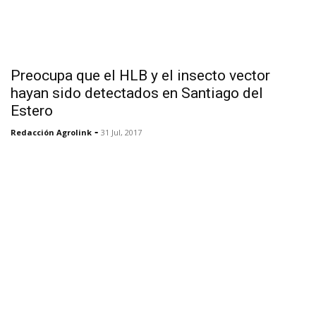
Preocupa que el HLB y el insecto vector
hayan sido detectados en Santiago del
Estero
-
Redacción Agrolink
31 Jul, 2017