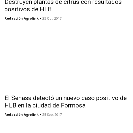
Destruyen plantas de citrus con resultados
positivos de HLB
-
Redacción Agrolink
25 Oct, 2017
El Senasa detectó un nuevo caso positivo de
HLB en la ciudad de Formosa
-
Redacción Agrolink
25 Sep, 2017