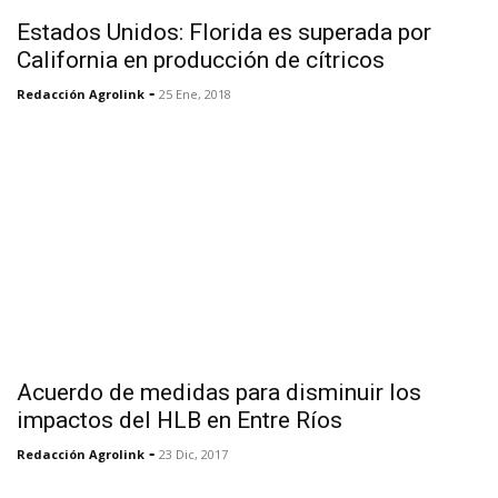
Estados Unidos: Florida es superada por
California en producción de cítricos
-
Redacción Agrolink
25 Ene, 2018
Acuerdo de medidas para disminuir los
impactos del HLB en Entre Ríos
-
Redacción Agrolink
23 Dic, 2017