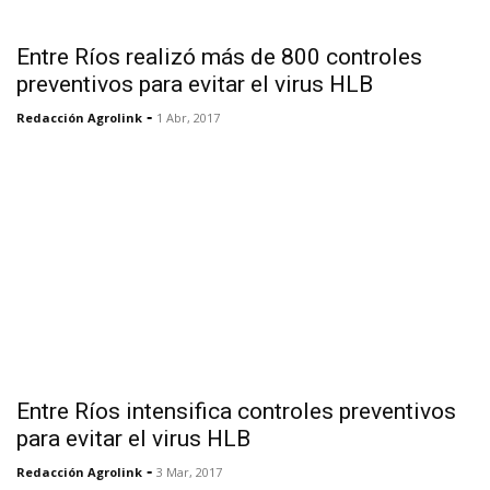
Entre Ríos realizó más de 800 controles
preventivos para evitar el virus HLB
-
Redacción Agrolink
1 Abr, 2017
Entre Ríos intensifica controles preventivos
para evitar el virus HLB
-
Redacción Agrolink
3 Mar, 2017