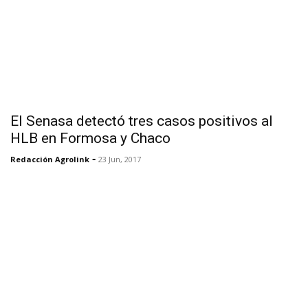
El Senasa detectó tres casos positivos al
HLB en Formosa y Chaco
-
Redacción Agrolink
23 Jun, 2017