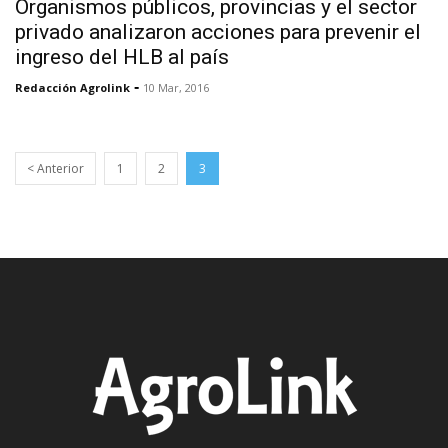
Organismos públicos, provincias y el sector
privado analizaron acciones para prevenir el
ingreso del HLB al país
-
Redacción Agrolink
10 Mar, 2016
< Anterior
1
2
3