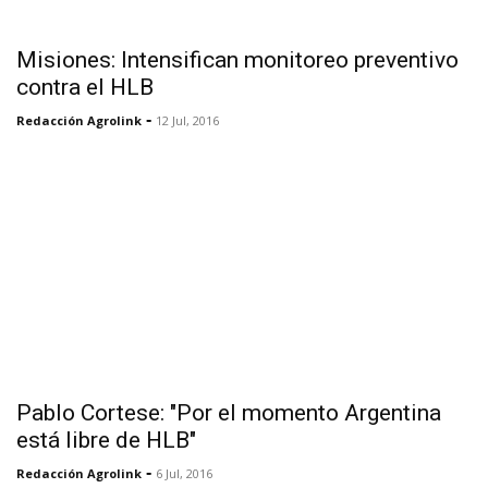
Misiones: Intensifican monitoreo preventivo
contra el HLB
-
Redacción Agrolink
12 Jul, 2016
Pablo Cortese: "Por el momento Argentina
está libre de HLB"
-
Redacción Agrolink
6 Jul, 2016