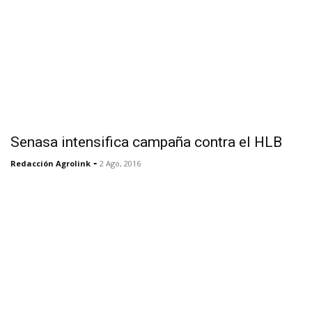
Senasa intensifica campaña contra el HLB
-
Redacción Agrolink
2 Ago, 2016