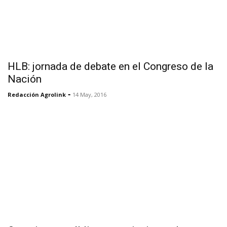
HLB: jornada de debate en el Congreso de la
Nación
-
Redacción Agrolink
14 May, 2016