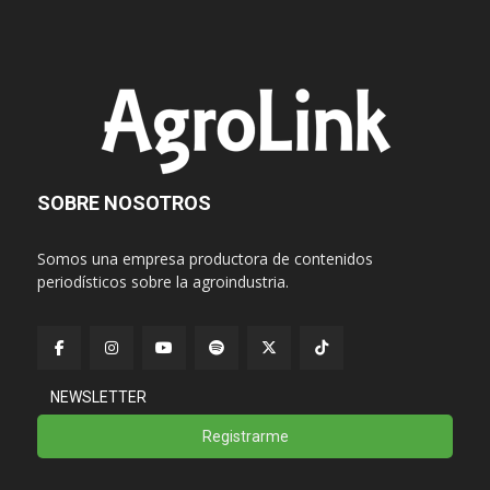
SOBRE NOSOTROS
Somos una empresa productora de contenidos
periodísticos sobre la agroindustria.
NEWSLETTER
Registrarme