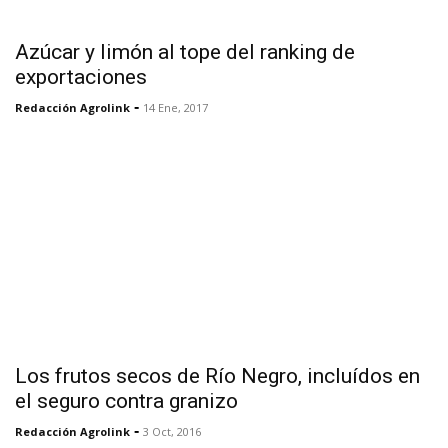
Azúcar y limón al tope del ranking de
exportaciones
-
Redacción Agrolink
14 Ene, 2017
Los frutos secos de Río Negro, incluídos en
el seguro contra granizo
-
Redacción Agrolink
3 Oct, 2016