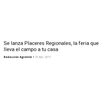
Se lanza Placeres Regionales, la feria que
lleva el campo a tu casa
-
Redacción Agrolink
10 Abr, 2017