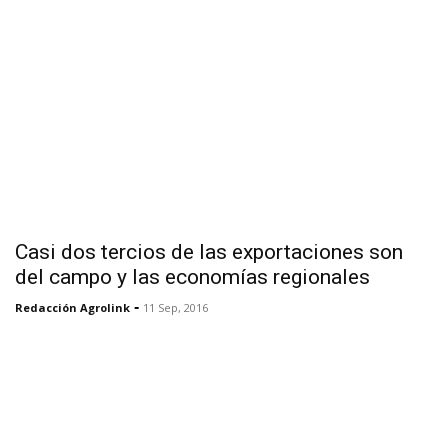
Casi dos tercios de las exportaciones son
del campo y las economías regionales
-
Redacción Agrolink
11 Sep, 2016