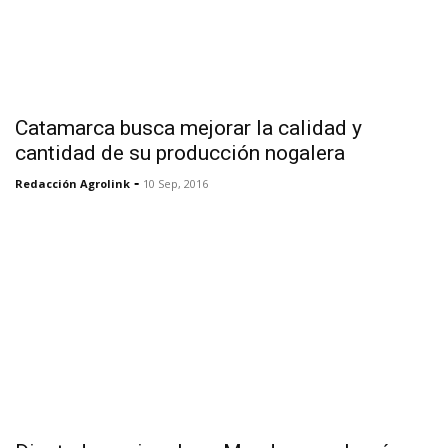
Catamarca busca mejorar la calidad y
cantidad de su producción nogalera
-
Redacción Agrolink
10 Sep, 2016