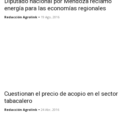
Diputado nacional por Mendoza reclamó
energía para las economías regionales
-
Redacción Agrolink
19 Ago, 2016
Cuestionan el precio de acopio en el sector
tabacalero
-
Redacción Agrolink
24 Abr, 2016