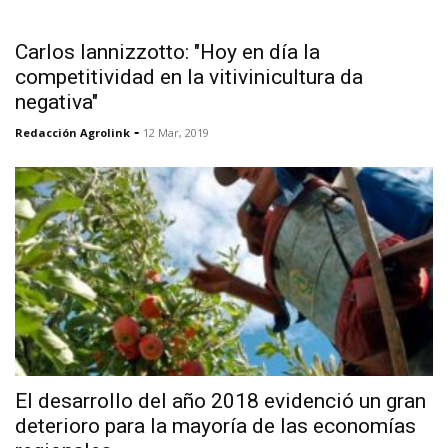
Carlos Iannizzotto: "Hoy en día la
competitividad en la vitivinicultura da
negativa"
-
Redacción Agrolink
12 Mar, 2019
El desarrollo del año 2018 evidenció un gran
deterioro para la mayoría de las economías