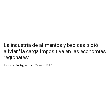
La industria de alimentos y bebidas pidió
aliviar "la carga impositiva en las economías
regionales"
-
Redacción Agrolink
22 Ago, 2017