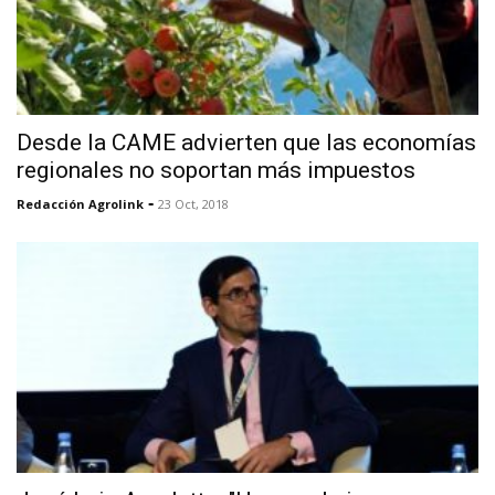
Desde la CAME advierten que las economías
regionales no soportan más impuestos
-
Redacción Agrolink
23 Oct, 2018