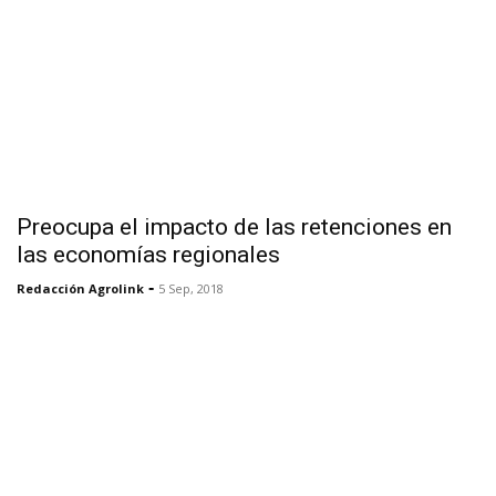
Preocupa el impacto de las retenciones en
las economías regionales
-
Redacción Agrolink
5 Sep, 2018