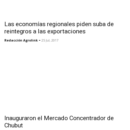
Las economías regionales piden suba de
reintegros a las exportaciones
-
Redacción Agrolink
25 Jul, 2017
Inauguraron el Mercado Concentrador de
Chubut