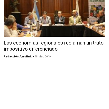
Las economías regionales reclaman un trato
impositivo diferenciado
-
Redacción Agrolink
18 Mar, 2019