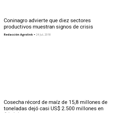
Coninagro advierte que diez sectores
productivos muestran signos de crisis
-
Redacción Agrolink
24 Jul, 2018
Cosecha récord de maíz de 15,8 millones de
toneladas dejó casi US$ 2.500 millones en