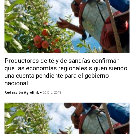
Productores de té y de sandías confirman
que las economías regionales siguen siendo
una cuenta pendiente para el gobierno
nacional
-
Redacción Agrolink
20 Dic, 2018