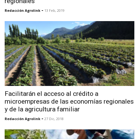
regionales
-
Redacción Agrolink
13 Feb, 2019
Facilitarán el acceso al crédito a
microempresas de las economías regionales
y de la agricultura familiar
-
Redacción Agrolink
27 Dic, 2018