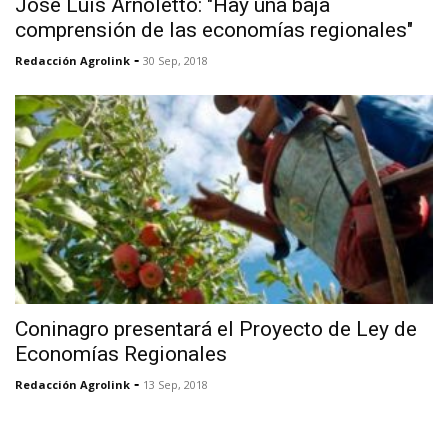
José Luis Arnoletto: "Hay una baja
comprensión de las economías regionales"
-
Redacción Agrolink
30 Sep, 2018
Coninagro presentará el Proyecto de Ley de
Economías Regionales
-
Redacción Agrolink
13 Sep, 2018