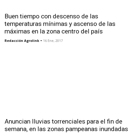
Buen tiempo con descenso de las
temperaturas mínimas y ascenso de las
máximas en la zona centro del país
-
Redacción Agrolink
16 Ene, 2017
Anuncian lluvias torrenciales para el fin de
semana, en las zonas pampeanas inundadas