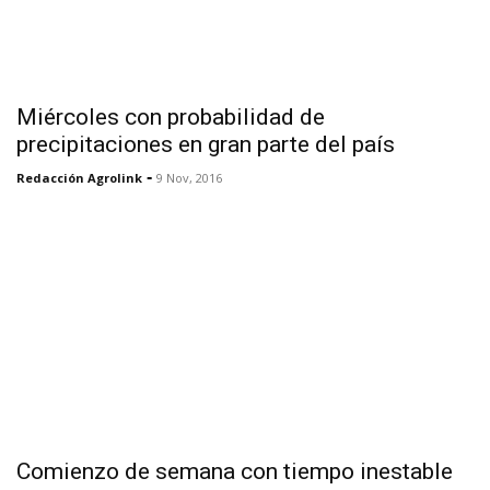
Miércoles con probabilidad de
precipitaciones en gran parte del país
-
Redacción Agrolink
9 Nov, 2016
Comienzo de semana con tiempo inestable