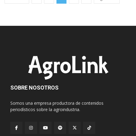
SOBRE NOSOTROS
Somos una empresa productora de contenidos
periodísticos sobre la agroindustria.