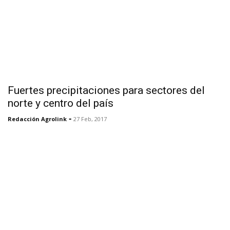
Fuertes precipitaciones para sectores del
norte y centro del país
-
Redacción Agrolink
27 Feb, 2017