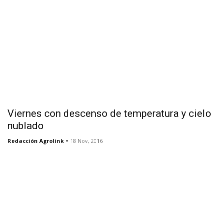
Viernes con descenso de temperatura y cielo
nublado
-
Redacción Agrolink
18 Nov, 2016