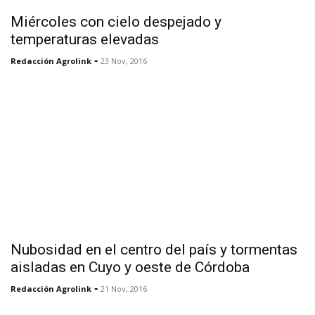
Miércoles con cielo despejado y
temperaturas elevadas
-
Redacción Agrolink
23 Nov, 2016
Nubosidad en el centro del país y tormentas
aisladas en Cuyo y oeste de Córdoba
-
Redacción Agrolink
21 Nov, 2016