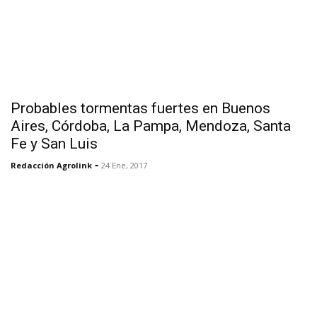
Probables tormentas fuertes en Buenos
Aires, Córdoba, La Pampa, Mendoza, Santa
Fe y San Luis
-
Redacción Agrolink
24 Ene, 2017