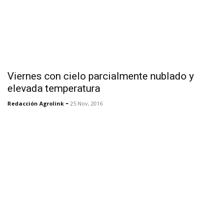
Viernes con cielo parcialmente nublado y
elevada temperatura
-
Redacción Agrolink
25 Nov, 2016