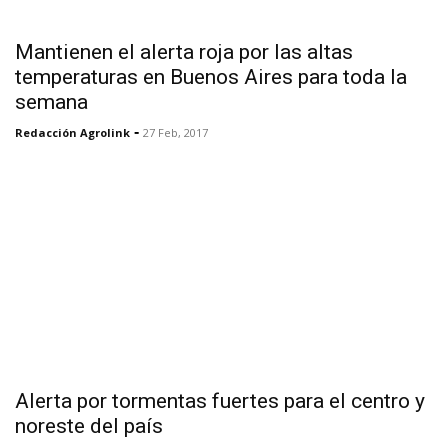
Mantienen el alerta roja por las altas
temperaturas en Buenos Aires para toda la
semana
-
Redacción Agrolink
27 Feb, 2017
Alerta por tormentas fuertes para el centro y
noreste del país