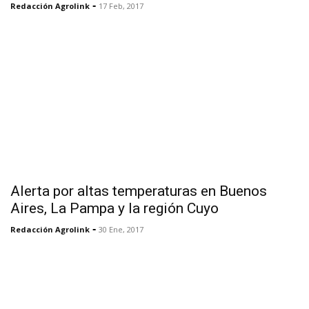
-
Redacción Agrolink
17 Feb, 2017
Alerta por altas temperaturas en Buenos
Aires, La Pampa y la región Cuyo
-
Redacción Agrolink
30 Ene, 2017