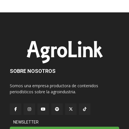
SOBRE NOSOTROS
Somos una empresa productora de contenidos
periodísticos sobre la agroindustria.
NEWSLETTER