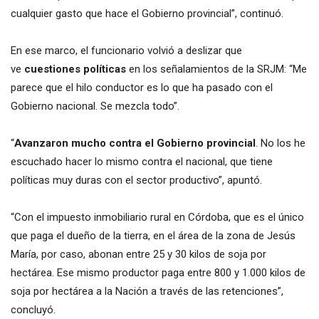
cualquier gasto que hace el Gobierno provincial”, continuó.
En ese marco, el funcionario volvió a deslizar que
ve
cuestiones políticas
en los señalamientos de la SRJM: “Me
parece que el hilo conductor es lo que ha pasado con el
Gobierno nacional. Se mezcla todo”.
“
Avanzaron mucho contra el Gobierno provincial
. No los he
escuchado hacer lo mismo contra el nacional, que tiene
políticas muy duras con el sector productivo”, apuntó.
“Con el impuesto inmobiliario rural en Córdoba, que es el único
que paga el dueño de la tierra, en el área de la zona de Jesús
María, por caso, abonan entre 25 y 30 kilos de soja por
hectárea. Ese mismo productor paga entre 800 y 1.000 kilos de
soja por hectárea a la Nación a través de las retenciones”,
concluyó.