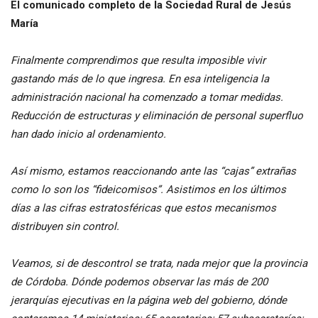
El comunicado completo de la Sociedad Rural de Jesús
María
Finalmente comprendimos que resulta imposible vivir
gastando más de lo que ingresa. En esa inteligencia la
administración nacional ha comenzado a tomar medidas.
Reducción de estructuras y eliminación de personal superfluo
han dado inicio al ordenamiento.
Así mismo, estamos reaccionando ante las “cajas” extrañas
como lo son los “fideicomisos”. Asistimos en los últimos
días a las cifras estratosféricas que estos mecanismos
distribuyen sin control.
Veamos, si de descontrol se trata, nada mejor que la provincia
de Córdoba. Dónde podemos observar las más de 200
jerarquías ejecutivas en la página web del gobierno, dónde