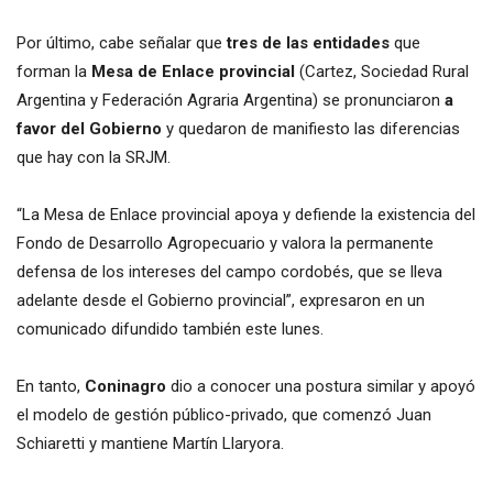
Por último, cabe señalar que
tres de las entidades
que
forman la
Mesa de Enlace provincial
(Cartez, Sociedad Rural
Argentina y Federación Agraria Argentina) se pronunciaron
a
favor del Gobierno
y quedaron de manifiesto las diferencias
que hay con la SRJM.
“La Mesa de Enlace provincial apoya y defiende la existencia del
Fondo de Desarrollo Agropecuario y valora la permanente
defensa de los intereses del campo cordobés, que se lleva
adelante desde el Gobierno provincial”, expresaron en un
comunicado difundido también este lunes.
En tanto,
Coninagro
dio a conocer una postura similar y apoyó
el modelo de gestión público-privado, que comenzó Juan
Schiaretti y mantiene Martín Llaryora.