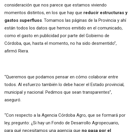
consideración que nos parece que estamos viviendo
momentos distintos, en los que hay que
reducir estructuras y
gastos superfluos
. Tomamos las páginas de la Provincia y ahí
están todos los datos que hemos emitido en el comunicado,
como el gasto en publicidad por parte del Gobierno de
Córdoba, que, hasta el momento, no ha sido desmentido”,
afirmó Riera.
“Queremos que podamos pensar en cómo colaborar entre
todos. Al esfuerzo también lo debe hacer el Estado provincial,
municipal y nacional. Pedimos que sean transparentes”,
aseguró.
“Con respecto a la Agencia Córdoba Agro, que se formará por
ley, pregunto: ¿Si hay un Fondo de Desarrollo Agropecuario,
para qué necesitamos una agencia que
no pasa por el