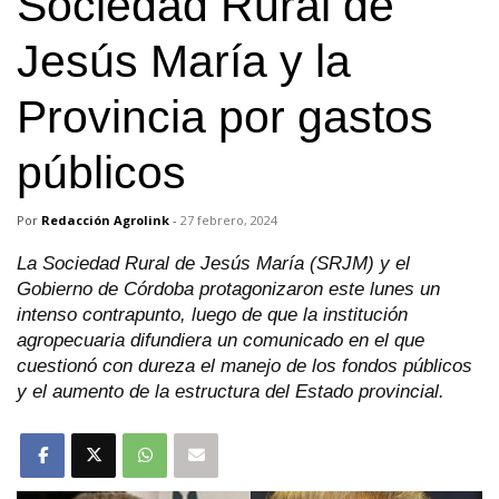
Sociedad Rural de
Jesús María y la
Provincia por gastos
públicos
Por
Redacción Agrolink
-
27 febrero, 2024
La Sociedad Rural de Jesús María (SRJM) y el
Gobierno de Córdoba protagonizaron este lunes un
intenso contrapunto, luego de que la institución
agropecuaria difundiera un comunicado en el que
cuestionó con dureza el manejo de los fondos públicos
y el aumento de la estructura del Estado provincial.