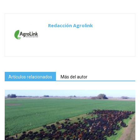
Redacción Agrolink
Artículos relacionados
Más del autor