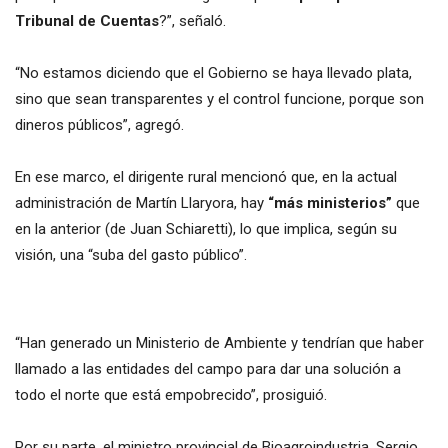
Tribunal de Cuentas
?”, señaló.
“No estamos diciendo que el Gobierno se haya llevado plata,
sino que sean transparentes y el control funcione, porque son
dineros públicos”, agregó.
En ese marco, el dirigente rural mencionó que, en la actual
administración de Martín Llaryora, hay
“más ministerios”
que
en la anterior (de Juan Schiaretti), lo que implica, según su
visión, una “suba del gasto público”.
“Han generado un Ministerio de Ambiente y tendrían que haber
llamado a las entidades del campo para dar una solución a
todo el norte que está empobrecido”, prosiguió.
Por su parte, el ministro provincial de Bioagroindustria, Sergio