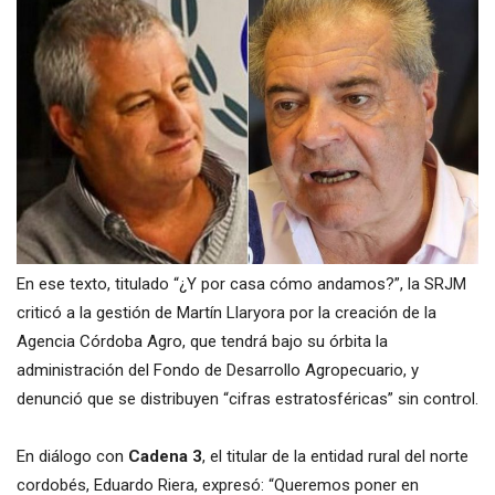
En ese texto, titulado “¿Y por casa cómo andamos?”, la SRJM
criticó a la gestión de Martín Llaryora por la creación de la
Agencia Córdoba Agro, que tendrá bajo su órbita la
administración del Fondo de Desarrollo Agropecuario, y
denunció que se distribuyen “cifras estratosféricas” sin control.
En diálogo con
Cadena 3
, el titular de la entidad rural del norte
cordobés, Eduardo Riera, expresó: “Queremos poner en