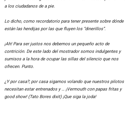
a los ciudadanos de a pie.
Lo dicho, como recordatorio para tener presente sobre dónde
están las hendijas por las que fluyen los “dinerillos”.
¡Ah! Para ser justos nos debemos un pequeño acto de
contrición. De este lado del mostrador somos indulgentes y
sumisos a la hora de ocupar las sillas del silencio que nos
ofrecen. Punto.
¿Y por casa?; por casa sigamos volando que nuestros pilotos
necesitan estar entrenados y … ¡Vermouth con papas fritas y
good show! (Tato Bores dixit) ¡Que siga la joda!