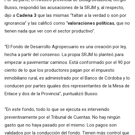
Busso, respondió las acusaciones de la SRJM y, al respecto,
dijo a
Cadena 3
que las mismas “faltan a la verdad o son por
ignorancia” y las calificó como “
valoraciones políticas
, que no
tienen nada que ver con el sector productivo”.
“El Fondo de Desarrollo Agropecuario es una creación por ley,
hecha a partir del consenso. La propia SRJM lo planteó para
empezar a pavimentar caminos. Está conformado por el 90 por
ciento de lo que los productores pagan por el impuesto
inmobiliario rural, es administrado por el Banco de Córdoba y lo
conducen por partes iguales dos representantes de la Mesa de
Enlace y dos de la Provincia”, puntualizó Busso.
“En este fondo, todo lo que se ejecuta es intervenido
preventivamente por el Tribunal de Cuentas. No hay ningún
gasto que no haya pasado por el mismo. Los pagos son
validados por la conducción del fondo. Tienen más control que