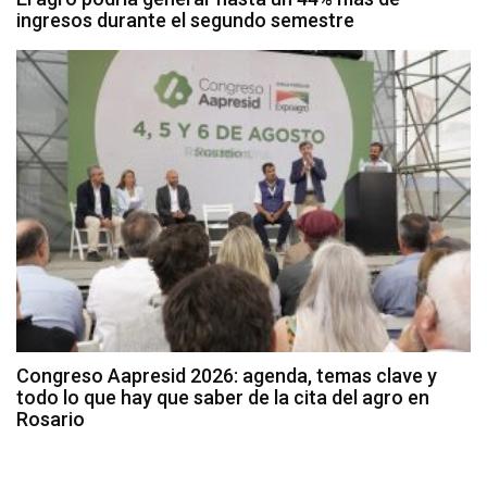
ingresos durante el segundo semestre
Congreso Aapresid 2026: agenda, temas clave y
todo lo que hay que saber de la cita del agro en
Rosario