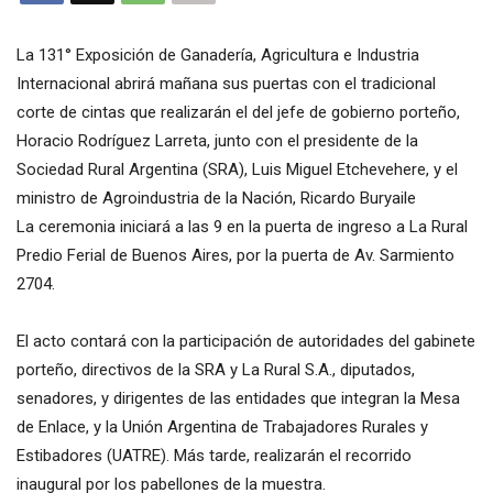
La 131° Exposición de Ganadería, Agricultura e Industria
Internacional abrirá mañana sus puertas con el tradicional
corte de cintas que realizarán el del jefe de gobierno porteño,
Horacio Rodríguez Larreta, junto con el presidente de la
Sociedad Rural Argentina (SRA), Luis Miguel Etchevehere, y el
ministro de Agroindustria de la Nación, Ricardo Buryaile
La ceremonia iniciará a las 9 en la puerta de ingreso a La Rural
Predio Ferial de Buenos Aires, por la puerta de Av. Sarmiento
2704.
El acto contará con la participación de autoridades del gabinete
porteño, directivos de la SRA y La Rural S.A., diputados,
senadores, y dirigentes de las entidades que integran la Mesa
de Enlace, y la Unión Argentina de Trabajadores Rurales y
Estibadores (UATRE). Más tarde, realizarán el recorrido
inaugural por los pabellones de la muestra.