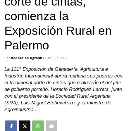
corte de cintas,
comienza la
Exposición Rural en
Palermo
Por
Redacción Agrolink
-
19 julio, 2017
La 131° Exposición de Ganadería, Agricultura e
Industria Internacional abrirá mañana sus puertas con
el tradicional corte de cintas que realizarán el del jefe
de gobierno porteño, Horacio Rodríguez Larreta, junto
con el presidente de la Sociedad Rural Argentina
(SRA), Luis Miguel Etchevehere, y el ministro de
Agroindustria...