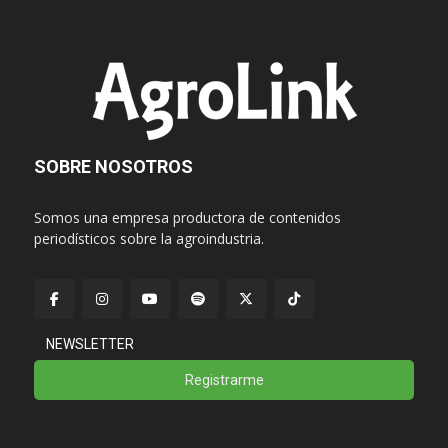
SOBRE NOSOTROS
Somos una empresa productora de contenidos
periodísticos sobre la agroindustria.
NEWSLETTER
Registrarme