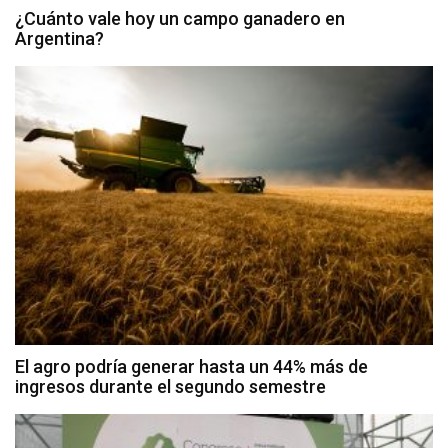
¿Cuánto vale hoy un campo ganadero en
Argentina?
El agro podría generar hasta un 44% más de
ingresos durante el segundo semestre