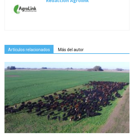
Redacción Agrolink
Artículos relacionados
Más del autor