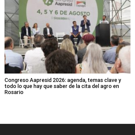
Congreso Aapresid 2026: agenda, temas clave y
todo lo que hay que saber de la cita del agro en
Rosario