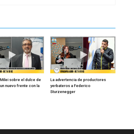
 Milei sobre el dulce de
La advertencia de productores
 un nuevo frente con la
yerbateros a Federico
Sturzenegger