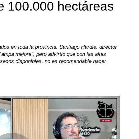
e 100.000 hectáreas
dos en toda la provincia, Santiago Hardie, director
Pampa mejora”, pero advirtió que con las altas
s secos disponibles, no es recomendable hacer