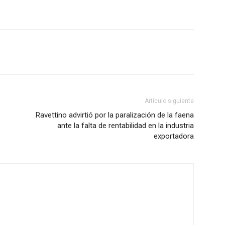
Artículo siguiente
Ravettino advirtió por la paralización de la faena
ante la falta de rentabilidad en la industria
exportadora