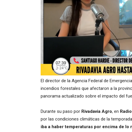
El director de la Agencia Federal de Emergencias
incendios forestales que afectaron a la provi
panorama actualizado sobre el impacto del fueg
Durante su paso por
Rivadavia Agro
, en
Radio
por las condiciones climáticas de la temporada.
iba a haber temperaturas por encima de lo 