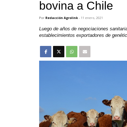
bovina a Chile
Por
Redacción Agrolink
-
11 enero, 2021
Luego de años de negociaciones sanitarias
establecimientos exportadores de genétic