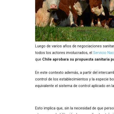
Luego de varios años de negociaciones sanitari
todos los actores involucrados, el
Servicio Nac
que
Chile aprobara su propuesta sanitaria p
En este contexto además, a partir del intercam
control de los establecimientos y la especie bo
equivalente el sistema de control aplicado en la
Esto implica que, sin la necesidad de que pers