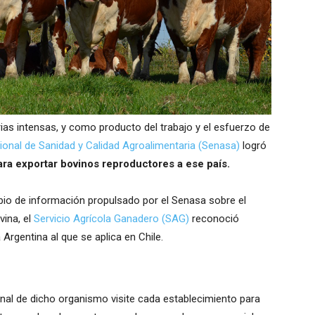
as intensas, y como producto del trabajo y el esfuerzo de
ional de Sanidad y Calidad Agroalimentaria (Senasa)
logró
ara exportar bovinos reproductores a ese país.
bio de información propulsado por el Senasa sobre el
vina, el
Servicio Agrícola Ganadero (SAG)
reconoció
 Argentina al que se aplica en Chile.
onal de dicho organismo visite cada establecimiento para