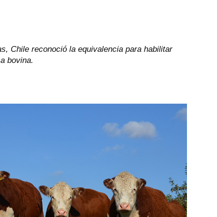
, Chile reconoció la equivalencia para habilitar
a bovina.