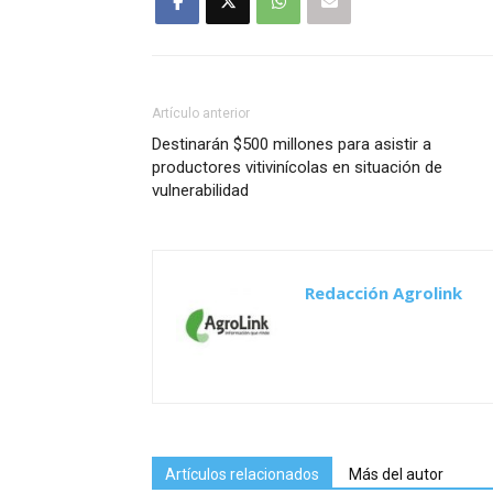
Artículo anterior
Destinarán $500 millones para asistir a
productores vitivinícolas en situación de
vulnerabilidad
Redacción Agrolink
Artículos relacionados
Más del autor