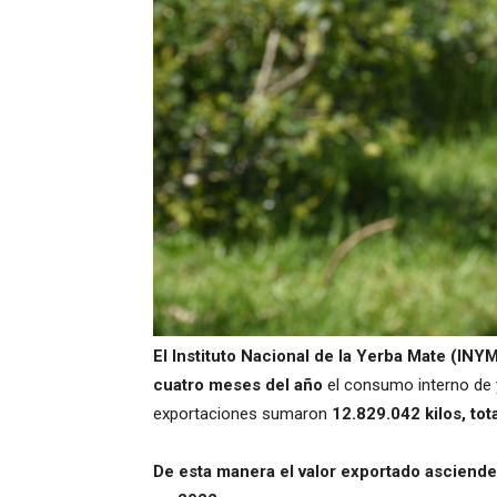
El Instituto Nacional de la Yerba Mate (IN
cuatro meses del año
el consumo interno de
exportaciones sumaron
12.829.042 kilos, tot
De esta manera el valor exportado asciende 