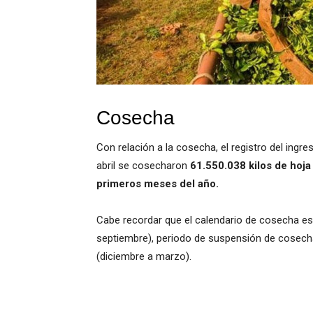
Cosecha
Con relación a la cosecha, el registro del ingr
abril se cosecharon
61.550.038 kilos de hoja
primeros meses del año.
Cabe recordar que el calendario de cosecha está
septiembre), periodo de suspensión de cosecha
(diciembre a marzo).