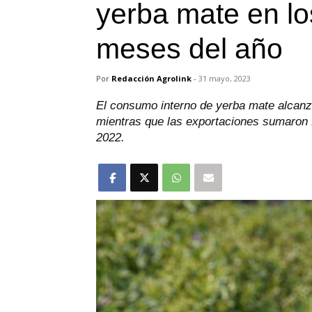
yerba mate en lo
meses del año
Por
Redacción Agrolink
-
31 mayo, 2023
El consumo interno de yerba mate alcanzó
mientras que las exportaciones sumaron 1
2022.