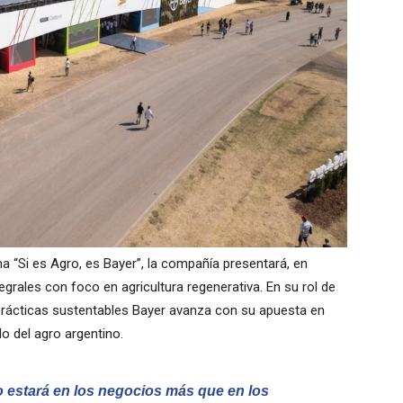
 “Si es Agro, es Bayer”, la compañía presentará, en
egrales con foco en agricultura regenerativa. En su rol de
prácticas sustentables Bayer avanza con su apuesta en
lo del agro argentino.
o estará en los negocios más que en los