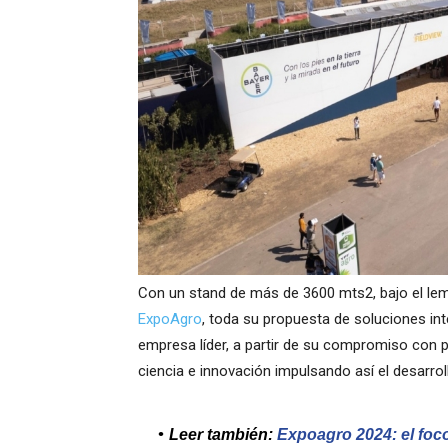
Con un stand de más de 3600 mts2, bajo el lema
ExpoAgro
, toda su propuesta de soluciones int
empresa líder, a partir de su compromiso con 
ciencia e innovación impulsando así el desarrol
Leer también:
Expoagro 2024: el foc