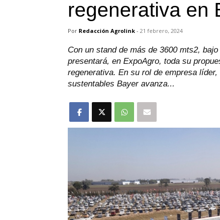
regenerativa en
Por
Redacción Agrolink
-
21 febrero, 2024
Con un stand de más de 3600 mts2, bajo 
presentará, en ExpoAgro, toda su propues
regenerativa. En su rol de empresa líder,
sustentables Bayer avanza...