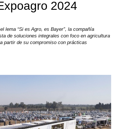
 Expoagro 2024
el lema “Si es Agro, es Bayer”, la compañía
ta de soluciones integrales con foco en agricultura
 a partir de su compromiso con prácticas