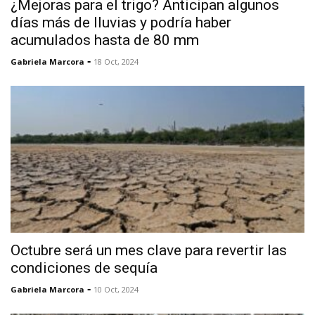
¿Mejoras para el trigo? Anticipan algunos
días más de lluvias y podría haber
acumulados hasta de 80 mm
-
Gabriela Marcora
18 Oct, 2024
Octubre será un mes clave para revertir las
condiciones de sequía
-
Gabriela Marcora
10 Oct, 2024