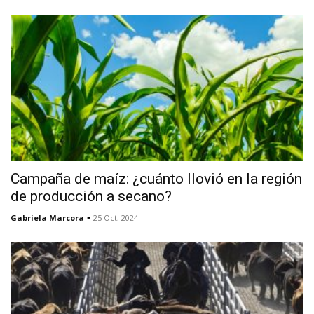
Campaña de maíz: ¿cuánto llovió en la región
de producción a secano?
-
Gabriela Marcora
25 Oct, 2024