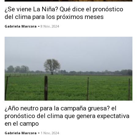
¿Se viene La Niña? Qué dice el pronóstico
del clima para los próximos meses
-
Gabriela Marcora
8 Nov, 2024
¿Año neutro para la campaña gruesa? el
pronóstico del clima que genera expectativa
en el campo
-
Gabriela Marcora
1 Nov, 2024