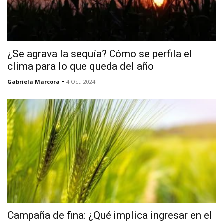
¿Se agrava la sequía? Cómo se perfila el
clima para lo que queda del año
-
Gabriela Marcora
4 Oct, 2024
Campaña de fina: ¿Qué implica ingresar en el