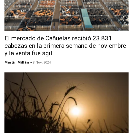
El mercado de Cañuelas recibió 23.831
cabezas en la primera semana de noviembre
y la venta fue ágil
-
Martín Millán
8 Nov, 2024