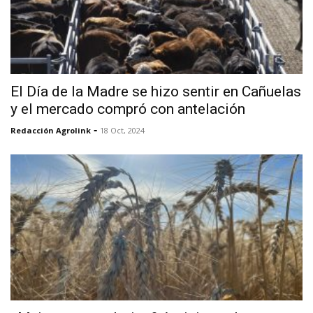
El Día de la Madre se hizo sentir en Cañuelas
y el mercado compró con antelación
-
Redacción Agrolink
18 Oct, 2024