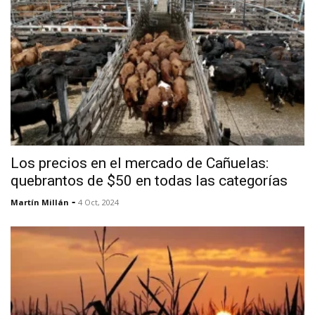
Los precios en el mercado de Cañuelas:
quebrantos de $50 en todas las categorías
-
Martín Millán
4 Oct, 2024