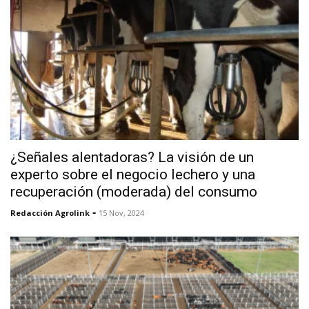
¿Señales alentadoras? La visión de un
experto sobre el negocio lechero y una
recuperación (moderada) del consumo
-
Redacción Agrolink
15 Nov, 2024