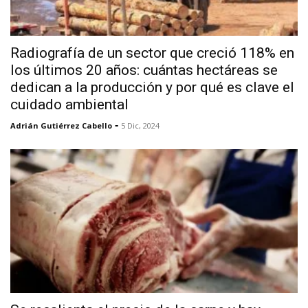
Radiografía de un sector que creció 118% en
los últimos 20 años: cuántas hectáreas se
dedican a la producción y por qué es clave el
cuidado ambiental
-
Adrián Gutiérrez Cabello
5 Dic, 2024