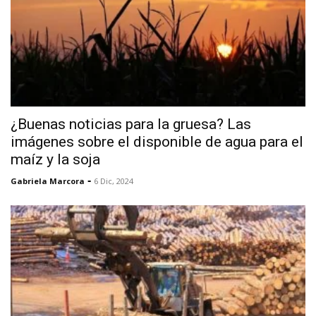
¿Buenas noticias para la gruesa? Las
imágenes sobre el disponible de agua para el
maíz y la soja
-
Gabriela Marcora
6 Dic, 2024