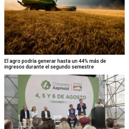
El agro podría generar hasta un 44% más de
ingresos durante el segundo semestre