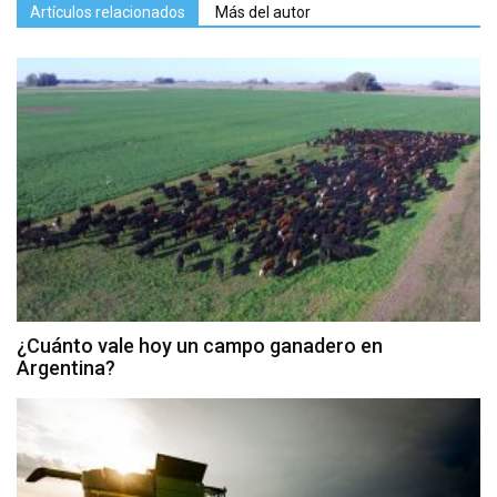
Artículos relacionados
Más del autor
¿Cuánto vale hoy un campo ganadero en
Argentina?