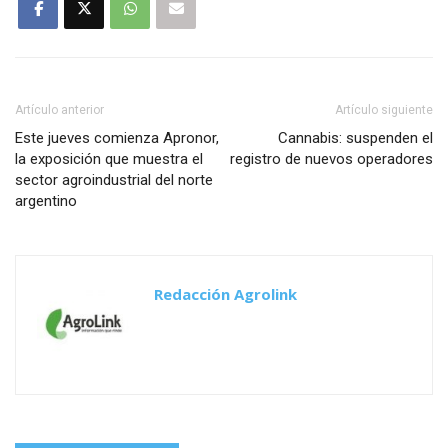
Artículo anterior
Artículo siguiente
Este jueves comienza Apronor,
Cannabis: suspenden el
la exposición que muestra el
registro de nuevos operadores
sector agroindustrial del norte
argentino
Redacción Agrolink