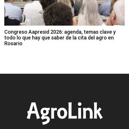
Congreso Aapresid 2026: agenda, temas clave y
todo lo que hay que saber de la cita del agro en
Rosario