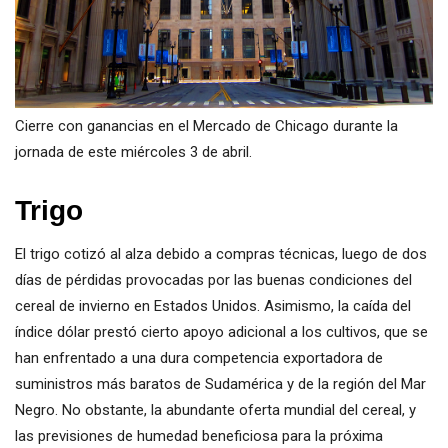
Cierre con ganancias en el Mercado de Chicago durante la
jornada de este miércoles 3 de abril.
Trigo
El trigo cotizó al alza debido a compras técnicas, luego de dos
días de pérdidas provocadas por las buenas condiciones del
cereal de invierno en Estados Unidos. Asimismo, la caída del
índice dólar prestó cierto apoyo adicional a los cultivos, que se
han enfrentado a una dura competencia exportadora de
suministros más baratos de Sudamérica y de la región del Mar
Negro. No obstante, la abundante oferta mundial del cereal, y
las previsiones de humedad beneficiosa para la próxima