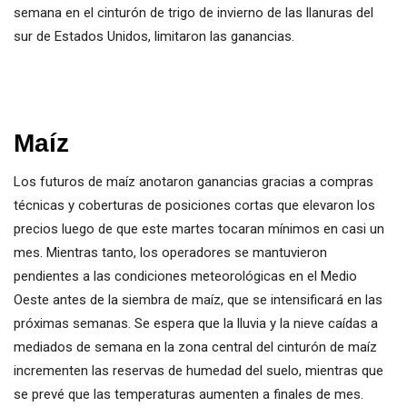
semana en el cinturón de trigo de invierno de las llanuras del
sur de Estados Unidos, limitaron las ganancias.
Maíz
Los futuros de maíz anotaron ganancias gracias a compras
técnicas y coberturas de posiciones cortas que elevaron los
precios luego de que este martes tocaran mínimos en casi un
mes. Mientras tanto, los operadores se mantuvieron
pendientes a las condiciones meteorológicas en el Medio
Oeste antes de la siembra de maíz, que se intensificará en las
próximas semanas. Se espera que la lluvia y la nieve caídas a
mediados de semana en la zona central del cinturón de maíz
incrementen las reservas de humedad del suelo, mientras que
se prevé que las temperaturas aumenten a finales de mes.