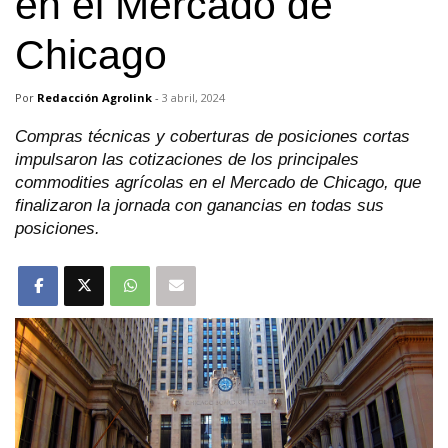
en el Mercado de
Chicago
Por
Redacción Agrolink
-
3 abril, 2024
Compras técnicas y coberturas de posiciones cortas
impulsaron las cotizaciones de los principales
commodities agrícolas en el Mercado de Chicago, que
finalizaron la jornada con ganancias en todas sus
posiciones.