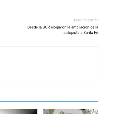
Artículo siguiente
Desde la BCR elogiaron la ampliación de la
autopista a Santa Fe