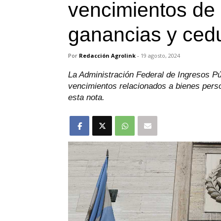
vencimientos de 
ganancias y cedu
Por
Redacción Agrolink
-
19 agosto, 2024
La Administración Federal de Ingresos Púb
vencimientos relacionados a bienes perso
esta nota.