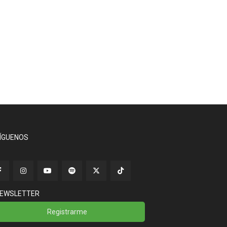
ÍGUENOS
EWSLETTER
Registrarme