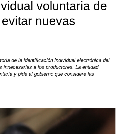
ividual voluntaria de
 evitar nuevas
ia de la identificación individual electrónica del
innecesarias a los productores. La entidad
ntaria y pide al gobierno que considere las