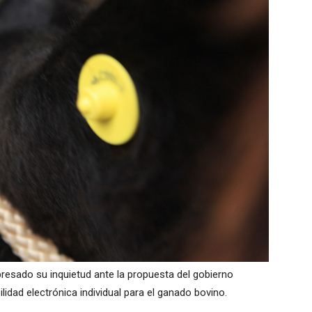
resado su inquietud ante la propuesta del gobierno
idad electrónica individual para el ganado bovino.