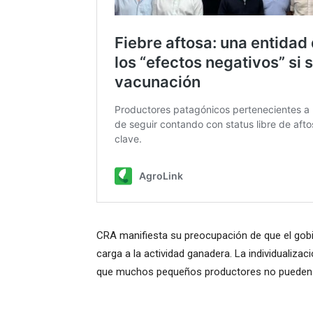
CRA manifiesta su preocupación de que el go
carga a la actividad ganadera. La individualiza
que muchos pequeños productores no pueden 