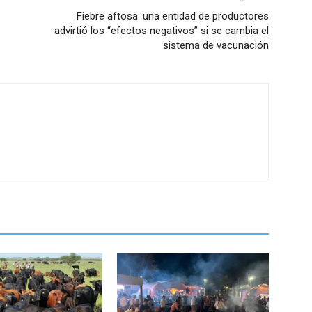
Fiebre aftosa: una entidad de productores
advirtió los “efectos negativos” si se cambia el
sistema de vacunación