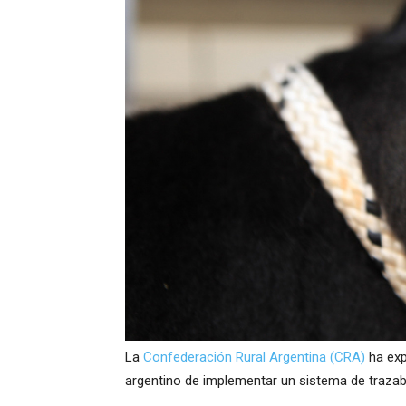
La
Confederación Rural Argentina (CRA)
ha exp
argentino de implementar un sistema de trazabil