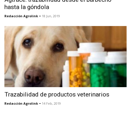
hasta la góndola
-
Redacción Agrolink
18 Jun, 2019
Trazabilidad de productos veterinarios
-
Redacción Agrolink
14 Feb, 2019