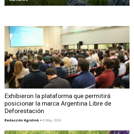
Exhibieron la plataforma que permitirá
posicionar la marca Argentina Libre de
Deforestación
-
Redacción Agrolink
8 May, 2024