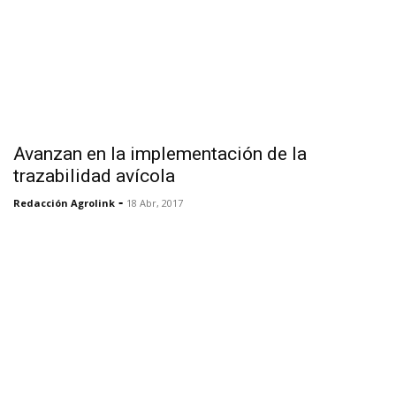
Avanzan en la implementación de la
trazabilidad avícola
-
Redacción Agrolink
18 Abr, 2017