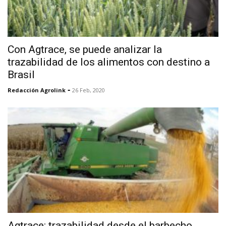
Con Agtrace, se puede analizar la
trazabilidad de los alimentos con destino a
Brasil
-
Redacción Agrolink
26 Feb, 2020
Agtrace: trazabilidad desde el barbecho