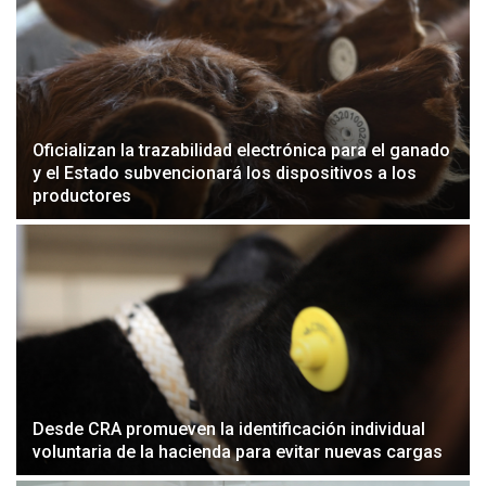
Oficializan la trazabilidad electrónica para el ganado
y el Estado subvencionará los dispositivos a los
productores
Desde CRA promueven la identificación individual
voluntaria de la hacienda para evitar nuevas cargas