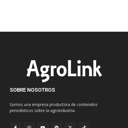
SOBRE NOSOTROS
Somos una empresa productora de contenidos
periodísticos sobre la agroindustria.