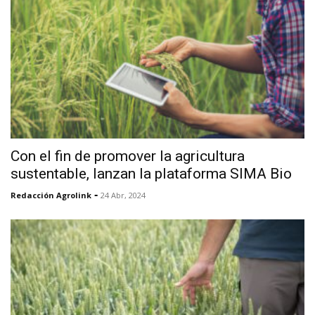
Con el fin de promover la agricultura
sustentable, lanzan la plataforma SIMA Bio
-
Redacción Agrolink
24 Abr, 2024