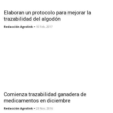
Elaboran un protocolo para mejorar la
trazabilidad del algodón
-
Redacción Agrolink
10 Feb, 2017
Comienza trazabilidad ganadera de
medicamentos en diciembre
-
Redacción Agrolink
23 Nov, 2016