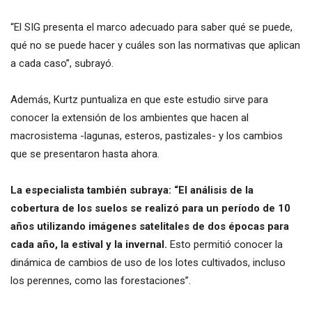
“El SIG presenta el marco adecuado para saber qué se puede,
qué no se puede hacer y cuáles son las normativas que aplican
a cada caso”, subrayó.
Además, Kurtz puntualiza en que este estudio sirve para
conocer la extensión de los ambientes que hacen al
macrosistema -lagunas, esteros, pastizales- y los cambios
que se presentaron hasta ahora.
La especialista también subraya: “El análisis de la
cobertura de los suelos se realizó para un período de 10
años utilizando imágenes satelitales de dos épocas para
cada año, la estival y la invernal.
Esto permitió conocer la
dinámica de cambios de uso de los lotes cultivados, incluso
los perennes, como las forestaciones”.