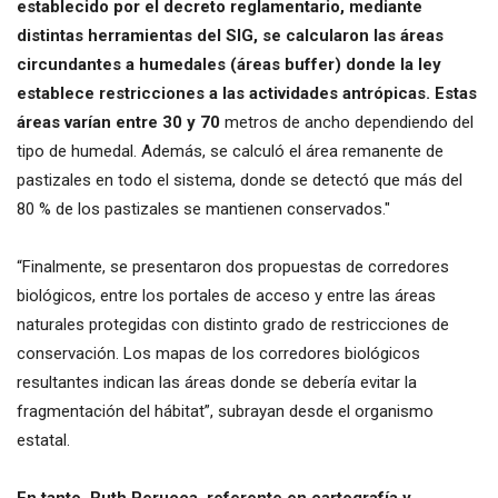
establecido por el decreto reglamentario, mediante
distintas herramientas del SIG, se calcularon las áreas
circundantes a humedales (áreas buffer) donde la ley
establece restricciones a las actividades antrópicas. Estas
áreas varían entre 30 y 70
metros de ancho dependiendo del
tipo de humedal. Además, se calculó el área remanente de
pastizales en todo el sistema, donde se detectó que más del
80 % de los pastizales se mantienen conservados."
“Finalmente, se presentaron dos propuestas de corredores
biológicos, entre los portales de acceso y entre las áreas
naturales protegidas con distinto grado de restricciones de
conservación. Los mapas de los corredores biológicos
resultantes indican las áreas donde se debería evitar la
fragmentación del hábitat”, subrayan desde el organismo
estatal.
En tanto, Ruth Perucca, referente en cartografía y