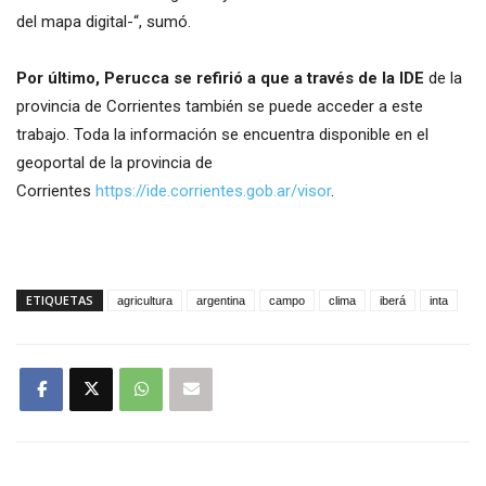
del mapa digital-“, sumó.
Por último, Perucca se refirió a que a través de la IDE
de la
provincia de Corrientes también se puede acceder a este
trabajo. Toda la información se encuentra disponible en el
geoportal de la provincia de
Corrientes
https://ide.corrientes.gob.ar/visor
.
ETIQUETAS
agricultura
argentina
campo
clima
iberá
inta