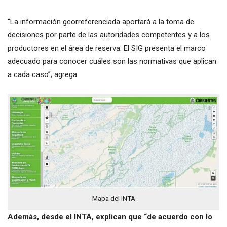
“La información georreferenciada aportará a la toma de
decisiones por parte de las autoridades competentes y a los
productores en el área de reserva. El SIG presenta el marco
adecuado para conocer cuáles son las normativas que aplican
a cada caso”, agrega
Mapa del INTA
Además, desde el INTA, explican que “de acuerdo con lo