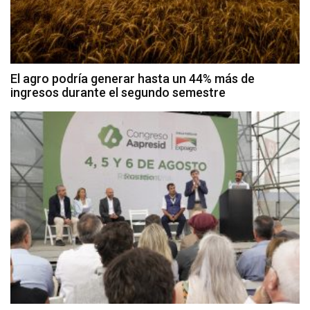
El agro podría generar hasta un 44% más de
ingresos durante el segundo semestre