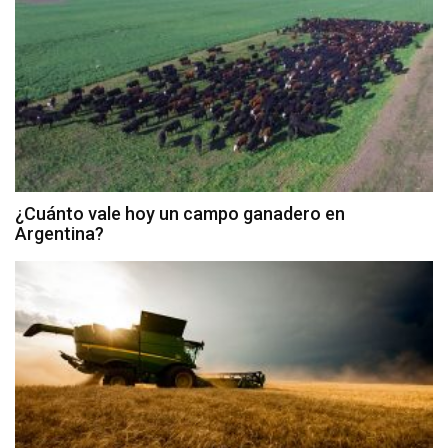
¿Cuánto vale hoy un campo ganadero en
Argentina?