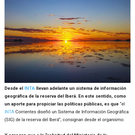
Desde el
INTA
llevan adelante un sistema de información
geográfica de la reserva del Iberá. En este sentido, como
un aporte para propiciar las políticas públicas, es que
“el
INTA
Corrientes diseñó un Sistema de Información Geográfica
(SIG) de la reserva del Iberá”, consignan desde el organismo.