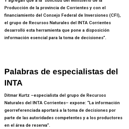
Y agregan que a la “solicitud del Ministerio de la
Producción de la provincia de Corrientes y con el
financiamiento del Consejo Federal de Inversiones (CFI),
el grupo de Recursos Naturales del INTA Corrientes
desarrolló esta herramienta que pone a disposición
información esencial para la toma de decisiones”.
Palabras de especialistas del
INTA
Ditmar Kurtz –especialista del grupo de Recursos
Naturales del INTA Corrientes– expone: “La información
georreferenciada aportará a la toma de decisiones por
parte de las autoridades competentes y a los productores
en el área de reserva”.