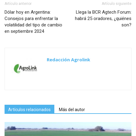
Artículo anterior
Artículo siguiente
Dólar hoy en Argentina:
Llega la BCR Agtech Forum:
Consejos para enfrentar la
habrá 25 oradores, ¿quiénes
volatilidad del tipo de cambio
son?
en septiembre 2024
Redacción Agrolink
Artículos relacionados
Más del autor