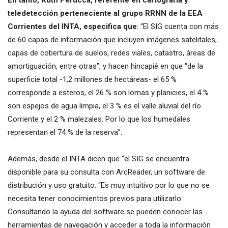
teledetección perteneciente al grupo RRNN de la EEA
Corrientes del INTA, especifica que
: “El SIG cuenta con más
de 60 capas de información que incluyen imágenes satelitales,
capas de cobertura de suelos, redes viales, catastro, áreas de
amortiguación, entre otras”, y hacen hincapié en que “de la
superficie total -1,2 millones de hectáreas- el 65 %
corresponde a esteros, el 26 % son lomas y planicies, el 4 %
son espejos de agua limpia, el 3 % es el valle aluvial del río
Corriente y el 2 % malezales. Por lo que los humedales
representan el 74 % de la reserva”.
Además, desde el INTA dicen que “el SIG se encuentra
disponible para su consulta con ArcReader, un software de
distribución y uso gratuito. “Es muy intuitivo por lo que no se
necesita tener conocimientos previos para utilizarlo.
Consultando la ayuda del software se pueden conocer las
herramientas de navegación y acceder a toda la información