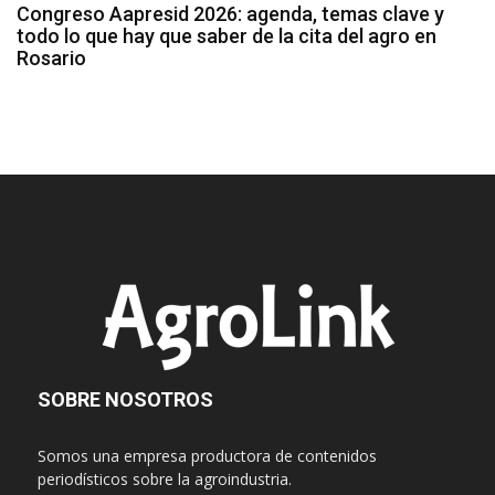
Congreso Aapresid 2026: agenda, temas clave y
todo lo que hay que saber de la cita del agro en
Rosario
SOBRE NOSOTROS
Somos una empresa productora de contenidos
periodísticos sobre la agroindustria.