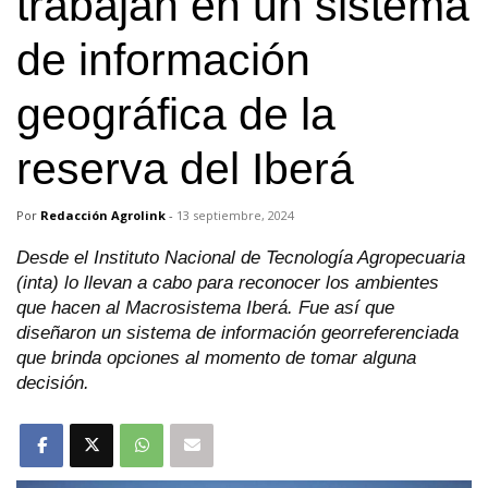
trabajan en un sistema
de información
geográfica de la
reserva del Iberá
Por
Redacción Agrolink
-
13 septiembre, 2024
Desde el Instituto Nacional de Tecnología Agropecuaria
(inta) lo llevan a cabo para reconocer los ambientes
que hacen al Macrosistema Iberá. Fue así que
diseñaron un sistema de información georreferenciada
que brinda opciones al momento de tomar alguna
decisión.