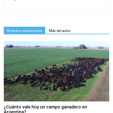
Artículos relacionados
Más del autor
¿Cuánto vale hoy un campo ganadero en
Argentina?