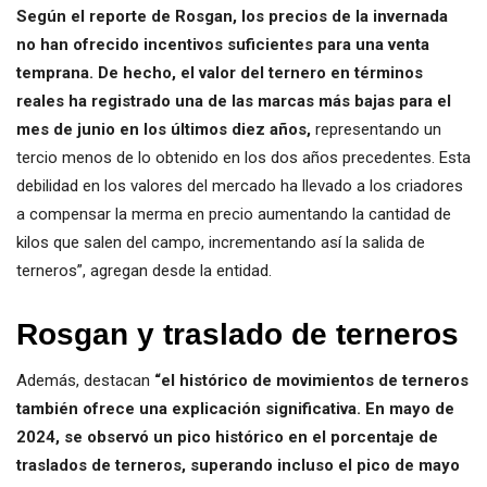
Según el reporte de Rosgan, los precios de la invernada
no han ofrecido incentivos suficientes para una venta
temprana. De hecho, el valor del ternero en términos
reales ha registrado una de las marcas más bajas para el
mes de junio en los últimos diez años,
representando un
tercio menos de lo obtenido en los dos años precedentes. Esta
debilidad en los valores del mercado ha llevado a los criadores
a compensar la merma en precio aumentando la cantidad de
kilos que salen del campo, incrementando así la salida de
terneros”, agregan desde la entidad.
Rosgan y traslado de terneros
Además, destacan
“el histórico de movimientos de terneros
también ofrece una explicación significativa. En mayo de
2024, se observó un pico histórico en el porcentaje de
traslados de terneros, superando incluso el pico de mayo