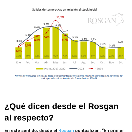
¿Qué dicen desde el Rosgan
al respecto?
En este sentido, desde el
Rosgan
puntualizan: “En primer