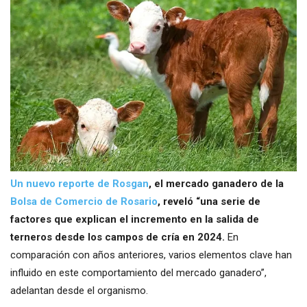
Un nuevo reporte de Rosgan
, el mercado ganadero de la
Bolsa de Comercio de Rosario
, reveló “una serie de
factores que explican el incremento en la salida de
terneros desde los campos de cría en 2024.
En
comparación con años anteriores, varios elementos clave han
influido en este comportamiento del mercado ganadero”,
adelantan desde el organismo.