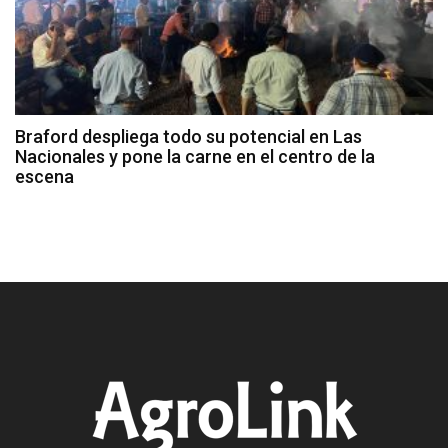
Braford despliega todo su potencial en Las
Nacionales y pone la carne en el centro de la
escena