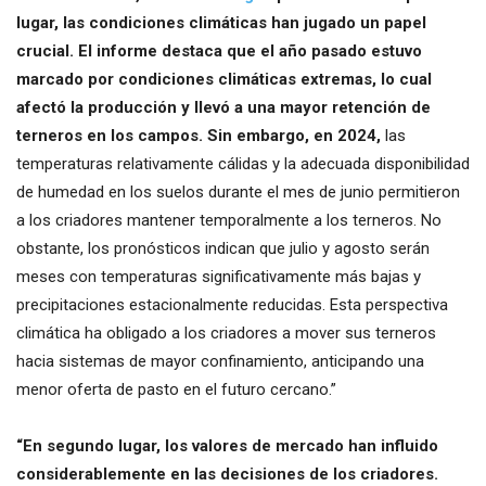
lugar, las condiciones climáticas han jugado un papel
crucial. El informe destaca que el año pasado estuvo
marcado por condiciones climáticas extremas, lo cual
afectó la producción y llevó a una mayor retención de
terneros en los campos. Sin embargo, en 2024,
las
temperaturas relativamente cálidas y la adecuada disponibilidad
de humedad en los suelos durante el mes de junio permitieron
a los criadores mantener temporalmente a los terneros. No
obstante, los pronósticos indican que julio y agosto serán
meses con temperaturas significativamente más bajas y
precipitaciones estacionalmente reducidas. Esta perspectiva
climática ha obligado a los criadores a mover sus terneros
hacia sistemas de mayor confinamiento, anticipando una
menor oferta de pasto en el futuro cercano.”
“En segundo lugar, los valores de mercado han influido
considerablemente en las decisiones de los criadores.