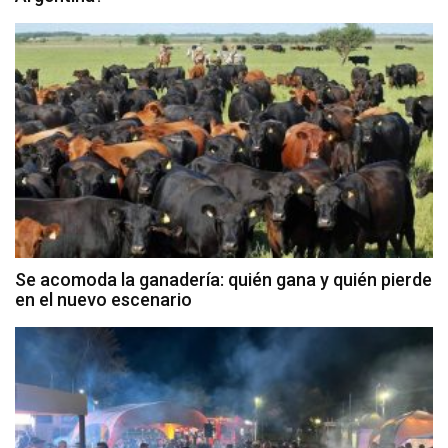
Se acomoda la ganadería: quién gana y quién pierde
en el nuevo escenario