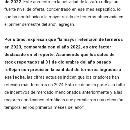
de 2022.
Este aumento en la actividad de la zafra refleja un
fuerte nivel de oferta, concentrado en ese mes específico, lo
que ha contribuido a la mayor salida de terneros observada en
el primer semestre del año”, agregan.
Por último, expresan que “la mayor retención de terneros
en 2023, comparada con el año 2022, es otro factor
destacado en el reporte. Asumiendo que los datos de
stock reportados al 31 de diciembre del año pasado
reflejan con precisión la cantidad de terneros logrados a
esa fecha,
las cifras actuales indican que los criadores han
retenido más terneros en 2024. Esto se debe en parte a la falta
de incentivos de mercado mencionados anteriormente y a las
mejores condiciones climáticas que permitieron una retención
temporal en los primeros meses del año.”