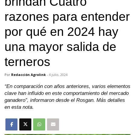
brindan Cuatro
razones para entender
por qué en 2024 hay
una mayor salida de
terneros
Por
Redacción Agrolink
-
4 julio, 2024
“En comparación con años anteriores, varios elementos
clave han influido en este comportamiento del mercado
ganadero”, informaron desde el Rosgan. Más detalles
en esta nota.