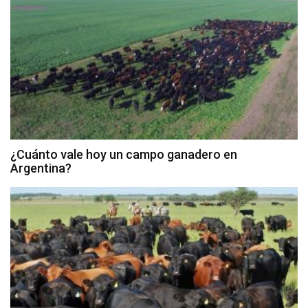
¿Cuánto vale hoy un campo ganadero en
Argentina?