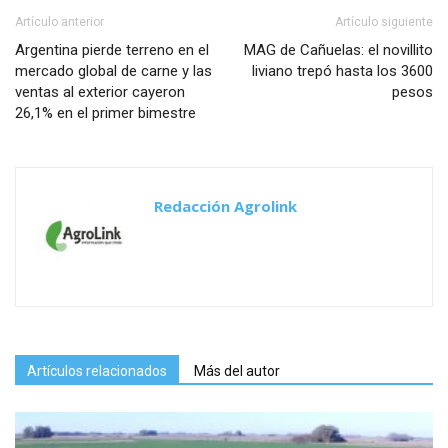
Artículo anterior
Artículo siguiente
Argentina pierde terreno en el
MAG de Cañuelas: el novillito
mercado global de carne y las
liviano trepó hasta los 3600
ventas al exterior cayeron
pesos
26,1% en el primer bimestre
Redacción Agrolink
Artículos relacionados
Más del autor