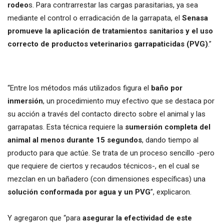
rodeo
s. Para contrarrestar las cargas parasitarias, ya sea
mediante el control o erradicación de la garrapata, el
Senasa
promueve la aplicación de tratamientos sanitarios y el uso
correcto de productos veterinarios garrapaticidas (PVG)
.”
“Entre los métodos más utilizados figura el
baño por
inmersión
, un procedimiento muy efectivo que se destaca por
su acción a través del contacto directo sobre el animal y las
garrapatas. Esta técnica requiere la
sumersión completa del
animal al menos durante 15 segundos
, dando tiempo al
producto para que actúe. Se trata de un proceso sencillo -pero
que requiere de ciertos y recaudos técnicos-, en el cual se
mezclan en un bañadero (con dimensiones específicas) una
solución conformada por agua y un PVG
”, explicaron.
Y agregaron que “para
asegurar la efectividad de este