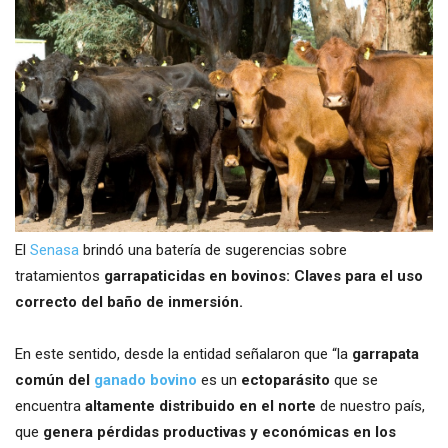
El
Senasa
brindó una batería de sugerencias sobre
tratamientos
garrapaticidas en bovinos: Claves para el uso
correcto del baño de inmersión.
En este sentido, desde la entidad señalaron que “la
garrapata
común del
ganado bovino
es un
ectoparásito
que se
encuentra
altamente distribuido en el norte
de nuestro país,
que
genera pérdidas productivas y económicas en los