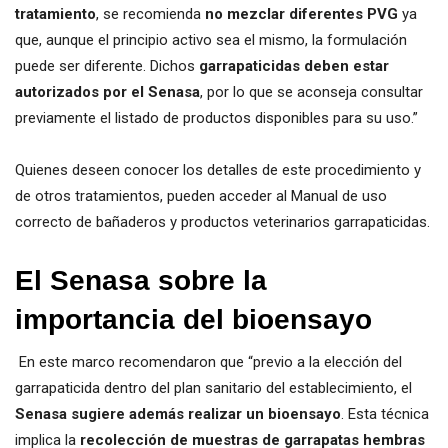
tratamiento
, se recomienda
no mezclar diferentes PVG
ya
que, aunque el principio activo sea el mismo, la formulación
puede ser diferente. Dichos
garrapaticidas deben estar
autorizados por el Senasa
, por lo que se aconseja consultar
previamente el listado de productos disponibles para su uso.”
Quienes deseen conocer los detalles de este procedimiento y
de otros tratamientos, pueden acceder al Manual de uso
correcto de bañaderos y productos veterinarios garrapaticidas.
El Senasa sobre la
importancia del bioensayo
En este marco recomendaron que “previo a la elección del
garrapaticida dentro del plan sanitario del establecimiento, el
Senasa sugiere además realizar un bioensayo
. Esta técnica
implica la
recolección de muestras de garrapatas hembras