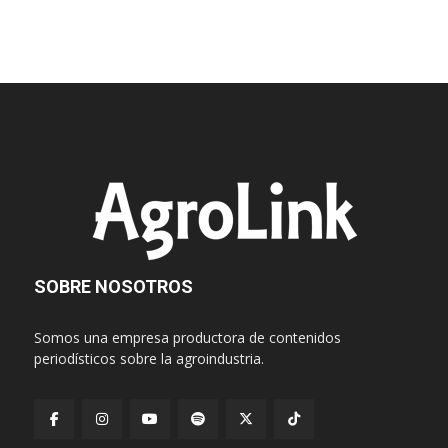
SOBRE NOSOTROS
Somos una empresa productora de contenidos
periodísticos sobre la agroindustria.