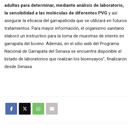
adultas para determinar, mediante análisis de laboratorio,
la sensibilidad a las moléculas de diferentes PVG
y así
asegurar la eficacia del garrapaticida que se utilizará en futuros
tratamientos. Para mayor información, el organismo sanitario
elaboró un instructivo para la toma de muestras de interés en
garrapata del bovino. Además, en el sitio web del Programa
Nacional de Garrapata del Senasa se encuentra disponible el
listado de laboratorios que realizan los bioensayos”, finalizaron
desde Senasa.