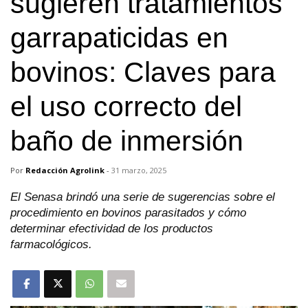
sugieren tratamientos
garrapaticidas en
bovinos: Claves para
el uso correcto del
baño de inmersión
Por
Redacción Agrolink
-
31 marzo, 2025
El Senasa brindó una serie de sugerencias sobre el
procedimiento en bovinos parasitados y cómo
determinar efectividad de los productos
farmacológicos.