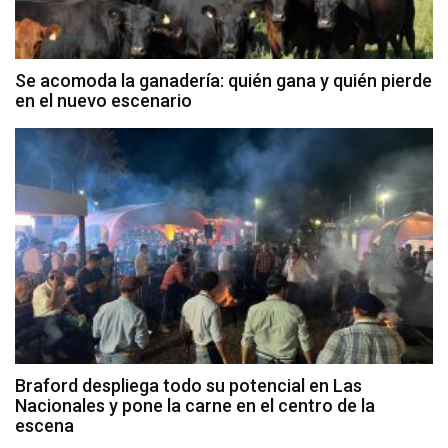
Se acomoda la ganadería: quién gana y quién pierde
en el nuevo escenario
Braford despliega todo su potencial en Las
Nacionales y pone la carne en el centro de la
escena