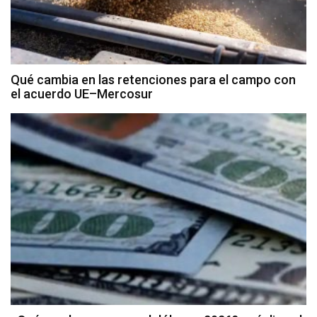
Qué cambia en las retenciones para el campo con
el acuerdo UE–Mercosur