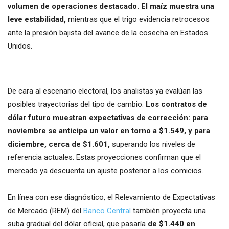
volumen de operaciones destacado. El maíz muestra una
leve estabilidad,
mientras que el trigo evidencia retrocesos
ante la presión bajista del avance de la cosecha en Estados
Unidos.
De cara al escenario electoral, los analistas ya evalúan las
posibles trayectorias del tipo de cambio.
Los contratos de
dólar futuro muestran expectativas de corrección: para
noviembre se anticipa un valor en torno a $1.549, y para
diciembre, cerca de $1.601,
superando los niveles de
referencia actuales. Estas proyecciones confirman que el
mercado ya descuenta un ajuste posterior a los comicios.
En línea con ese diagnóstico, el Relevamiento de Expectativas
de Mercado (REM) del
Banco Central
también proyecta una
suba gradual del dólar oficial, que pasaría
de $1.440 en