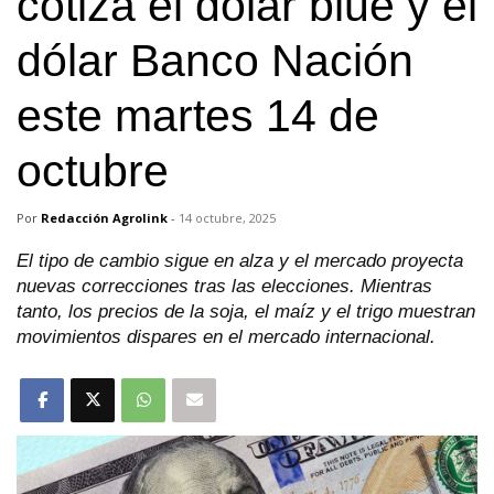
cotiza el dólar blue y el
dólar Banco Nación
este martes 14 de
octubre
Por
Redacción Agrolink
-
14 octubre, 2025
El tipo de cambio sigue en alza y el mercado proyecta
nuevas correcciones tras las elecciones. Mientras
tanto, los precios de la soja, el maíz y el trigo muestran
movimientos dispares en el mercado internacional.