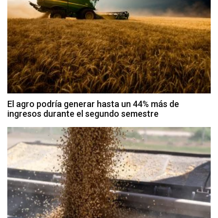
El agro podría generar hasta un 44% más de
ingresos durante el segundo semestre