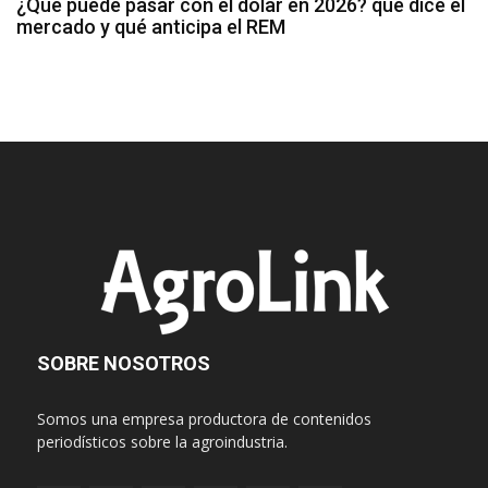
¿Qué puede pasar con el dólar en 2026? qué dice el
mercado y qué anticipa el REM
SOBRE NOSOTROS
Somos una empresa productora de contenidos
periodísticos sobre la agroindustria.