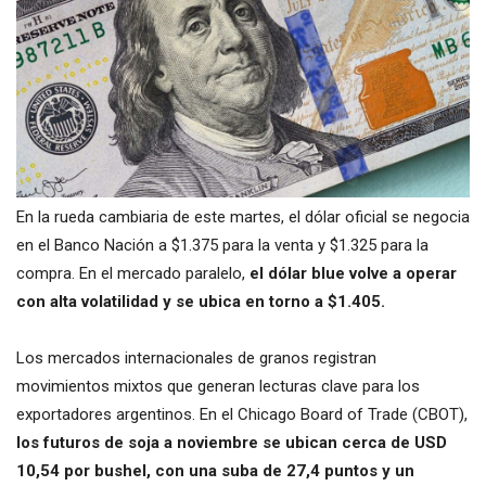
En la rueda cambiaria de este martes, el dólar oficial se negocia
en el Banco Nación a $1.375 para la venta y $1.325 para la
compra. En el mercado paralelo,
el dólar blue volve a operar
con alta volatilidad y se ubica en torno a $1.405.
Los mercados internacionales de granos registran
movimientos mixtos que generan lecturas clave para los
exportadores argentinos. En el Chicago Board of Trade (CBOT),
los futuros de soja a noviembre se ubican cerca de USD
10,54 por bushel, con una suba de 27,4 puntos y un