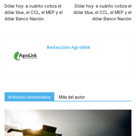
Dólar hoy: a cuánto cotiza el
Dólar hoy: a cuánto cotiza el
dólar blue, el CCL, el MEP y el
dólar blue, el CCL, el MEP y el
dólar Banco Nación
dólar Banco Nación
Redacción Agrolink
Artículos relacionados
Más del autor