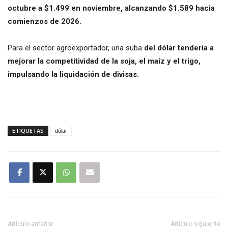
octubre a $1.499 en noviembre, alcanzando $1.589 hacia
comienzos de 2026.
Para el sector agroexportador, una suba
del dólar tendería a
mejorar la competitividad de la soja, el maíz y el trigo,
impulsando la liquidación de divisas.
ETIQUETAS
dólar
Artículo anterior
Artículo siguiente