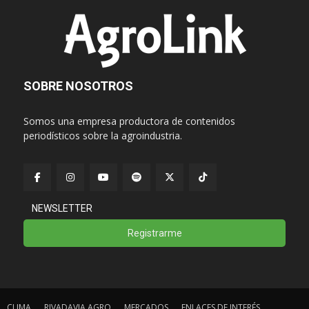
SOBRE NOSOTROS
Somos una empresa productora de contenidos
periodísticos sobre la agroindustria.
NEWSLETTER
Registrarme
CLIMA
RIVADAVIA AGRO
MERCADOS
ENLACES DE INTERÉS