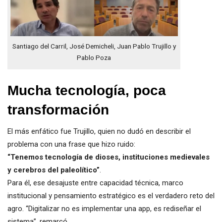
Santiago del Carril, José Demicheli, Juan Pablo Trujillo y
Pablo Poza
Mucha tecnología, poca
transformación
El más enfático fue Trujillo, quien no dudó en describir el
problema con una frase que hizo ruido:
“Tenemos tecnología de dioses, instituciones medievales
y cerebros del paleolítico”
.
Para él, ese desajuste entre capacidad técnica, marco
institucional y pensamiento estratégico es el verdadero reto del
agro. “Digitalizar no es implementar una app, es rediseñar el
sistema”, remarcó.