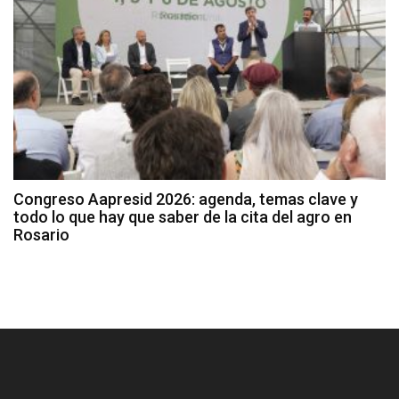
Congreso Aapresid 2026: agenda, temas clave y
todo lo que hay que saber de la cita del agro en
Rosario