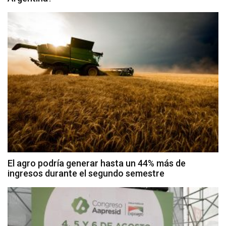
El agro podría generar hasta un 44% más de
ingresos durante el segundo semestre