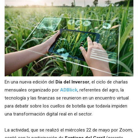
En una nueva edición del
Día del Inversor
, el ciclo de charlas
mensuales organizado por
ADBlick
, referentes del agro, la
tecnología y las finanzas se reunieron en un encuentro virtual
para debatir sobre los cuellos de botella que todavía impiden
una transformación digital real en el sector.
La actividad, que se realizó el miércoles 22 de mayo por Zoom,