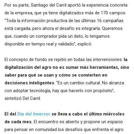
Por su parte, Santiago del Carril aportó la experiencia concreta
de la empresa, que ya tiene digitalizados más de 170 campos.
“Toda la información productiva de las últimas 16 campañas
está cargada, pero ahora el desafío es integrarla. Queremos
que, cuando un comprador pida un dato, lo tengamos
disponible en tiempo real y validado”, explicó.
El concepto de fondo se repitió en todas las intervenciones:
la
digitalización del agro no es sumar más herramientas, sino
saber para qué se usan y cómo se convierten en
decisiones inteligentes
. “Es un cambio cultural. No alcanza
con adoptar tecnología, hay que hacerlo con propósito”,
sintetizó Del Carril.
El del
Día del Inversor
se lleva a cabo el último miércoles
de cada mes.
El encuentro es abierto y propone un espacio
para pensar en comunidad los desafíos que enfrenta el agro