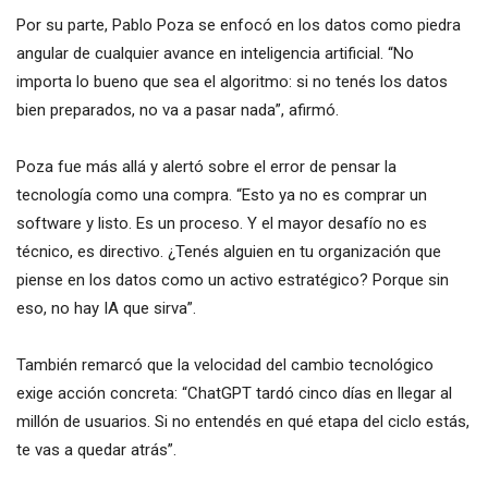
Por su parte, Pablo Poza se enfocó en los datos como piedra
angular de cualquier avance en inteligencia artificial. “No
importa lo bueno que sea el algoritmo: si no tenés los datos
bien preparados, no va a pasar nada”, afirmó.
Poza fue más allá y alertó sobre el error de pensar la
tecnología como una compra. “Esto ya no es comprar un
software y listo. Es un proceso. Y el mayor desafío no es
técnico, es directivo. ¿Tenés alguien en tu organización que
piense en los datos como un activo estratégico? Porque sin
eso, no hay IA que sirva”.
También remarcó que la velocidad del cambio tecnológico
exige acción concreta: “ChatGPT tardó cinco días en llegar al
millón de usuarios. Si no entendés en qué etapa del ciclo estás,
te vas a quedar atrás”.