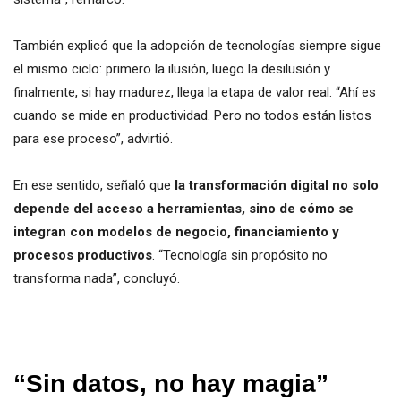
También explicó que la adopción de tecnologías siempre sigue
el mismo ciclo: primero la ilusión, luego la desilusión y
finalmente, si hay madurez, llega la etapa de valor real. “Ahí es
cuando se mide en productividad. Pero no todos están listos
para ese proceso”, advirtió.
En ese sentido, señaló que
la transformación digital no solo
depende del acceso a herramientas, sino de cómo se
integran con modelos de negocio, financiamiento y
procesos productivos
. “Tecnología sin propósito no
transforma nada”, concluyó.
“Sin datos, no hay magia”