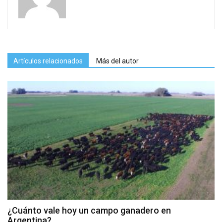
Artículos relacionados
Más del autor
¿Cuánto vale hoy un campo ganadero en
Argentina?