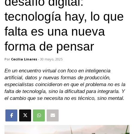
desafío digital:
tecnología hay, lo que
falta es una nueva
forma de pensar
Por
Cecilia Linares
-
30 mayo, 2025
En un encuentro virtual con foco en inteligencia
artificial, datos y nuevas formas de producción,
especialistas coincidieron en que el problema no es la
falta de tecnología, sino la dificultad para integrarla. Y
el cambio que se necesita no es técnico, sino mental.