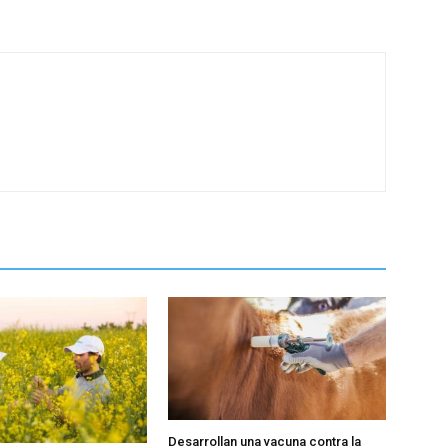
Desarrollan una vacuna contra la