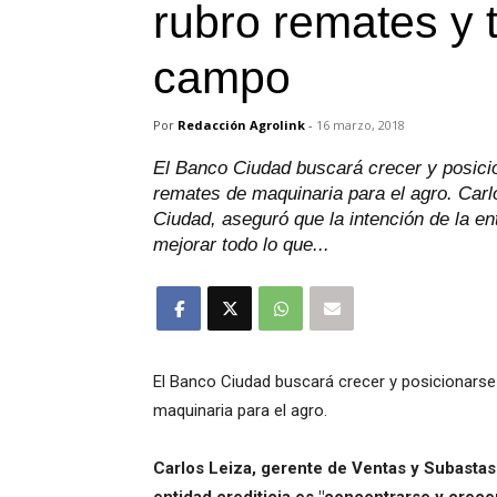
rubro remates y 
campo
Por
Redacción Agrolink
-
16 marzo, 2018
El Banco Ciudad buscará crecer y posici
remates de maquinaria para el agro. Carl
Ciudad, aseguró que la intención de la en
mejorar todo lo que...
El Banco Ciudad buscará crecer y posicionarse
maquinaria para el agro.
Carlos Leiza, gerente de Ventas y Subastas