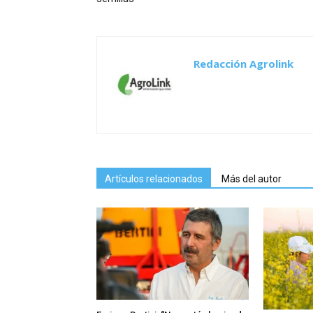
Redacción Agrolink
Artículos relacionados
Más del autor