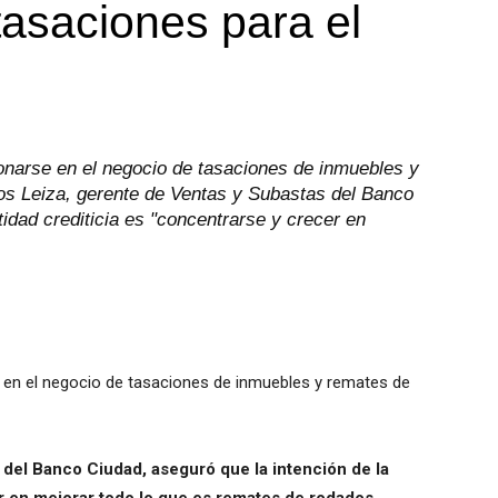
tasaciones para el
onarse en el negocio de tasaciones de inmuebles y
os Leiza, gerente de Ventas y Subastas del Banco
tidad crediticia es "concentrarse y crecer en
 en el negocio de tasaciones de inmuebles y remates de
 del Banco Ciudad, aseguró que la intención de la