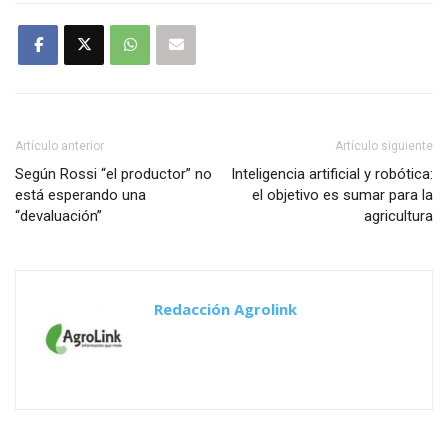
Artículo anterior
Artículo siguiente
Según Rossi “el productor” no
Inteligencia artificial y robótica:
está esperando una
el objetivo es sumar para la
“devaluación”
agricultura
Redacción Agrolink