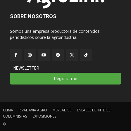
SOBRE NOSOTROS
Somos una empresa productora de contenidos
periodísticos sobre la agroindustria.
NEWSLETTER
Registrarme
CLIMA
RIVADAVIA AGRO
MERCADOS
ENLACES DE INTERÉS
COLUMNISTAS
EXPOSICIONES
©