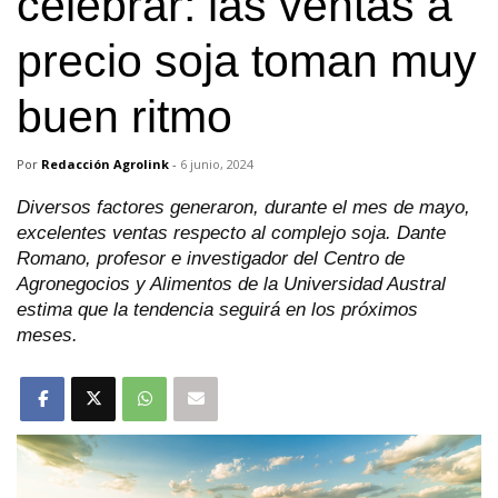
celebrar: las ventas a
precio soja toman muy
buen ritmo
Por
Redacción Agrolink
-
6 junio, 2024
Diversos factores generaron, durante el mes de mayo,
excelentes ventas respecto al complejo soja. Dante
Romano, profesor e investigador del Centro de
Agronegocios y Alimentos de la Universidad Austral
estima que la tendencia seguirá en los próximos
meses.