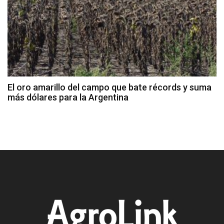
El oro amarillo del campo que bate récords y suma
más dólares para la Argentina