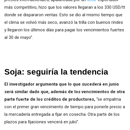
más competitivo, hizo que los valores llegaran a los 330 USD/tt
donde se dispararon ventas. Esto se dio al mismo tiempo que
el clima se volvió más seco, avanzó la trilla con buenos rindes
y llegaron los últimos días para pagar los vencimientos fuertes
al 30 de mayo”.
Soja: seguiría la tendencia
El investigador argumenta que lo que sucederá en junio
será similar dado que, además de los vencimientos de otra
parte fuerte de los créditos de productores,
“se empalma
con el primer gran vencimiento de tiempo para ponerle precio a
la mercadería entregada a fijar en cosecha. Otra parte de los
plazos para fijaciones vencerá en julio”.