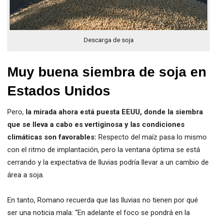
Descarga de soja
Muy buena siembra de soja en
Estados Unidos
Pero,
la mirada ahora está puesta EEUU, donde la siembra
que se lleva a cabo es vertiginosa y las condiciones
climáticas son favorables:
Respecto del maíz pasa lo mismo
con el ritmo de implantación, pero la ventana óptima se está
cerrando y la expectativa de lluvias podría llevar a un cambio de
área a soja.
En tanto, Romano recuerda que las lluvias no tienen por qué
ser una noticia mala: “En adelante el foco se pondrá en la