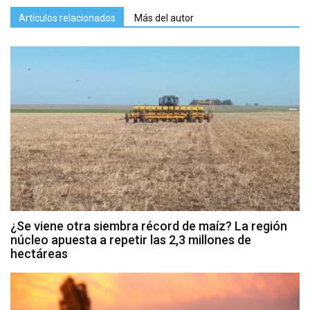
Artículos relacionados
Más del autor
¿Se viene otra siembra récord de maíz? La región
núcleo apuesta a repetir las 2,3 millones de
hectáreas