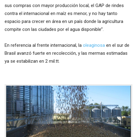
sus compras con mayor producción local, el GAP de rindes
contra el internacional en maíz es menor, y no hay tanto
espacio para crecer en área en un país donde la agricultura
compite con las ciudades por el agua disponible”.
En referencia al frente internacional, la
oleaginosa
en el sur de
Brasil avanzó fuerte en recolección, y las mermas estimadas
ya se estabilizan en 2 mil.tt.