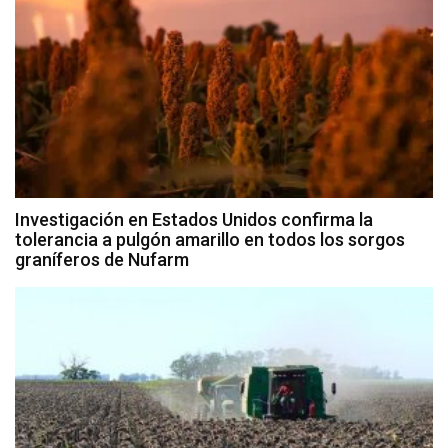
Investigación en Estados Unidos confirma la
tolerancia a pulgón amarillo en todos los sorgos
graníferos de Nufarm