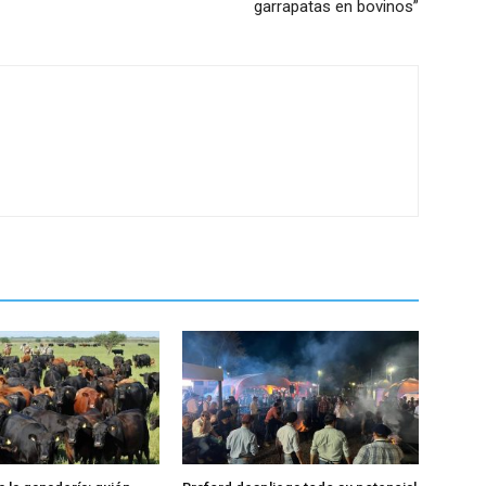
garrapatas en bovinos”