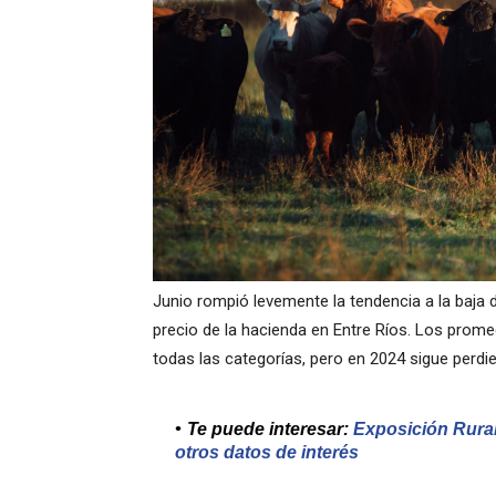
Junio rompió levemente la tendencia a la baja
precio de la hacienda en Entre Ríos. Los prome
todas las categorías, pero en 2024 sigue perdi
Te puede interesar:
Exposición Rural
otros datos de interés