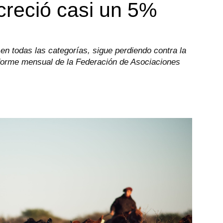
creció casi un 5%
 en todas las categorías, sigue perdiendo contra la
nforme mensual de la Federación de Asociaciones