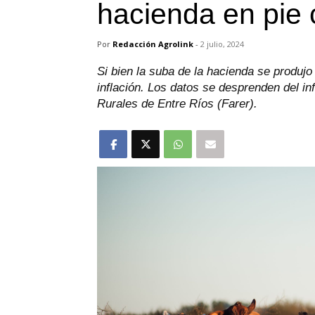
hacienda en pie 
Por
Redacción Agrolink
-
2 julio, 2024
Si bien la suba de la hacienda se produjo
inflación. Los datos se desprenden del i
Rurales de Entre Ríos (Farer).