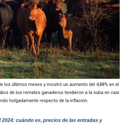
 de los últimos meses y mostró un aumento del 4,88% en el
dios de los remates ganaderos tendieron a la suba en casi
endo holgadamente respecto de la inflación.
 2024: cuándo es, precios de las entradas y