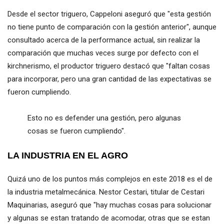
Desde el sector triguero, Cappeloni aseguró que "esta gestión
no tiene punto de comparación con la gestión anterior", aunque
consultado acerca de la performance actual, sin realizar la
comparación que muchas veces surge por defecto con el
kirchnerismo, el productor triguero destacó que "faltan cosas
para incorporar, pero una gran cantidad de las expectativas se
fueron cumpliendo.
Esto no es defender una gestión, pero algunas
cosas se fueron cumpliendo".
LA INDUSTRIA EN EL AGRO
Quizá uno de los puntos más complejos en este 2018 es el de
la industria metalmecánica. Nestor Cestari, titular de Cestari
Maquinarias, aseguró que "hay muchas cosas para solucionar
y algunas se estan tratando de acomodar, otras que se estan