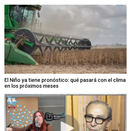
El Niño ya tiene pronóstico: qué pasará con el clima
en los próximos meses