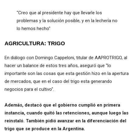
"Creo que al presidente hay que llevarle los
problemas y la solución posible, y en la lechería no
lo hemos hecho"
AGRICULTURA: TRIGO
En diálogo con Domingo Cappeloni, titular de AAPROTRIGO, al
hacer un balance de estos tres años, aseguró que "lo
importante son las cosas que esta gestión hizo en la apertura
de mercados, que en el caso del trigo esta generando
negocios para el cultivo".
Además, destacó que el gobierno cumplió en primera
instancia, cuando quitó las retenciones, aunque luego las
reinstaló. También pidió avanzar en la diferenciación del
trigo que se produce en la Argentina.