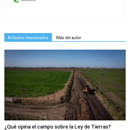
Artículos relacionados
Más del autor
¿Qué opina el campo sobre la Ley de Tierras?