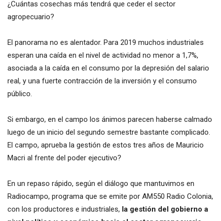
¿Cuántas cosechas más tendrá que ceder el sector
agropecuario?
El panorama no es alentador. Para 2019 muchos industriales
esperan una caída en el nivel de actividad no menor a 1,7%,
asociada a la caída en el consumo por la depresión del salario
real, y una fuerte contracción de la inversión y el consumo
público.
Si embargo, en el campo los ánimos parecen haberse calmado
luego de un inicio del segundo semestre bastante complicado.
El campo, aprueba la gestión de estos tres años de Mauricio
Macri al frente del poder ejecutivo?
En un repaso rápido, según el diálogo que mantuvimos en
Radiocampo, programa que se emite por AM550 Radio Colonia,
con los productores e industriales,
la gestión del gobierno a