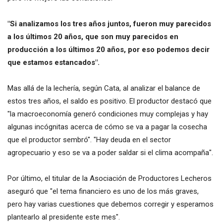
"Si analizamos los tres años juntos, fueron muy parecidos
a los últimos 20 años, que son muy parecidos en
producción a los últimos 20 años, por eso podemos decir
que estamos estancados".
Mas allá de la lechería, según Cata, al analizar el balance de
estos tres años, el saldo es positivo. El productor destacó que
"la macroeconomía generó condiciones muy complejas y hay
algunas incógnitas acerca de cómo se va a pagar la cosecha
que el productor sembró". "Hay deuda en el sector
agropecuario y eso se va a poder saldar si el clima acompaña".
Por último, el titular de la Asociación de Productores Lecheros
aseguró que "el tema financiero es uno de los más graves,
pero hay varias cuestiones que debemos corregir y esperamos
plantearlo al presidente este mes".