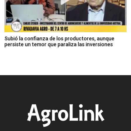
Subió la confianza de los productores, aunque
persiste un temor que paraliza las inversiones