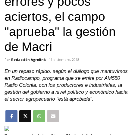
errores y pocos
aciertos, el campo
"aprueba" la gestión
de Macri
Por
Redacción Agrolink
-
11 diciembre, 2018
En un repaso rápido, según el diálogo que mantuvimos
en Radiocampo, programa que se emite por AM550
Radio Colonia, con los productores e industriales, la
gestión del gobierno a nivel político y económico hacia
el sector agropecuario "está aprobada".