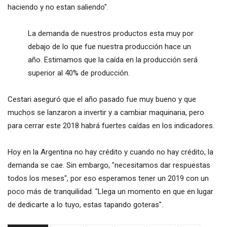
haciendo y no estan saliendo".
La demanda de nuestros productos esta muy por
debajo de lo que fue nuestra producción hace un
año. Estimamos que la caída en la producción será
superior al 40% de producción.
Cestari aseguró que el año pasado fue muy bueno y que
muchos se lanzaron a invertir y a cambiar maquinaria, pero
para cerrar este 2018 habrá fuertes caídas en los indicadores.
Hoy en la Argentina no hay crédito y cuando no hay crédito, la
demanda se cae. Sin embargo, "necesitamos dar respuestas
todos los meses", por eso esperamos tener un 2019 con un
poco más de tranquilidad. "Llega un momento en que en lugar
de dedicarte a lo tuyo, estas tapando goteras".