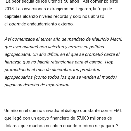
"La peor sequía de los últimos 50 años". Así comenzó este
2018. Las inversiones extranjeras no llegaron, la fuga de
capitales alcanzó niveles récords y sólo nos abrazó
el
boom
de endeudamiento externo.
Así comenzaba el tercer año de mandato de Mauricio Macri,
que ayer culminó con aciertos y errores en política
agropecuaria. Un año difícil, en el que se prometió hasta el
hartazgo que no habría retenciones para el campo. Hoy,
promediando el mes de diciembre, los productos
agropecuarios (como todos los que se venden al mundo)
pagan un derecho de exportación.
Un año en el que nos invadió el diálogo constante con el FMI,
que llegó con un apoyo financiero de 57.000 millones de
dólares, que muchos ni saben cuándo o cómo se pagará. ?