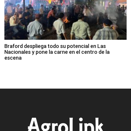
Braford despliega todo su potencial en Las
Nacionales y pone la carne en el centro de la
escena