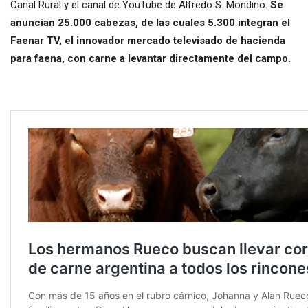
Canal Rural y el canal de YouTube de Alfredo S. Mondino.
Se
anuncian 25.000 cabezas, de las cuales 5.300 integran el
Faenar TV, el innovador mercado televisado de hacienda
para faena, con carne a levantar directamente del campo.