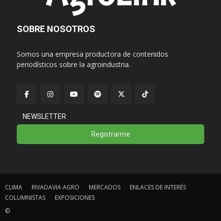
SOBRE NOSOTROS
Somos una empresa productora de contenidos
periodísticos sobre la agroindustria.
NEWSLETTER
Registrarme
CLIMA
RIVADAVIA AGRO
MERCADOS
ENLACES DE INTERÉS
COLUMNISTAS
EXPOSICIONES
©