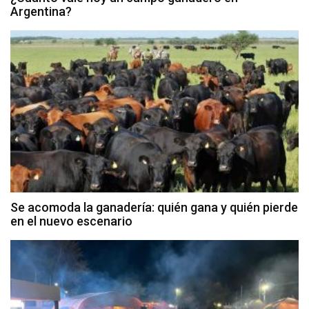
Argentina?
Se acomoda la ganadería: quién gana y quién pierde
en el nuevo escenario