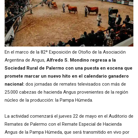
En el marco de la 82ª Exposición de Otoño de la Asociación
Argentina de Angus,
Alfredo S. Mondino regresa a la
Sociedad Rural de Palermo con una puesta en escena que
promete marcar un nuevo hito en el calendario ganadero
nacional:
dos jornadas de remates televisados con más de
25.000 cabezas de hacienda Angus provenientes de la región
núcleo de la producción: la Pampa Húmeda.
La actividad comenzará el jueves 22 de mayo en el Auditorio de
Remates de Palermo con el Remate Especial de Hacienda
Angus de la Pampa Húmeda, que será transmitido en vivo por