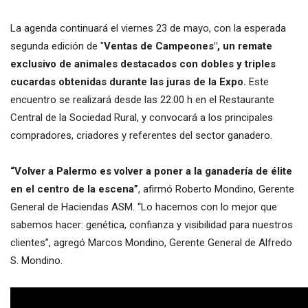
La agenda continuará el viernes 23 de mayo, con la esperada
segunda edición de "
Ventas de Campeones", un remate
exclusivo de animales destacados con dobles y triples
cucardas obtenidas durante las juras de la Expo.
Este
encuentro se realizará desde las 22:00 h en el Restaurante
Central de la Sociedad Rural, y convocará a los principales
compradores, criadores y referentes del sector ganadero.
“Volver a Palermo es volver a poner a la ganadería de élite
en el centro de la escena”
, afirmó Roberto Mondino, Gerente
General de Haciendas ASM. “Lo hacemos con lo mejor que
sabemos hacer: genética, confianza y visibilidad para nuestros
clientes”, agregó Marcos Mondino, Gerente General de Alfredo
S. Mondino.