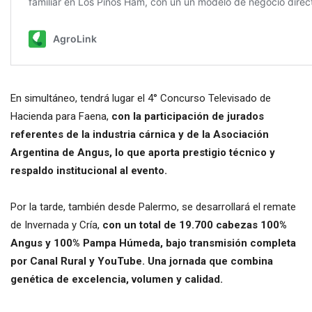
En simultáneo, tendrá lugar el 4° Concurso Televisado de
Hacienda para Faena,
con la participación de jurados
referentes de la industria cárnica y de la Asociación
Argentina de Angus, lo que aporta prestigio técnico y
respaldo institucional al evento.
Por la tarde, también desde Palermo, se desarrollará el remate
de Invernada y Cría,
con un total de 19.700 cabezas 100%
Angus y 100% Pampa Húmeda, bajo transmisión completa
por Canal Rural y YouTube. Una jornada que combina
genética de excelencia, volumen y calidad.