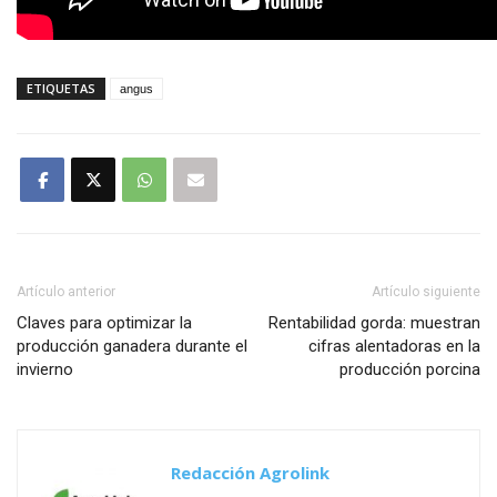
ETIQUETAS
angus
Artículo anterior
Artículo siguiente
Claves para optimizar la
Rentabilidad gorda: muestran
producción ganadera durante el
cifras alentadoras en la
invierno
producción porcina
Redacción Agrolink