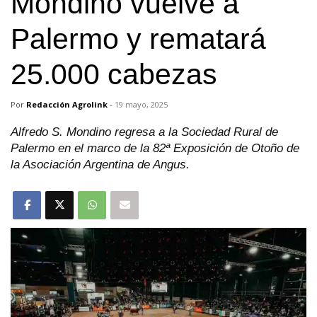
Mondino vuelve a
Palermo y rematará
25.000 cabezas
Por
Redacción Agrolink
-
19 mayo, 2025
Alfredo S. Mondino regresa a la Sociedad Rural de
Palermo en el marco de la 82ª Exposición de Otoño de
la Asociación Argentina de Angus.