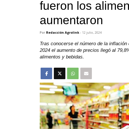
fueron los alime
aumentaron
Por
Redacción Agrolink
-
12 julio, 2024
Tras conocerse el número de la inflación
2024 el aumento de precios llegó al 79,8
alimentos y bebidas.