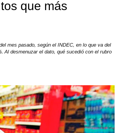
ntos que más
 del mes pasado, según el INDEC, en lo que va del
%. Al desmenuzar el dato, qué sucedió con el rubro