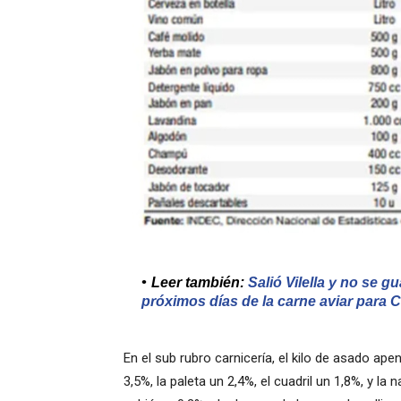
Leer también:
Salió Vilella y no se 
próximos días de la carne aviar para 
En el sub rubro carnicería, el
kilo de asado ape
3,5%, la paleta un 2,4%, el cuadril un 1,8%, y la 