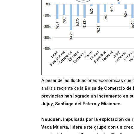
A pesar de las fluctuaciones económicas que h
análisis reciente de la
Bolsa de Comercio de 
provincias han logrado un incremento en su
Jujuy, Santiago del Estero y Misiones.
Neuquén, impulsada por la explotación de r
Vaca Muerta, lidera este grupo con un cre