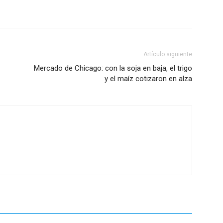
Artículo siguiente
Mercado de Chicago: con la soja en baja, el trigo
y el maíz cotizaron en alza