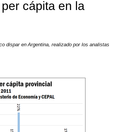
per cápita en la
o dispar en Argentina, realizado por los analistas