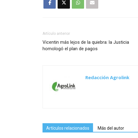
Artículo anterior
Vicentin más lejos de la quiebra: la Justicia
homologó el plan de pagos
Redacción Agrolink
Artículos relacionados
Más del autor