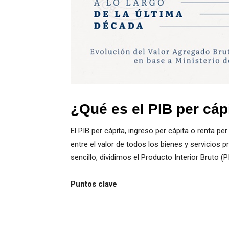
¿Qué es el PIB per cáp
El PIB per cápita, ingreso per cápita o renta p
entre el valor de todos los bienes y servicios p
sencillo, dividimos el Producto Interior Bruto (P
Puntos clave