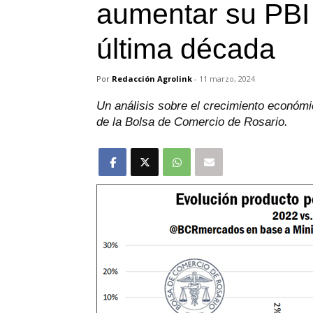
aumentar su PBI 
última década
Por
Redacción Agrolink
-
11 marzo, 2024
Un análisis sobre el crecimiento económic
de la Bolsa de Comercio de Rosario.