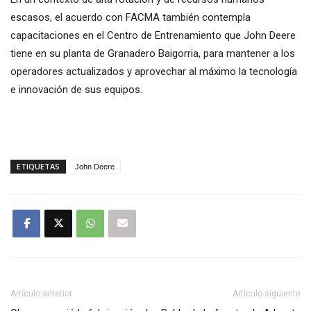
escasos, el acuerdo con FACMA también contempla
capacitaciones en el Centro de Entrenamiento que John Deere
tiene en su planta de Granadero Baigorria, para mantener a los
operadores actualizados y aprovechar al máximo la tecnología
e innovación de sus equipos.
ETIQUETAS
John Deere
Artículo anterior
Artículo siguiente