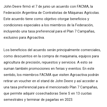
John Deere firmó el 7 de junio un acuerdo con FACMA, la
Federación Argentina de Contratistas de Máquinas Agrícolas.
Este acuerdo tiene como objetivo otorgar beneficios y
condiciones especiales a los miembros de la Federación,
incluyendo una tasa preferencial para el Plan 7 Campañas,
exclusivo para Agroactiva.
Los beneficios del acuerdo serán principalmente comerciales,
como descuentos en la compra de maquinaria, equipos para
agricultura de precisión, repuestos y servicios. A esto se
suman también promociones en ferias y eventos. En este
sentido, los miembros FACMA que visiten Agroactiva podrán
retirar un voucher en el stand de John Deere y así acceder a
una tasa preferencial para el mencionado Plan 7 Campañas,
que permite adquirir cosechadoras Serie S en 13 cuotas
semestrales y terminar de pagarlas en 2023.