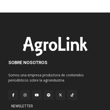
SOBRE NOSOTROS
Somos una empresa productora de contenidos
periodísticos sobre la agroindustria.
NEWSLETTER