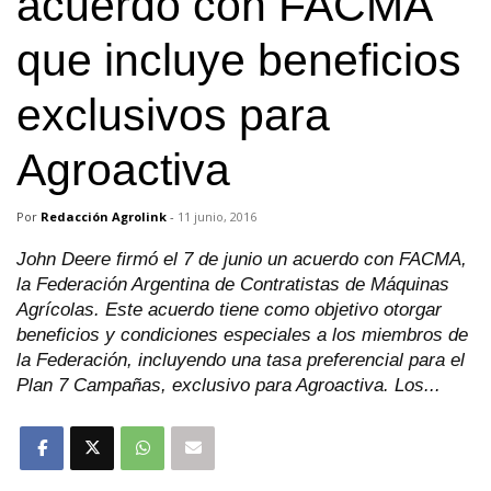
acuerdo con FACMA
que incluye beneficios
exclusivos para
Agroactiva
Por
Redacción Agrolink
-
11 junio, 2016
John Deere firmó el 7 de junio un acuerdo con FACMA,
la Federación Argentina de Contratistas de Máquinas
Agrícolas. Este acuerdo tiene como objetivo otorgar
beneficios y condiciones especiales a los miembros de
la Federación, incluyendo una tasa preferencial para el
Plan 7 Campañas, exclusivo para Agroactiva. Los...