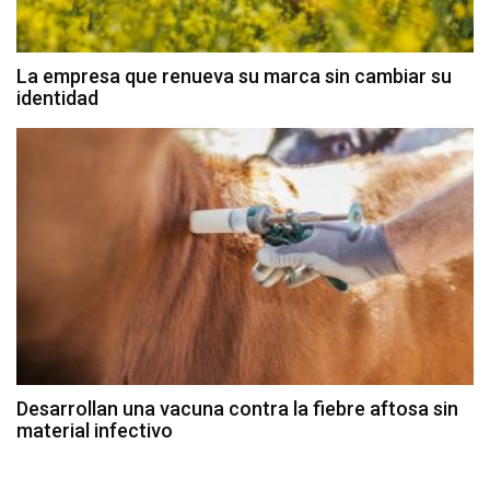
La empresa que renueva su marca sin cambiar su
identidad
Desarrollan una vacuna contra la fiebre aftosa sin
material infectivo