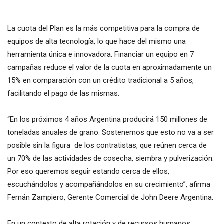
La cuota del Plan es la más competitiva para la compra de
equipos de alta tecnología, lo que hace del mismo una
herramienta única e innovadora. Financiar un equipo en 7
campañas reduce el valor de la cuota en aproximadamente un
15% en comparación con un crédito tradicional a 5 años,
facilitando el pago de las mismas.
“En los próximos 4 años Argentina producirá 150 millones de
toneladas anuales de grano. Sostenemos que esto no va a ser
posible sin la figura de los contratistas, que reúnen cerca de
un 70% de las actividades de cosecha, siembra y pulverización.
Por eso queremos seguir estando cerca de ellos,
escuchándolos y acompañándolos en su crecimiento”, afirma
Fernán Zampiero, Gerente Comercial de John Deere Argentina.
En un contexto de alta rotación y de recursos humanos