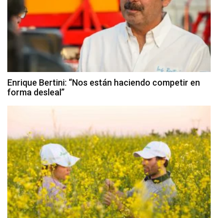
Enrique Bertini: “Nos están haciendo competir en
forma desleal”