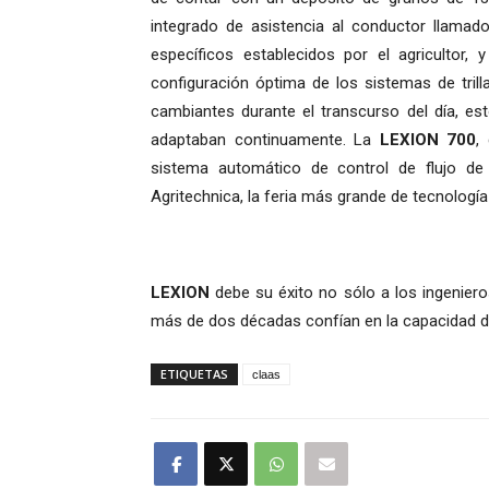
integrado de asistencia al conductor llama
específicos establecidos por el agricultor
configuración óptima de los sistemas de tril
cambiantes durante el transcurso del día, 
adaptaban continuamente. La
LEXION 700
,
sistema automático de control de flujo de 
Agritechnica, la feria más grande de tecnología
LEXION
debe su éxito no sólo a los ingeniero
más de dos décadas confían en la capacidad 
ETIQUETAS
claas