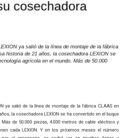
 su cosechadora
EXION ya salió de la línea de montaje de la fábrica
sa historia de 21 años, la cosechadora LEXION se
 tecnología agrícola en el mundo. Más de 50.000
N ya salió de la línea de montaje de la fábrica CLAAS en
1 años, la cosechadora LEXION se ha convertido en el buque
o. Más de 50.000 piezas, 4.000 metros de cable eléctrico y
onen cada LEXION. Y en los próximos meses el número