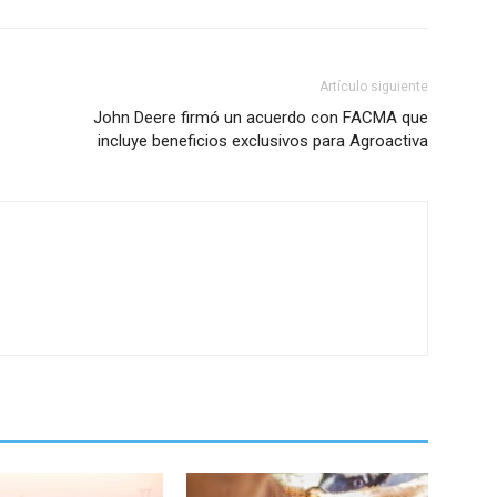
Artículo siguiente
John Deere firmó un acuerdo con FACMA que
incluye beneficios exclusivos para Agroactiva