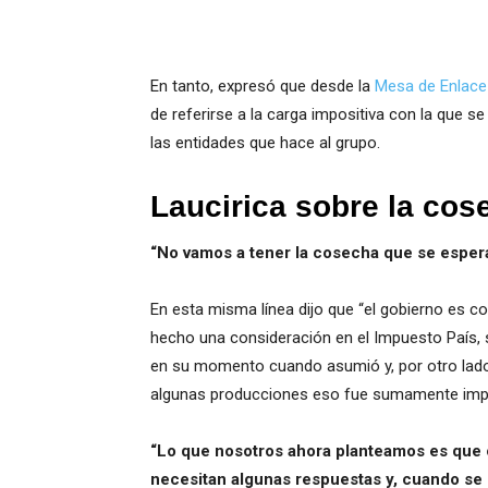
En tanto, expresó que desde la
Mesa de Enlace
de referirse a la carga impositiva con la que 
las entidades que hace al grupo.
Laucirica sobre la cos
“No vamos a tener la cosecha que se esper
En esta misma línea dijo que “el gobierno es co
hecho una consideración en el Impuesto País, 
en su momento cuando asumió y, por otro lado, 
algunas producciones eso fue sumamente impor
“Lo que nosotros ahora planteamos es que
necesitan algunas respuestas y, cuando se c