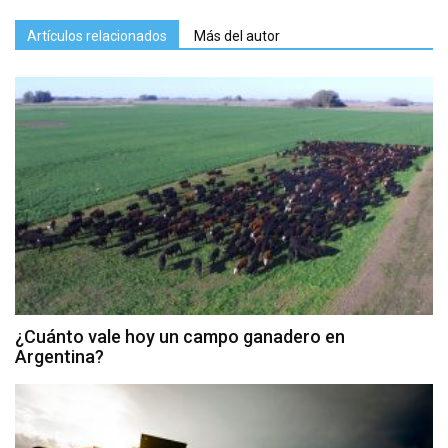
Artículos relacionados
Más del autor
¿Cuánto vale hoy un campo ganadero en
Argentina?