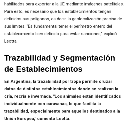
habilitados para exportar a la UE mediante imágenes satelitales.
Para esto, es necesario que los establecimientos tengan
definidos sus polígonos, es decir, la geolocalización precisa de
sus límites. "Es fundamental tener el perímetro entero del
establecimiento bien definido para evitar sanciones," explicó
Leotta.
Trazabilidad y Segmentación
de Establecimientos
En Argentina, la trazabilidad por tropa permite cruzar
datos de distintos establecimientos donde se realizan la
cría, recría e invernada. "Los animales están identificados
individualmente con caravanas, lo que facilita la
trazabilidad, especialmente para aquellos destinados a la
Unión Europea," comentó Leotta.