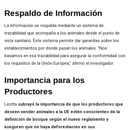
Respaldo de Información
La información se respalda mediante un sistema de
trazabilidad que acompaña a los animales desde el punto de
vista sanitario. Este sistema permite dar garantías sobre los
establecimientos por donde pasan los animales. "Nos
basamos en esa trazabilidad para asegurar la conformidad con
los requisitos de la Unión Europea," afirmó el investigador.
Importancia para los
Productores
Leotta
subrayó la importancia de que los productores que
deseen vender animales a la UE estén conscientes de la
definición de bosque según el nuevo reglamento y
aseguren que no haya deforestación en sus