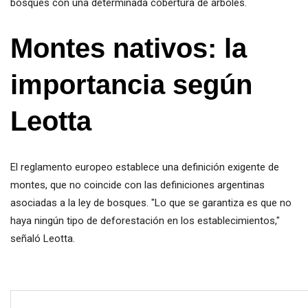
bosques con una determinada cobertura de árboles.
Montes nativos: la
importancia según
Leotta
El reglamento europeo establece una definición exigente de
montes, que no coincide con las definiciones argentinas
asociadas a la ley de bosques. "Lo que se garantiza es que no
haya ningún tipo de deforestación en los establecimientos,"
señaló Leotta.