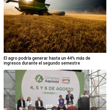
El agro podría generar hasta un 44% más de
ingresos durante el segundo semestre