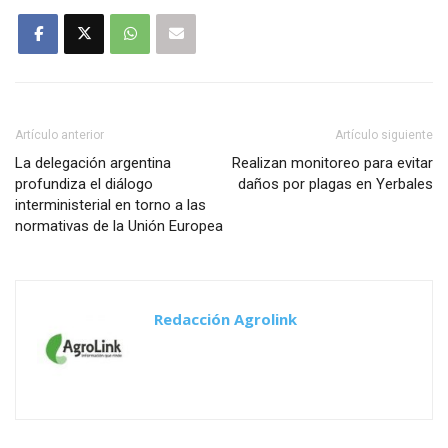
Artículo anterior
Artículo siguiente
La delegación argentina
Realizan monitoreo para evitar
profundiza el diálogo
daños por plagas en Yerbales
interministerial en torno a las
normativas de la Unión Europea
Redacción Agrolink