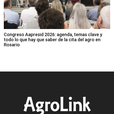
Congreso Aapresid 2026: agenda, temas clave y
todo lo que hay que saber de la cita del agro en
Rosario