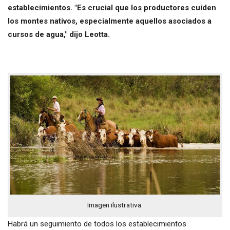
establecimientos. "Es crucial que los productores cuiden
los montes nativos, especialmente aquellos asociados a
cursos de agua," dijo Leotta.
Imagen ilustrativa.
Habrá un seguimiento de todos los establecimientos