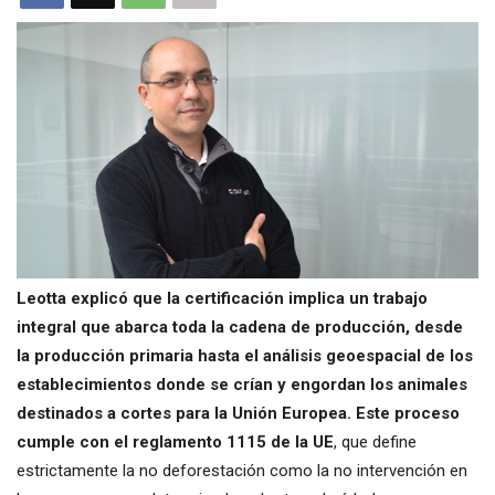
Leotta explicó que la certificación implica un trabajo
integral que abarca toda la cadena de producción, desde
la producción primaria hasta el análisis geoespacial de los
establecimientos donde se crían y engordan los animales
destinados a cortes para la Unión Europea. Este proceso
cumple con el reglamento 1115 de la UE
, que define
estrictamente la no deforestación como la no intervención en