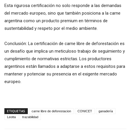
Esta rigurosa certificación no solo responde a las demandas
del mercado europeo, sino que también posiciona a la carne
argentina como un producto premium en términos de
sustentabilidad y respeto por el medio ambiente.
Conclusión: La certificación de carne libre de deforestación es
un desafío que implica un meticuloso trabajo de seguimiento y
cumplimiento de normativas estrictas. Los productores
argentinos están llamados a adaptarse a estos requisitos para
mantener y potenciar su presencia en el exigente mercado
europeo.
ETIQUETAS
carne libre de deforestacion
CONICET
ganadería
Leotta
trazabilidad