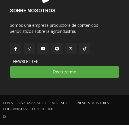
SOBRE NOSOTROS
Somos una empresa productora de contenidos
periodísticos sobre la agroindustria.
NEWSLETTER
Registrarme
CLIMA
RIVADAVIA AGRO
MERCADOS
ENLACES DE INTERÉS
COLUMNISTAS
EXPOSICIONES
©