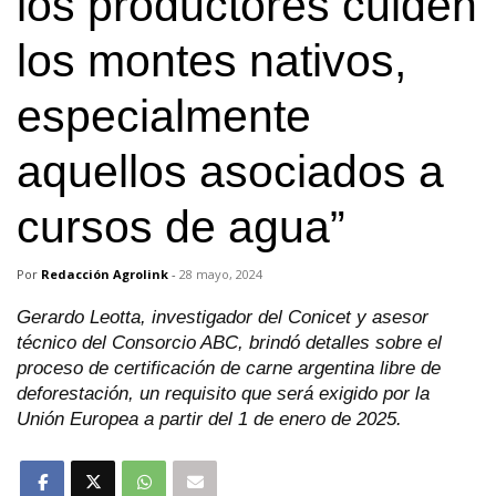
los productores cuiden
los montes nativos,
especialmente
aquellos asociados a
cursos de agua”
Por
Redacción Agrolink
-
28 mayo, 2024
Gerardo Leotta, investigador del Conicet y asesor
técnico del Consorcio ABC, brindó detalles sobre el
proceso de certificación de carne argentina libre de
deforestación, un requisito que será exigido por la
Unión Europea a partir del 1 de enero de 2025.