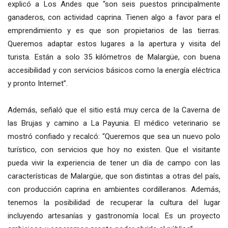
explicó a Los Andes que “son seis puestos principalmente
ganaderos, con actividad caprina. Tienen algo a favor para el
emprendimiento y es que son propietarios de las tierras.
Queremos adaptar estos lugares a la apertura y visita del
turista. Están a solo 35 kilómetros de Malargüe, con buena
accesibilidad y con servicios básicos como la energía eléctrica
y pronto Internet”.
Además, señaló que el sitio está muy cerca de la Caverna de
las Brujas y camino a La Payunia. El médico veterinario se
mostró confiado y recalcó: “Queremos que sea un nuevo polo
turístico, con servicios que hoy no existen. Que el visitante
pueda vivir la experiencia de tener un día de campo con las
características de Malargüe, que son distintas a otras del país,
con producción caprina en ambientes cordilleranos. Además,
tenemos la posibilidad de recuperar la cultura del lugar
incluyendo artesanías y gastronomía local. Es un proyecto