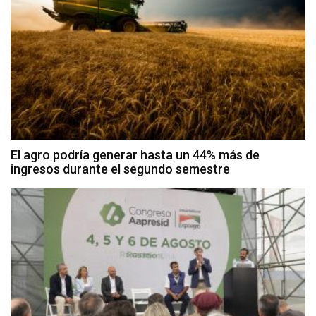
El agro podría generar hasta un 44% más de
ingresos durante el segundo semestre