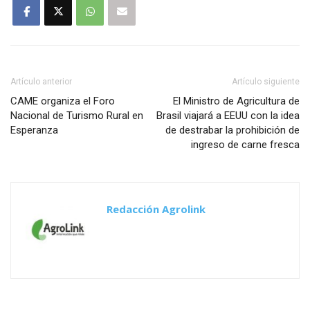
Artículo anterior
Artículo siguiente
CAME organiza el Foro
El Ministro de Agricultura de
Nacional de Turismo Rural en
Brasil viajará a EEUU con la idea
Esperanza
de destrabar la prohibición de
ingreso de carne fresca
Redacción Agrolink