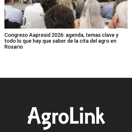
Congreso Aapresid 2026: agenda, temas clave y
todo lo que hay que saber de la cita del agro en
Rosario