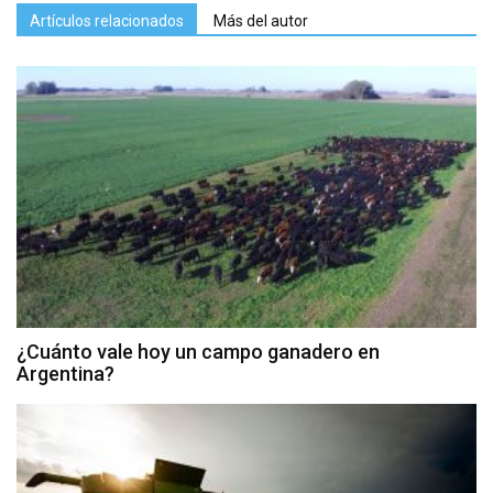
Artículos relacionados
Más del autor
¿Cuánto vale hoy un campo ganadero en
Argentina?