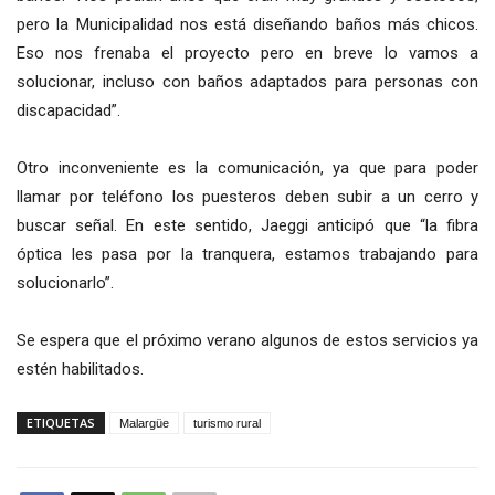
pero la Municipalidad nos está diseñando baños más chicos.
Eso nos frenaba el proyecto pero en breve lo vamos a
solucionar, incluso con baños adaptados para personas con
discapacidad”.
Otro inconveniente es la comunicación, ya que para poder
llamar por teléfono los puesteros deben subir a un cerro y
buscar señal. En este sentido, Jaeggi anticipó que “la fibra
óptica les pasa por la tranquera, estamos trabajando para
solucionarlo”.
Se espera que el próximo verano algunos de estos servicios ya
estén habilitados.
ETIQUETAS
Malargüe
turismo rural