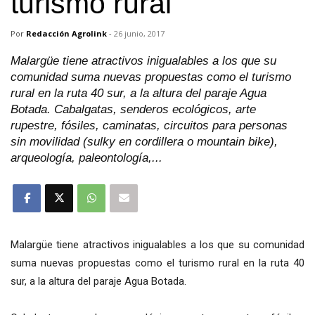
turismo rural
Por
Redacción Agrolink
-
26 junio, 2017
Malargüe tiene atractivos inigualables a los que su
comunidad suma nuevas propuestas como el turismo
rural en la ruta 40 sur, a la altura del paraje Agua
Botada. Cabalgatas, senderos ecológicos, arte
rupestre, fósiles, caminatas, circuitos para personas
sin movilidad (sulky en cordillera o mountain bike),
arqueología, paleontología,...
Malargüe tiene atractivos inigualables a los que su comunidad
suma nuevas propuestas como el turismo rural en la ruta 40
sur, a la altura del paraje Agua Botada.