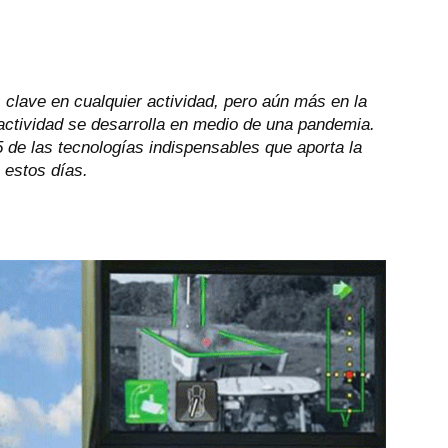
 clave en cualquier actividad, pero aún más en la
 actividad se desarrolla en medio de una pandemia.
de las tecnologías indispensables que aporta la
 estos días.