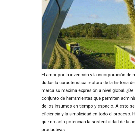
El amor por la invención y la incorporación de
dudas la característica rectora de la historia d
marca su máxima expresión a nivel global. ¿De
conjunto de herramientas que permiten adminis
de los insumos en tiempo y
espacio. A esto se 
eficiencia y la simplicidad en todo el proces
que no solo potencian la sostenibilidad de la a
productivas.