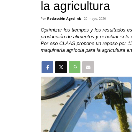
la agricultura
Por
Redacción Agrolink
-
20 mayo, 2020
Optimizar los tiempos y los resultados es
producción de alimentos y ni hablar si la
Por eso CLAAS propone un repaso por 15 
maquinaria agrícola para la agricultura en