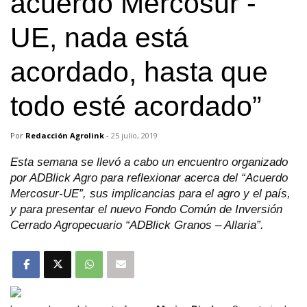
acuerdo Mercosur -
UE, nada está
acordado, hasta que
todo esté acordado”
Por
Redacción Agrolink
-
25 julio, 2019
Esta semana se llevó a cabo un encuentro organizado
por ADBlick Agro para reflexionar acerca del “Acuerdo
Mercosur-UE”, sus implicancias para el agro y el país,
y para presentar el nuevo Fondo Común de Inversión
Cerrado Agropecuario “ADBlick Granos – Allaria”.