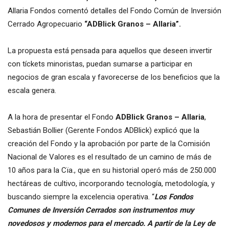
Allaria Fondos comentó detalles del Fondo Común de Inversión
Cerrado Agropecuario
“ADBlick Granos – Allaria”.
La propuesta está pensada para aquellos que deseen invertir
con tíckets minoristas, puedan sumarse a participar en
negocios de gran escala y favorecerse de los beneficios que la
escala genera.
A la hora de presentar el Fondo
ADBlick Granos – Allaria
,
Sebastián Bollier (Gerente Fondos ADBlick) explicó que la
creación del Fondo y la aprobación por parte de la Comisión
Nacional de Valores es el resultado de un camino de más de
10 años para la Cïa., que en su historial operó más de 250.000
hectáreas de cultivo, incorporando tecnología, metodología, y
buscando siempre la excelencia operativa. “
Los Fondos
Comunes de Inversión Cerrados son instrumentos muy
novedosos y modernos para el mercado. A partir de la Ley de