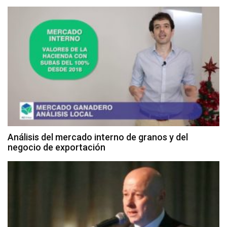
Análisis del mercado interno de granos y del
negocio de exportación