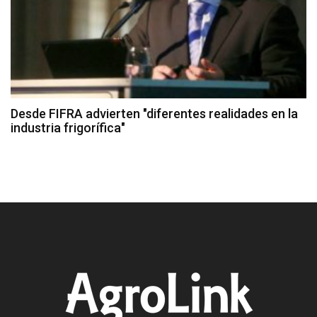
Desde FIFRA advierten "diferentes realidades en la
industria frigorífica"