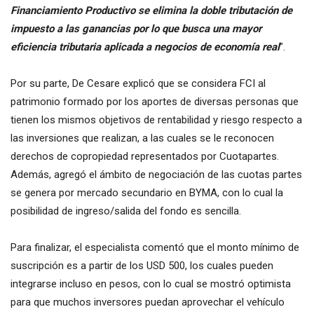
Financiamiento Productivo se elimina la doble tributación de
impuesto a las ganancias por lo que busca una mayor
eficiencia tributaria aplicada a negocios de economía real
”.
Por su parte, De Cesare explicó que se considera FCI al
patrimonio formado por los aportes de diversas personas que
tienen los mismos objetivos de rentabilidad y riesgo respecto a
las inversiones que realizan, a las cuales se le reconocen
derechos de copropiedad representados por Cuotapartes.
Además, agregó el ámbito de negociación de las cuotas partes
se genera por mercado secundario en BYMA, con lo cual la
posibilidad de ingreso/salida del fondo es sencilla.
Para finalizar, el especialista comentó que el monto mínimo de
suscripción es a partir de los USD 500, los cuales pueden
integrarse incluso en pesos, con lo cual se mostró optimista
para que muchos inversores puedan aprovechar el vehículo