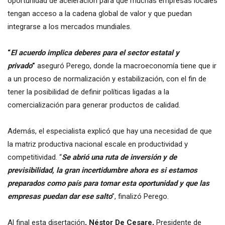
oportunidad de aceleración para que muchas empresas locales
tengan acceso a la cadena global de valor y que puedan
integrarse a los mercados mundiales.
“
El acuerdo implica deberes para el sector estatal y
privado
”
aseguró Perego, donde la macroeconomía tiene que ir
a un proceso de normalización y estabilización, con el fin de
tener la posibilidad de definir políticas ligadas a la
comercialización para generar productos de calidad.
Además, el especialista explicó que hay una necesidad de que
la matriz productiva nacional escale en productividad y
competitividad. “
Se abrió una ruta de inversión y de
previsibilidad, la gran incertidumbre ahora es si estamos
preparados como país para tomar esta oportunidad y que las
empresas puedan dar ese salto
”, finalizó Perego.
Al final esta disertación
, Néstor De Cesare,
Presidente de