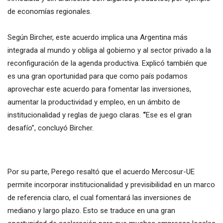
de economías regionales.
Según Bircher, este acuerdo implica una Argentina más
integrada al mundo y obliga al gobierno y al sector privado a la
reconfiguración de la agenda productiva. Explicó también que
es una gran oportunidad para que como país podamos
aprovechar este acuerdo para fomentar las inversiones,
aumentar la productividad y empleo, en un ámbito de
institucionalidad y reglas de juego claras.
“
Ese es el gran
desafío”, concluyó Bircher.
Por su parte, Perego resaltó que el acuerdo Mercosur-UE
permite incorporar institucionalidad y previsibilidad en un marco
de referencia claro, el cual fomentará las inversiones de
mediano y largo plazo. Esto se traduce en una gran