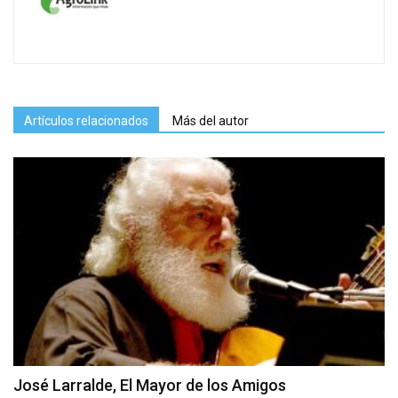
Artículos relacionados
Más del autor
José Larralde, El Mayor de los Amigos