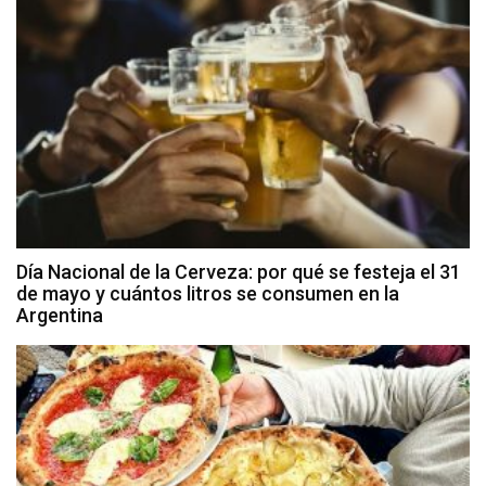
Día Nacional de la Cerveza: por qué se festeja el 31
de mayo y cuántos litros se consumen en la
Argentina