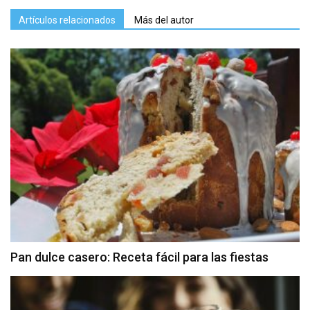
Artículos relacionados
Más del autor
Pan dulce casero: Receta fácil para las fiestas