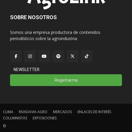
SOBRE NOSOTROS
Somos una empresa productora de contenidos
periodísticos sobre la agroindustria.
NEWSLETTER
Registrarme
CLIMA
RIVADAVIA AGRO
MERCADOS
ENLACES DE INTERÉS
COLUMNISTAS
EXPOSICIONES
©