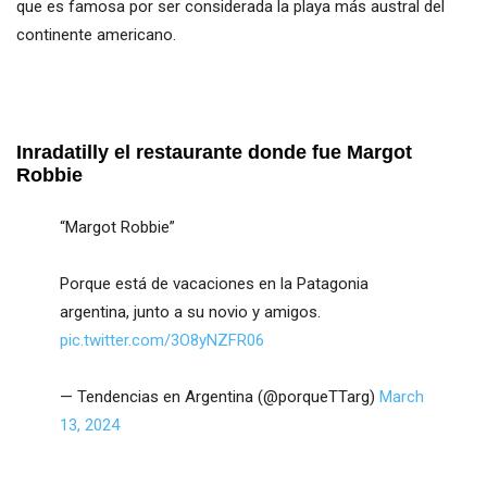
que es famosa por ser considerada la playa más austral del
continente americano.
Inradatilly el restaurante donde fue Margot
Robbie
“Margot Robbie”
Porque está de vacaciones en la Patagonia
argentina, junto a su novio y amigos.
pic.twitter.com/3O8yNZFR06
— Tendencias en Argentina (@porqueTTarg)
March
13, 2024