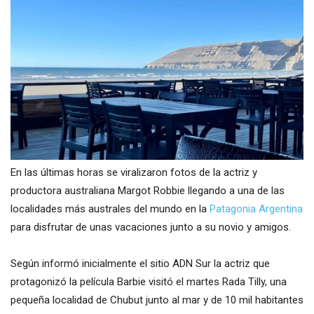
En las últimas horas se viralizaron fotos de la actriz y
productora australiana Margot Robbie llegando a una de las
localidades más australes del mundo en la
Patagonia Argentina
para disfrutar de unas vacaciones junto a su novio y amigos.
Según informó inicialmente el sitio ADN Sur la actriz que
protagonizó la película Barbie visitó el martes Rada Tilly, una
pequeña localidad de Chubut junto al mar y de 10 mil habitantes