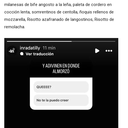
milanesas de bife angosto a la leña, paleta de cordero en
cocción lenta, somrentinos de centolla, ñoquis rellenos de
mozzarella, Risotto azafranado de langostinos, Risotto de
remolacha.