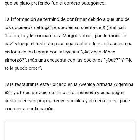
que su plato preferido fue el cordero patagónico.
La información se terminó de confirmar debido a que uno de
los cocineros del lugar posteó en su cuenta de X @fabixnlt:
“bueno, hoy le cocinamos a Margot Robbie, puedo morir en
paz” y luego el restorán puso una captura de esa frase en una
historia de Instagram con la leyenda “¿Adivinen dónde
almorzó?”, más una encuesta con las opciones “¿Qué?” Y “No
te la puedo creer”.
Este restaurante está ubicado en la Avenida Armada Argentina
821 y ofrece servicio de almuerzo, merienda y cena según
destaca en sus propias redes sociales y el menú fijo se pude
conocer a continuación.