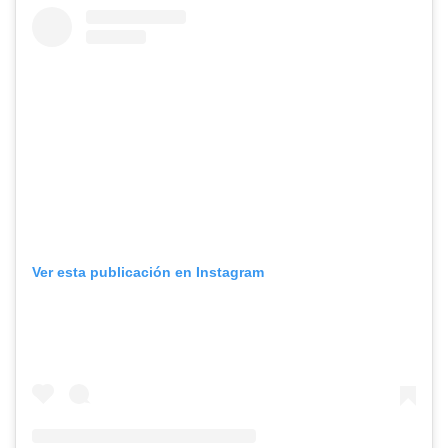
Ver esta publicación en Instagram