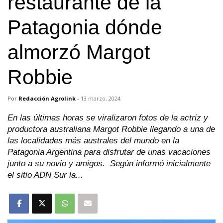
restaurante de la
Patagonia dónde
almorzó Margot
Robbie
Por
Redacción Agrolink
-
13 marzo, 2024
En las últimas horas se viralizaron fotos de la actriz y
productora australiana Margot Robbie llegando a una de
las localidades más australes del mundo en la
Patagonia Argentina para disfrutar de unas vacaciones
junto a su novio y amigos. Según informó inicialmente
el sitio ADN Sur la...