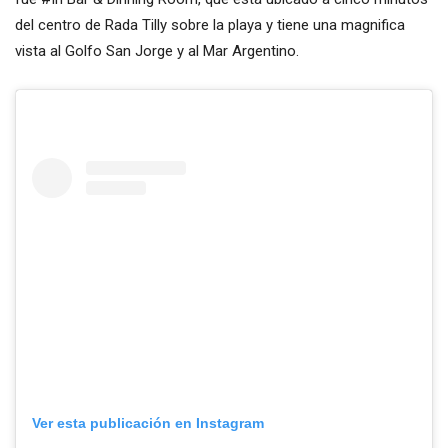
del centro de Rada Tilly sobre la playa y tiene una magnifica
vista al Golfo San Jorge y al Mar Argentino.
Ver esta publicación en Instagram