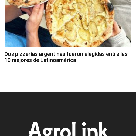
Dos pizzerías argentinas fueron elegidas entre las
10 mejores de Latinoamérica