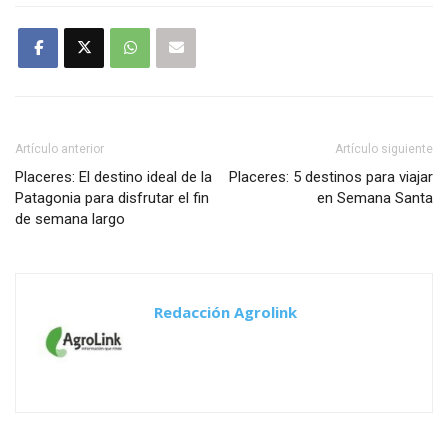
Artículo anterior
Artículo siguiente
Placeres: El destino ideal de la
Placeres: 5 destinos para viajar
Patagonia para disfrutar el fin
en Semana Santa
de semana largo
Redacción Agrolink