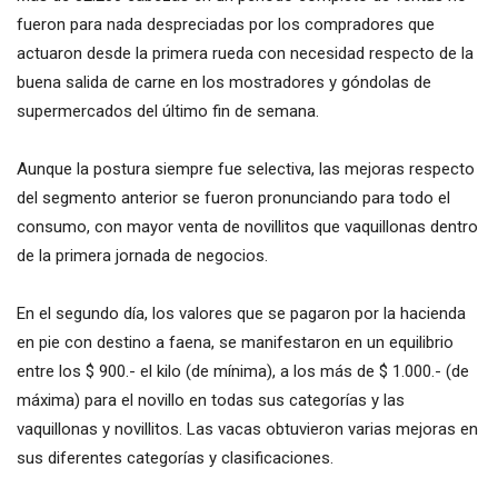
fueron para nada despreciadas por los compradores que
actuaron desde la primera rueda con necesidad respecto de la
buena salida de carne en los mostradores y góndolas de
supermercados del último fin de semana.
Aunque la postura siempre fue selectiva, las mejoras respecto
del segmento anterior se fueron pronunciando para todo el
consumo, con mayor venta de novillitos que vaquillonas dentro
de la primera jornada de negocios.
En el segundo día, los valores que se pagaron por la hacienda
en pie con destino a faena, se manifestaron en un equilibrio
entre los $ 900.- el kilo (de mínima), a los más de $ 1.000.- (de
máxima) para el novillo en todas sus categorías y las
vaquillonas y novillitos. Las vacas obtuvieron varias mejoras en
sus diferentes categorías y clasificaciones.