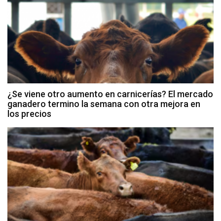
¿Se viene otro aumento en carnicerías? El mercado
ganadero termino la semana con otra mejora en
los precios