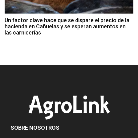
Un factor clave hace que se dispare el precio de la
hacienda en Cañuelas y se esperan aumentos en
las carnicerías
SOBRE NOSOTROS