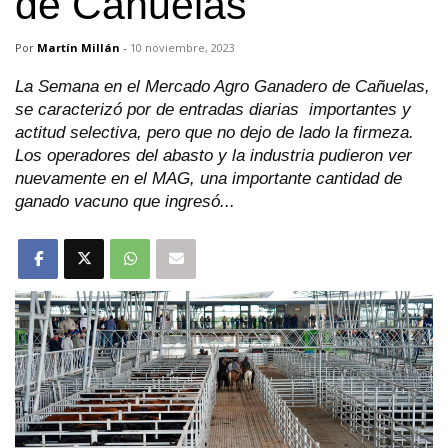
de Cañuelas
Por
Martín Millán
-
10 noviembre, 2023
La Semana en el Mercado Agro Ganadero de Cañuelas,
se caracterizó por de entradas diarias importantes y
actitud selectiva, pero que no dejo de lado la firmeza.
Los operadores del abasto y la industria pudieron ver
nuevamente en el MAG, una importante cantidad de
ganado vacuno que ingresó...