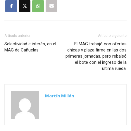
Artículo anterior
Artículo siguiente
Selectividad e interés, en el
El MAG trabajó con ofertas
MAG de Cañuelas
chicas y plaza firme en las dos
primeras jornadas, pero rebalsó
el bote con el ingreso de la
última rueda.
Martín Millán