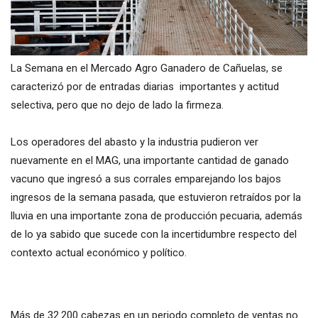
La Semana en el Mercado Agro Ganadero de Cañuelas, se
caracterizó por de entradas diarias importantes y actitud
selectiva, pero que no dejo de lado la firmeza.
Los operadores del abasto y la industria pudieron ver
nuevamente en el MAG, una importante cantidad de ganado
vacuno que ingresó a sus corrales emparejando los bajos
ingresos de la semana pasada, que estuvieron retraídos por la
lluvia en una importante zona de producción pecuaria, además
de lo ya sabido que sucede con la incertidumbre respecto del
contexto actual económico y político.
Más de 32.200 cabezas en un periodo completo de ventas no