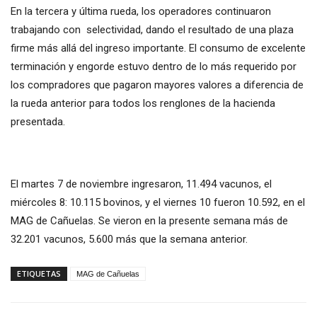
En la tercera y última rueda, los operadores continuaron
trabajando con selectividad, dando el resultado de una plaza
firme más allá del ingreso importante. El consumo de excelente
terminación y engorde estuvo dentro de lo más requerido por
los compradores que pagaron mayores valores a diferencia de
la rueda anterior para todos los renglones de la hacienda
presentada.
El martes 7 de noviembre ingresaron, 11.494 vacunos, el
miércoles 8: 10.115 bovinos, y el viernes 10 fueron 10.592, en el
MAG de Cañuelas. Se vieron en la presente semana más de
32.201 vacunos, 5.600 más que la semana anterior.
ETIQUETAS
MAG de Cañuelas