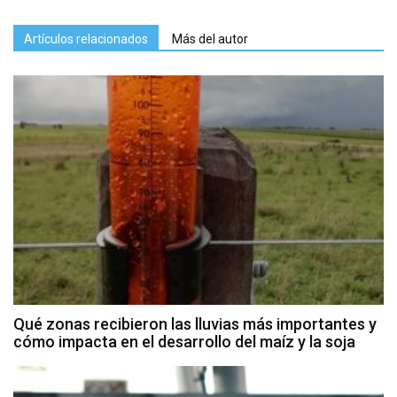
Artículos relacionados
Más del autor
Qué zonas recibieron las lluvias más importantes y
cómo impacta en el desarrollo del maíz y la soja