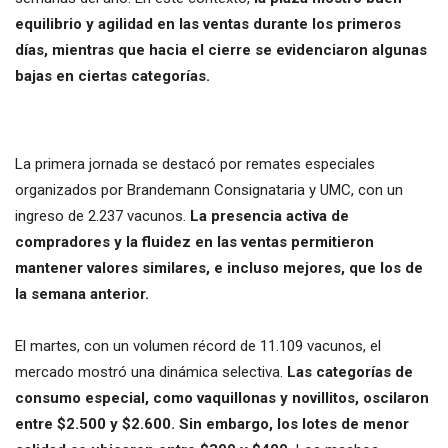
equilibrio y agilidad en las ventas durante los primeros
días, mientras que hacia el cierre se evidenciaron algunas
bajas en ciertas categorías.
La primera jornada se destacó por remates especiales
organizados por Brandemann Consignataria y UMC, con un
ingreso de 2.237 vacunos.
La presencia activa de
compradores y la fluidez en las ventas permitieron
mantener valores similares, e incluso mejores, que los de
la semana anterior.
El martes, con un volumen récord de 11.109 vacunos, el
mercado mostró una dinámica selectiva.
Las categorías de
consumo especial, como vaquillonas y novillitos, oscilaron
entre $2.500 y $2.600. Sin embargo, los lotes de menor