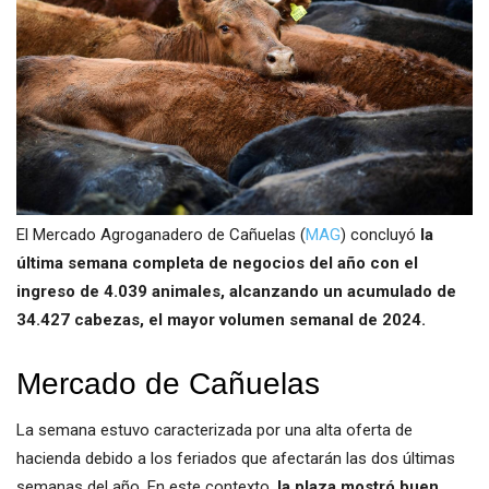
El Mercado Agroganadero de Cañuelas (
MAG
) concluyó
la
última semana completa de negocios del año con el
ingreso de 4.039 animales, alcanzando un acumulado de
34.427 cabezas, el mayor volumen semanal de 2024.
Mercado de Cañuelas
La semana estuvo caracterizada por una alta oferta de
hacienda debido a los feriados que afectarán las dos últimas
semanas del año. En este contexto,
la plaza mostró buen