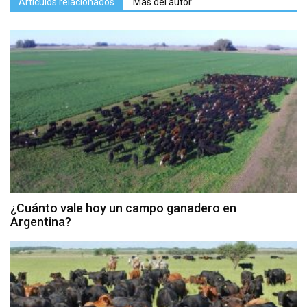
Artículos relacionados
Más del autor
¿Cuánto vale hoy un campo ganadero en
Argentina?