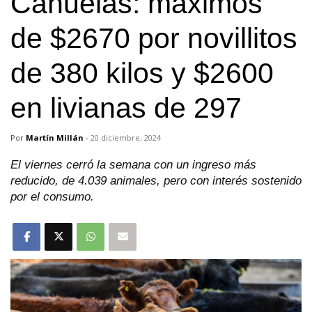
Cañuelas: máximos
de $2670 por novillitos
de 380 kilos y $2600
en livianas de 297
Por
Martín Millán
-
20 diciembre, 2024
El viernes cerró la semana con un ingreso más
reducido, de 4.039 animales, pero con interés sostenido
por el consumo.