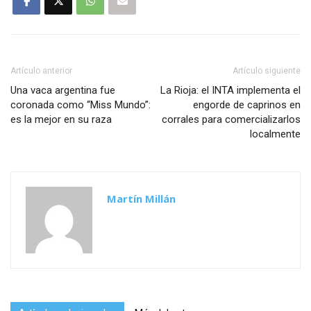
Artículo anterior
Artículo siguiente
Una vaca argentina fue
La Rioja: el INTA implementa el
coronada como “Miss Mundo”:
engorde de caprinos en
es la mejor en su raza
corrales para comercializarlos
localmente
Martín Millán