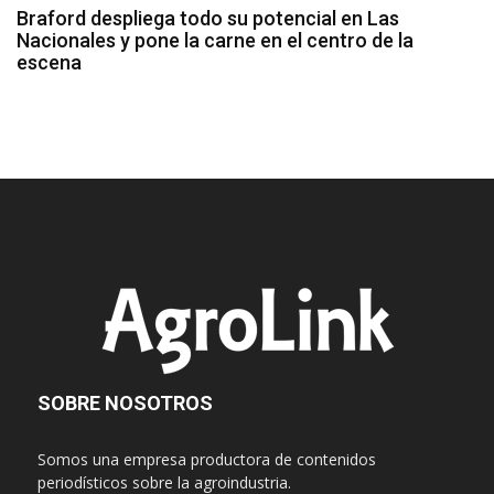
Braford despliega todo su potencial en Las
Nacionales y pone la carne en el centro de la
escena
SOBRE NOSOTROS
Somos una empresa productora de contenidos
periodísticos sobre la agroindustria.