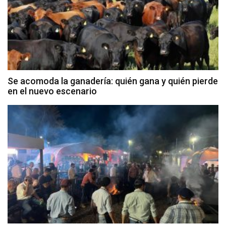
Se acomoda la ganadería: quién gana y quién pierde
en el nuevo escenario