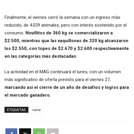
Finalmente, el viernes cerró la semana con un ingreso más
reducido, de 4.039 animales, pero con interés sostenido por el
consumo.
Novillitos de 360 kg se comercializaron a
$2.500, mientras que las vaquillonas de 320 kg alcanzaron
los $2.550, con topes de $2.670 y $2.600 respectivamente
en las categorías más destacadas.
La actividad en el MAG continuará el lunes, con un volumen
más significativo de oferta previsto para el viernes 27,
marcando así el cierre de un año de desafíos y logros para
el mercado ganadero.
ETIQUETAS
carne