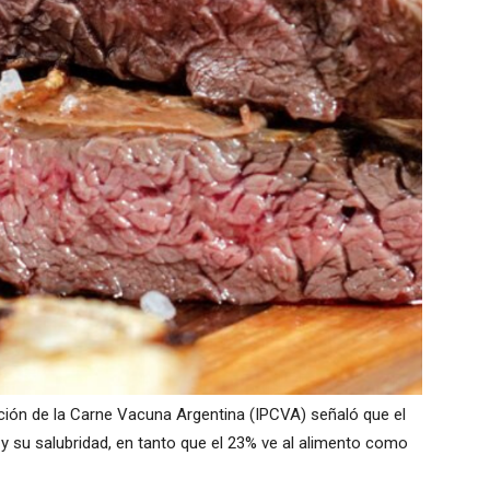
ión de la Carne Vacuna Argentina (IPCVA) señaló que el
 y su salubridad, en tanto que el 23% ve al alimento como