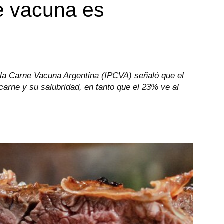
e vacuna es
 la Carne Vacuna Argentina (IPCVA) señaló que el
carne y su salubridad, en tanto que el 23% ve al