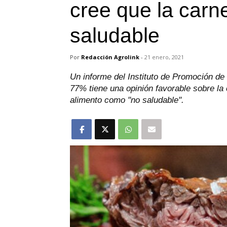
cree que la carn
saludable
Por
Redacción Agrolink
-
21 enero, 2021
Un informe del Instituto de Promoción de
77% tiene una opinión favorable sobre la 
alimento como "no saludable".