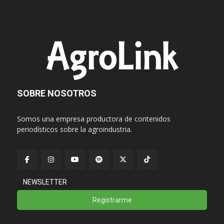
SOBRE NOSOTROS
Somos una empresa productora de contenidos
periodísticos sobre la agroindustria.
NEWSLETTER
Registrarme