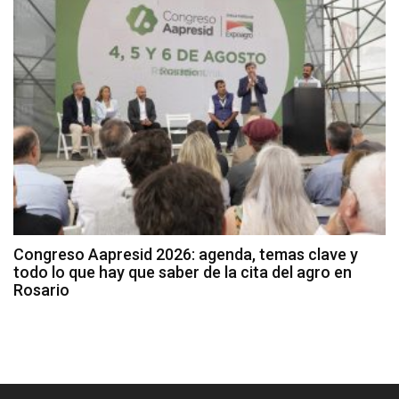
Congreso Aapresid 2026: agenda, temas clave y
todo lo que hay que saber de la cita del agro en
Rosario