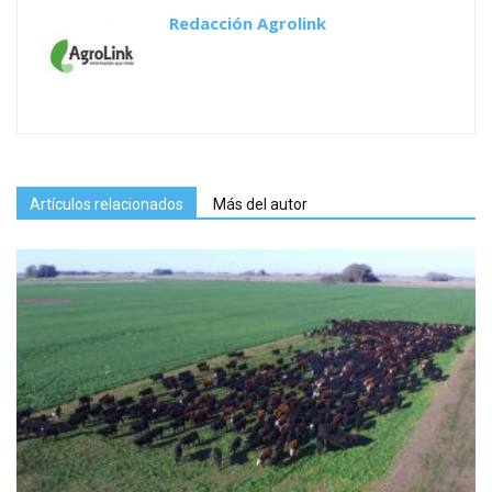
Redacción Agrolink
Artículos relacionados
Más del autor