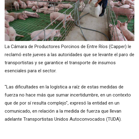
La Cámara de Productores Porcinos de Entre Ríos (Capper) le
reclamó este jueves a las autoridades que se levante el paro de
transportistas y se garantice el transporte de insumos
esenciales para el sector.
"Las dificultades en la logística a raíz de estas medidas de
fuerza no hace más que sumar incertidumbre, en un contexto
que de por sí resulta complejo", expresó la entidad en un
comunicado, en relación a la medida de fuerza que llevan
adelante Transportistas Unidos Autoconvocados (TUDA).