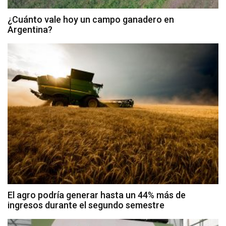
¿Cuánto vale hoy un campo ganadero en
Argentina?
El agro podría generar hasta un 44% más de
ingresos durante el segundo semestre