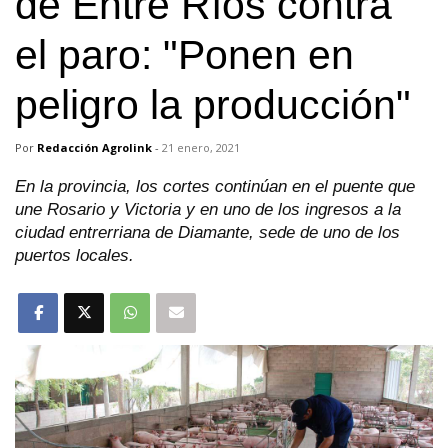
de Entre Ríos contra
el paro: "Ponen en
peligro la producción"
Por
Redacción Agrolink
-
21 enero, 2021
En la provincia, los cortes continúan en el puente que
une Rosario y Victoria y en uno de los ingresos a la
ciudad entrerriana de Diamante, sede de uno de los
puertos locales.