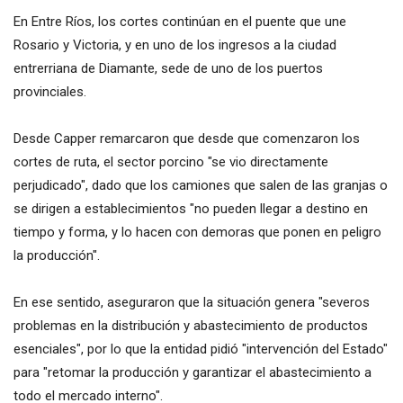
En Entre Ríos, los cortes continúan en el puente que une
Rosario y Victoria, y en uno de los ingresos a la ciudad
entrerriana de Diamante, sede de uno de los puertos
provinciales.
Desde Capper remarcaron que desde que comenzaron los
cortes de ruta, el sector porcino "se vio directamente
perjudicado", dado que los camiones que salen de las granjas o
se dirigen a establecimientos "no pueden llegar a destino en
tiempo y forma, y lo hacen con demoras que ponen en peligro
la producción".
En ese sentido, aseguraron que la situación genera "severos
problemas en la distribución y abastecimiento de productos
esenciales", por lo que la entidad pidió "intervención del Estado"
para "retomar la producción y garantizar el abastecimiento a
todo el mercado interno".