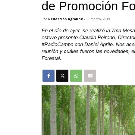
de Promoción Fo
Por
Redacción Agrolink
-
19 marzo, 2019
En el día de ayer, se realizó la 7ma Mesa
estuvo presente Claudia Peirano, Directo
#RadioCampo con Daniel Aprile. Nos acerc
reunión y cuáles fueron las novedades, en
Forestal.