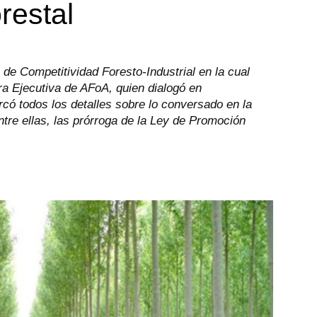
restal
 de Competitividad Foresto-Industrial en la cual
ra Ejecutiva de AFoA, quien dialogó en
ó todos los detalles sobre lo conversado en la
tre ellas, las prórroga de la Ley de Promoción