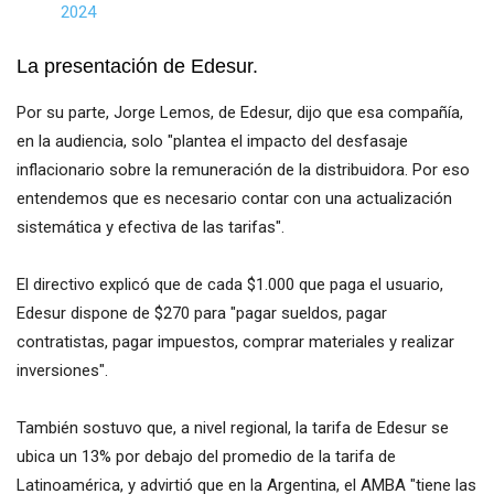
2024
La presentación de Edesur.
Por su parte, Jorge Lemos, de Edesur, dijo que esa compañía,
en la audiencia, solo "plantea el impacto del desfasaje
inflacionario sobre la remuneración de la distribuidora. Por eso
entendemos que es necesario contar con una actualización
sistemática y efectiva de las tarifas".
El directivo explicó que de cada $1.000 que paga el usuario,
Edesur dispone de $270 para "pagar sueldos, pagar
contratistas, pagar impuestos, comprar materiales y realizar
inversiones".
También sostuvo que, a nivel regional, la tarifa de Edesur se
ubica un 13% por debajo del promedio de la tarifa de
Latinoamérica, y advirtió que en la Argentina, el AMBA "tiene las