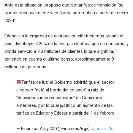
Ante esta situación, propuso que las tarifas de transición "se
ajusten mensualmente y en forma automática a partir de enero
2024".
Edenor es la empresa de distribución eléctrica más grande el
país, distribuye el 20% de la energía eléctrica que se consume, y
brinda servicio a 3,3 millones de clientes lo que significa,
teniendo en cuenta el último censo, aproximadamente 9
millones de personas.
Tarifas de luz: el Gobierno advirtió que el sector
eléctrico "está al borde del colapso" a raíz de
"decisiones intervencionistas" de Gobiernos
anteriores, por lo cual justificó un aumento de las
tarifas de Edenor y Edesur a partir del 1 de febrero
— Finanzas Argy
(@FinanzasArgy)
January 26,