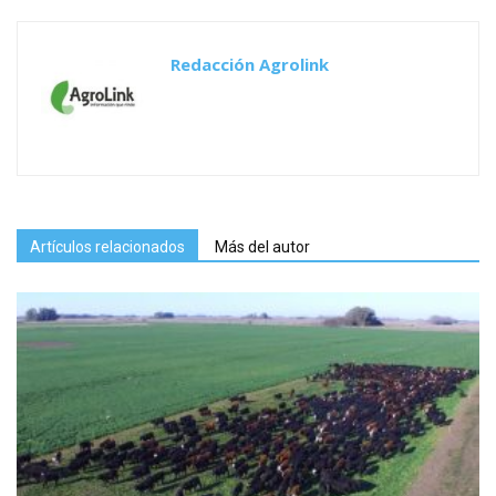
Redacción Agrolink
Artículos relacionados
Más del autor