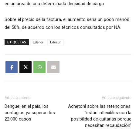
en un área de una determinada densidad de carga.
Sobre el precio de la factura, el aumento sería un poco menos
del 50%, de acuerdo con los técnicos consultados por NA.
ETIQUETAS
Edenor
Edesur
Artículo anterior
Artículo siguiente
Dengue: en el país, los
Achetoni sobre las retenciones:
contagios ya superan los
"están inflexibles con la
22.000 casos
posibilidad de quitarlas porque
necesitan recaudación"