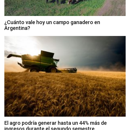
¿Cuánto vale hoy un campo ganadero en
Argentina?
El agro podría generar hasta un 44% más de
ingresos durante el segundo semestre