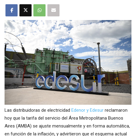
Las distribuidoras de electricidad
Edenor y Edesur
reclamaron
hoy que la tarifa del servicio del Área Metropolitana Buenos
Aires (AMBA) se ajuste mensualmente y en forma automática,
en función de la inflación, y advirtieron que el esquema actual