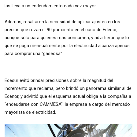
las lleva a un endeudamiento cada vez mayor.
Además, resaltaron la necesidad de aplicar ajustes en los
precios que rozan el 90 por ciento en el caso de Edenor,
aunque sólo para quienes más consumen, y advirtieron que lo
que se paga mensualmente por la electricidad alcanza apenas
para comprar una "gaseosa".
Edesur evitó brindar precisiones sobre la magnitud del
incremento que reclama, pero brindó un panorama similar al de
Edenor, y advirtió que el esquema actual obliga a la compañía a
"endeudarse con CAMMESA", la empresa a cargo del mercado
mayorista de electricidad.