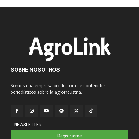
SOBRE NOSOTROS
Somos una empresa productora de contenidos
periodísticos sobre la agroindustria.
NEWSLETTER
Registrarme