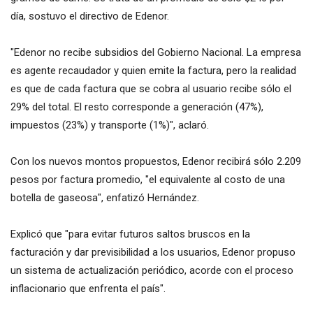
día, sostuvo el directivo de Edenor.
"Edenor no recibe subsidios del Gobierno Nacional. La empresa
es agente recaudador y quien emite la factura, pero la realidad
es que de cada factura que se cobra al usuario recibe sólo el
29% del total. El resto corresponde a generación (47%),
impuestos (23%) y transporte (1%)", aclaró.
Con los nuevos montos propuestos, Edenor recibirá sólo 2.209
pesos por factura promedio, "el equivalente al costo de una
botella de gaseosa", enfatizó Hernández.
Explicó que "para evitar futuros saltos bruscos en la
facturación y dar previsibilidad a los usuarios, Edenor propuso
un sistema de actualización periódico, acorde con el proceso
inflacionario que enfrenta el país".