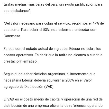
tarifas medias más bajas del país, sin existir justificación para
ese desbalance".
"Del valor necesario para cubrir el servicio, recibimos el 47% de
esa suma. Para cubrir el 53%, nos debemos endeudar con
Cammesa.
Es que con el estado actual de ingresos, Edesur no cubre los
costos operativos. Es decir que la tarifa no alcanza a cubrir la
prestación", enfatizó.
Según pudo saber Noticias Argentinas, el incremento que
necesitaría Edesur debería equivaler al 200% en el Valor
agregado de Distribución (VAD).
El VAD es el costo medio de capital y operación de una red de
distribución de una empresa eficiente de referencia, operando