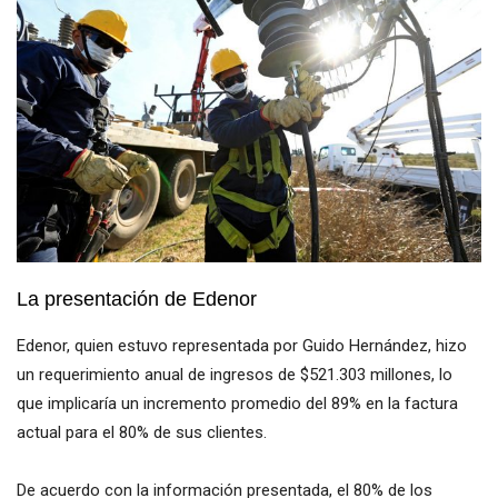
La presentación de Edenor
Edenor, quien estuvo representada por Guido Hernández, hizo
un requerimiento anual de ingresos de $521.303 millones, lo
que implicaría un incremento promedio del 89% en la factura
actual para el 80% de sus clientes.
De acuerdo con la información presentada, el 80% de los