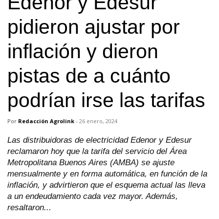
Edenor y Edesur
pidieron ajustar por
inflación y dieron
pistas de a cuánto
podrían irse las tarifas
Por
Redacción Agrolink
-
26 enero, 2024
Las distribuidoras de electricidad Edenor y Edesur
reclamaron hoy que la tarifa del servicio del Área
Metropolitana Buenos Aires (AMBA) se ajuste
mensualmente y en forma automática, en función de la
inflación, y advirtieron que el esquema actual las lleva
a un endeudamiento cada vez mayor. Además,
resaltaron...