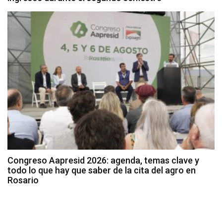
Congreso Aapresid 2026: agenda, temas clave y
todo lo que hay que saber de la cita del agro en
Rosario