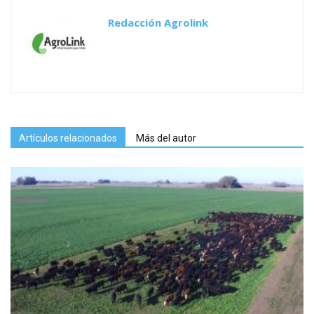
Redacción Agrolink
Artículos relacionados
Más del autor