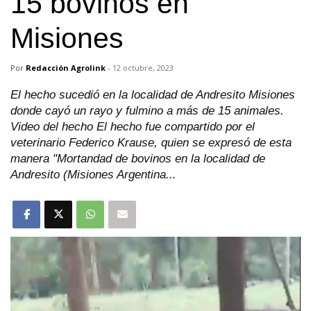
15 bovinos en
Misiones
Por
Redacción Agrolink
-
12 octubre, 2023
El hecho sucedió en la localidad de Andresito Misiones
donde cayó un rayo y fulmino a más de 15 animales.
Video del hecho El hecho fue compartido por el
veterinario Federico Krause, quien se expresó de esta
manera "Mortandad de bovinos en la localidad de
Andresito (Misiones Argentina...