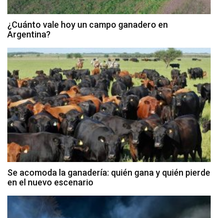
¿Cuánto vale hoy un campo ganadero en
Argentina?
Se acomoda la ganadería: quién gana y quién pierde
en el nuevo escenario