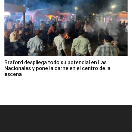
Braford despliega todo su potencial en Las
Nacionales y pone la carne en el centro de la
escena