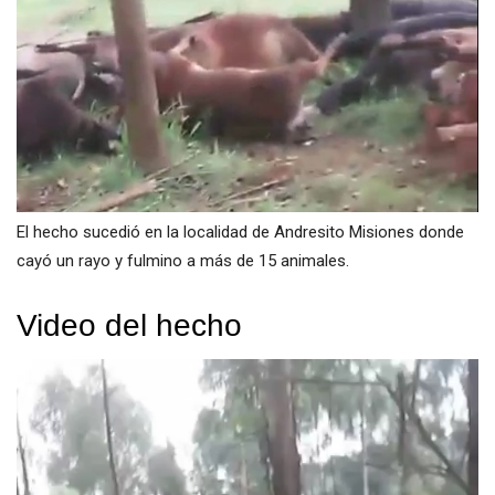
El hecho sucedió en la localidad de Andresito Misiones donde
cayó un rayo y fulmino a más de 15 animales.
Video del hecho
Reproductor
de
vídeo