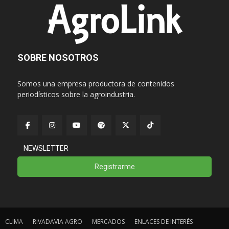
SOBRE NOSOTROS
Somos una empresa productora de contenidos
periodísticos sobre la agroindustria.
NEWSLETTER
Registrarme
CLIMA
RIVADAVIA AGRO
MERCADOS
ENLACES DE INTERÉS