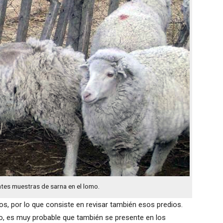
tes muestras de sarna en el lomo.
ros, por lo que consiste en revisar también esos predios.
o, es muy probable que también se presente en los