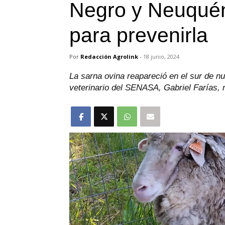
Negro y Neuquén
para prevenirla
Por
Redacción Agrolink
-
18 junio, 2024
La sarna ovina reapareció en el sur de nu
veterinario del SENASA, Gabriel Farías, 