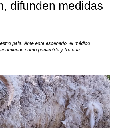
, difunden medidas
estro país. Ante este escenario, el médico
recomienda cómo prevenirla y tratarla.