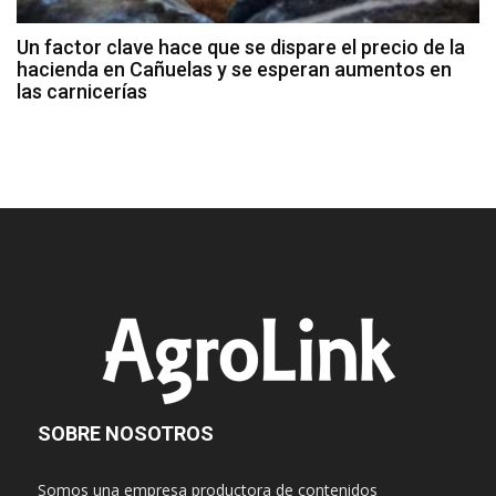
Un factor clave hace que se dispare el precio de la
hacienda en Cañuelas y se esperan aumentos en
las carnicerías
SOBRE NOSOTROS
Somos una empresa productora de contenidos