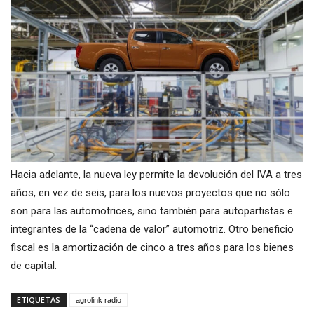
Hacia adelante, la nueva ley permite la devolución del IVA a tres
años, en vez de seis, para los nuevos proyectos que no sólo
son para las automotrices, sino también para autopartistas e
integrantes de la “cadena de valor” automotriz. Otro beneficio
fiscal es la amortización de cinco a tres años para los bienes
de capital.
ETIQUETAS
agrolink radio