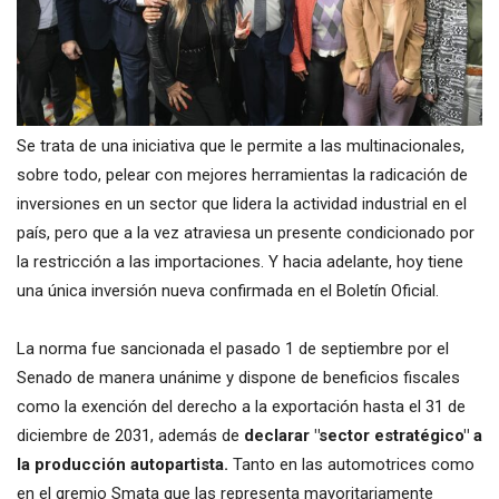
Se trata de una iniciativa que le permite a las multinacionales,
sobre todo, pelear con mejores herramientas la radicación de
inversiones en un sector que lidera la actividad industrial en el
país, pero que a la vez atraviesa un presente condicionado por
la restricción a las importaciones. Y hacia adelante, hoy tiene
una única inversión nueva confirmada en el Boletín Oficial.
La norma fue sancionada el pasado 1 de septiembre por el
Senado de manera unánime y dispone de beneficios fiscales
como la exención del derecho a la exportación hasta el 31 de
diciembre de 2031, además de
declarar "sector estratégico" a
la producción autopartista.
Tanto en las automotrices como
en el gremio Smata que las representa mayoritariamente