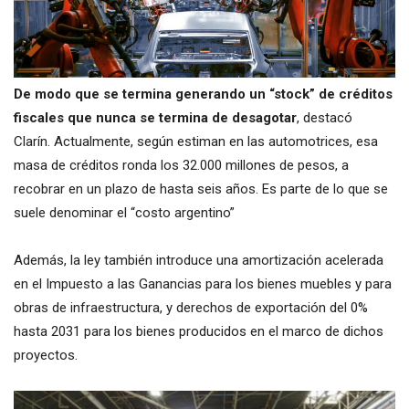
De modo que se termina generando un “stock” de créditos
fiscales que nunca se termina de desagotar
, destacó
Clarín. Actualmente, según estiman en las automotrices, esa
masa de créditos ronda los 32.000 millones de pesos, a
recobrar en un plazo de hasta seis años. Es parte de lo que se
suele denominar el “costo argentino”
Además, la ley también introduce una amortización acelerada
en el Impuesto a las Ganancias para los bienes muebles y para
obras de infraestructura, y derechos de exportación del 0%
hasta 2031 para los bienes producidos en el marco de dichos
proyectos.