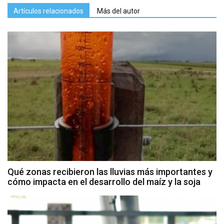
Artículos relacionados
Más del autor
Qué zonas recibieron las lluvias más importantes y
cómo impacta en el desarrollo del maíz y la soja