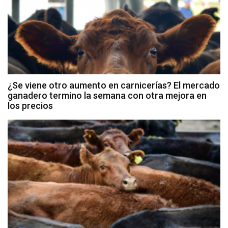
¿Se viene otro aumento en carnicerías? El mercado
ganadero termino la semana con otra mejora en
los precios