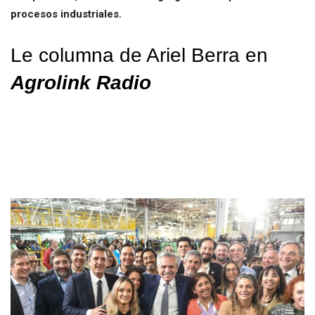
procesos industriales.
Le columna de Ariel Berra en
Agrolink Radio