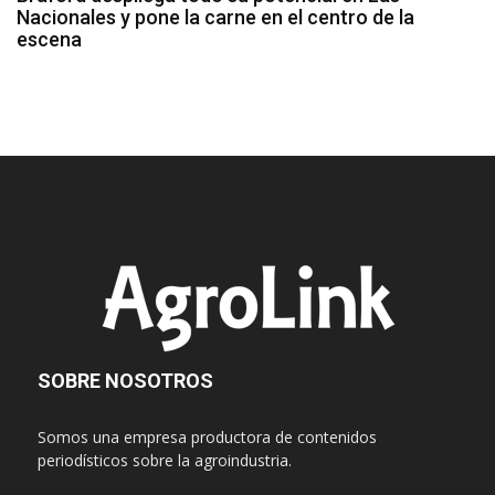
Nacionales y pone la carne en el centro de la
escena
SOBRE NOSOTROS
Somos una empresa productora de contenidos
periodísticos sobre la agroindustria.