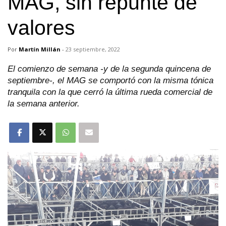
MAG, sin repunte de
valores
Por
Martín Millán
-
23 septiembre, 2022
El comienzo de semana -y de la segunda quincena de
septiembre-, el MAG se comportó con la misma tónica
tranquila con la que cerró la última rueda comercial de
la semana anterior.