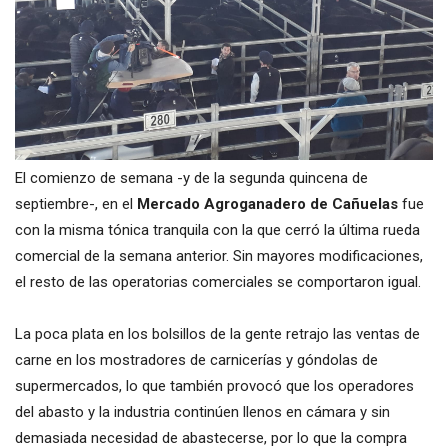
El comienzo de semana -y de la segunda quincena de
septiembre-, en el
Mercado Agroganadero de Cañuelas
fue
con la misma tónica tranquila con la que cerró la última rueda
comercial de la semana anterior. Sin mayores modificaciones,
el resto de las operatorias comerciales se comportaron igual.
La poca plata en los bolsillos de la gente retrajo las ventas de
carne en los mostradores de carnicerías y góndolas de
supermercados, lo que también provocó que los operadores
del abasto y la industria continúen llenos en cámara y sin
demasiada necesidad de abastecerse, por lo que la compra