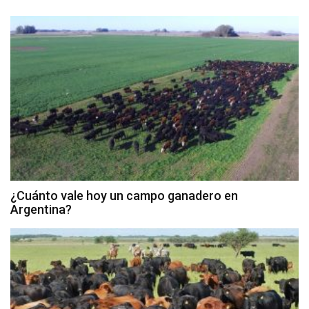
¿Cuánto vale hoy un campo ganadero en
Argentina?