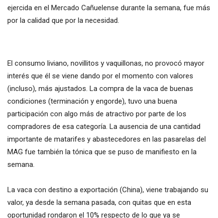
ejercida en el Mercado Cañuelense durante la semana, fue más
por la calidad que por la necesidad.
El consumo liviano, novillitos y vaquillonas, no provocó mayor
interés que él se viene dando por el momento con valores
(incluso), más ajustados. La compra de la vaca de buenas
condiciones (terminación y engorde), tuvo una buena
participación con algo más de atractivo por parte de los
compradores de esa categoría. La ausencia de una cantidad
importante de matarifes y abastecedores en las pasarelas del
MAG fue también la tónica que se puso de manifiesto en la
semana.
La vaca con destino a exportación (China), viene trabajando su
valor, ya desde la semana pasada, con quitas que en esta
oportunidad rondaron el 10% respecto de lo que ya se