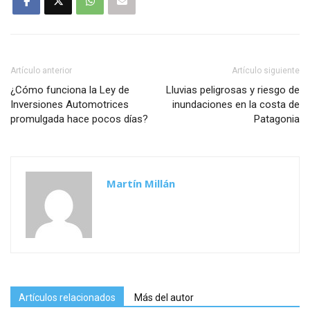
Artículo anterior
Artículo siguiente
¿Cómo funciona la Ley de
Lluvias peligrosas y riesgo de
Inversiones Automotrices
inundaciones en la costa de
promulgada hace pocos días?
Patagonia
Martín Millán
Artículos relacionados
Más del autor