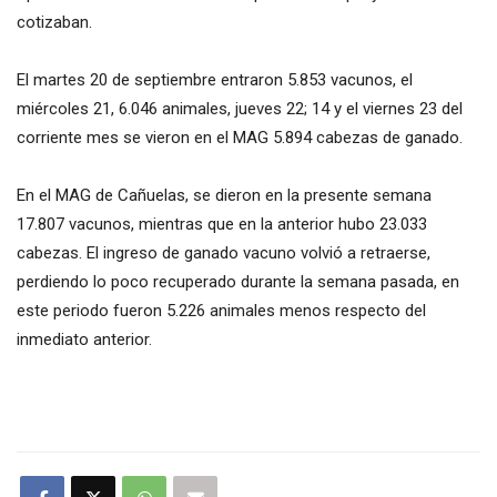
cotizaban.
El martes 20 de septiembre entraron 5.853 vacunos, el
miércoles 21, 6.046 animales, jueves 22; 14 y el viernes 23 del
corriente mes se vieron en el MAG 5.894 cabezas de ganado.
En el MAG de Cañuelas, se dieron en la presente semana
17.807 vacunos, mientras que en la anterior hubo 23.033
cabezas. El ingreso de ganado vacuno volvió a retraerse,
perdiendo lo poco recuperado durante la semana pasada, en
este periodo fueron 5.226 animales menos respecto del
inmediato anterior.