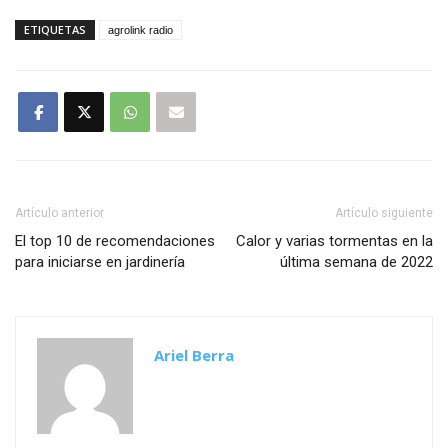
ETIQUETAS
agrolink radio
Artículo anterior
Artículo siguiente
El top 10 de recomendaciones
Calor y varias tormentas en la
para iniciarse en jardinería
última semana de 2022
Ariel Berra