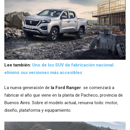
Lee también:
Uno de los SUV de fabricación nacional
eliminó sus versiones más accesibles
La nueva generación de
la Ford Ranger
se comenzará a
fabricar el año que viene en la planta de Pacheco, provincia de
Buenos Aires. Sobre el modelo actual, renueva todo: motor,
diseño, plataforma y equipamiento.