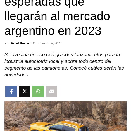
esperadas que
llegarán al mercado
argentino en 2023
Por
Ariel Berra
-
30 diciembre, 2022
Se avecina un año con grandes lanzamientos para la
industria automotriz local y sobre todo dentro del
segmento de las camionetas. Conocé cuáles serán las
novedades.