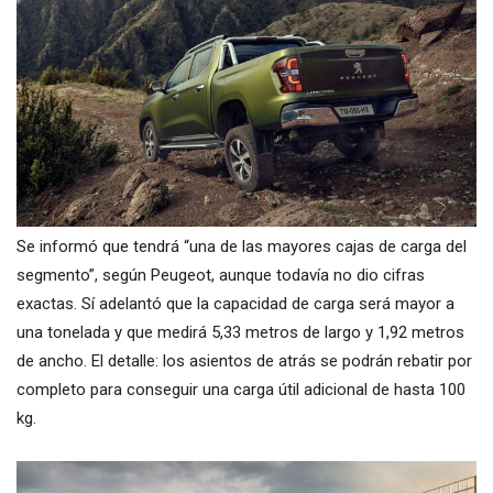
Se informó que tendrá “una de las mayores cajas de carga del
segmento”, según Peugeot, aunque todavía no dio cifras
exactas. Sí adelantó que la capacidad de carga será mayor a
una tonelada y que medirá 5,33 metros de largo y 1,92 metros
de ancho. El detalle: los asientos de atrás se podrán rebatir por
completo para conseguir una carga útil adicional de hasta 100
kg.