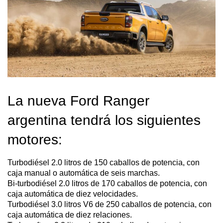
La nueva Ford Ranger
argentina tendrá los siguientes
motores:
Turbodiésel 2.0 litros de 150 caballos de potencia, con
caja manual o automática de seis marchas.
Bi-turbodiésel 2.0 litros de 170 caballos de potencia, con
caja automática de diez velocidades.
Turbodiésel 3.0 litros V6 de 250 caballos de potencia, con
caja automática de diez relaciones.