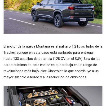
El motor de la nueva Montana es el naftero 1.2 litros turbo de la
Tracker, aunque en este caso está calibrado para entregar
hasta 133 caballos de potencia (128 CV en el SUV). Una de las
características de este motor es que trabaja en un rango de
revoluciones más bajo, dice Chevrolet, lo que contribuye a un
mayor silencio a bordo y a la reducción de emisiones.