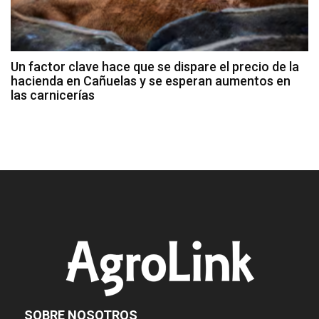
Un factor clave hace que se dispare el precio de la
hacienda en Cañuelas y se esperan aumentos en
las carnicerías
SOBRE NOSOTROS