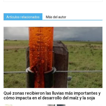
Artículos relacionados
Más del autor
Qué zonas recibieron las lluvias más importantes y
cómo impacta en el desarrollo del maíz y la soja