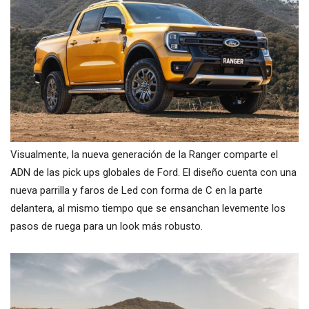
Visualmente, la nueva generación de la Ranger comparte el
ADN de las pick ups globales de Ford. El diseño cuenta con una
nueva parrilla y faros de Led con forma de C en la parte
delantera, al mismo tiempo que se ensanchan levemente los
pasos de ruega para un look más robusto.