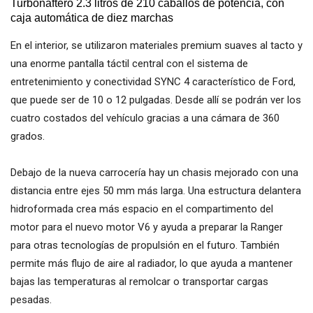
Turbonaftero 2.3 litros de 210 caballos de potencia, con
caja automática de diez marchas
En el interior, se utilizaron materiales premium suaves al tacto y
una enorme pantalla táctil central con el sistema de
entretenimiento y conectividad SYNC 4 característico de Ford,
que puede ser de 10 o 12 pulgadas. Desde allí se podrán ver los
cuatro costados del vehículo gracias a una cámara de 360
grados.
Debajo de la nueva carrocería hay un chasis mejorado con una
distancia entre ejes 50 mm más larga. Una estructura delantera
hidroformada crea más espacio en el compartimento del
motor para el nuevo motor V6 y ayuda a preparar la Ranger
para otras tecnologías de propulsión en el futuro. También
permite más flujo de aire al radiador, lo que ayuda a mantener
bajas las temperaturas al remolcar o transportar cargas
pesadas.