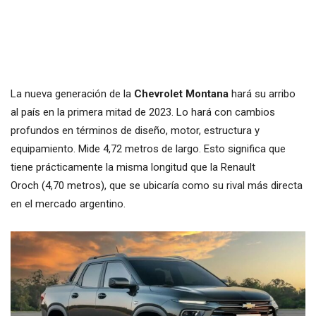
La nueva generación de la
Chevrolet Montana
hará su arribo
al país en la primera mitad de 2023. Lo hará con cambios
profundos en términos de diseño, motor, estructura y
equipamiento. Mide 4,72 metros de largo. Esto significa que
tiene prácticamente la misma longitud que la Renault
Oroch (4,70 metros), que se ubicaría como su rival más directa
en el mercado argentino.