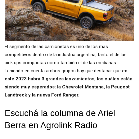
El segmento de las camionetas es uno de los más
competitivos dentro de la industria argentina, tanto el de las
pick ups compactas como también el de las medianas.
Teniendo en cuenta ambos grupos hay que destacar que
en
este 2023 habrá 3 grandes lanzamientos, los cuáles están
siendo muy esperados: la Chevrolet Montana, la Peugeot
Landtreck y la nueva Ford Ranger.
Escuchá la columna de Ariel
Berra en Agrolink Radio