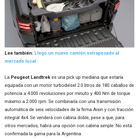
Lee también:
Llegó un nuevo camión extrapesado al
mercado local
La
Peugeot Landtrek
es una pick up mediana que estaría
equipada con un motor turbodiésel 2.0 litros de 180 caballos de
potencia a 4.000 revoluciones por minuto y 400 Nm de torque
máximo a 2.000 rpm. Se combinaría con una transmisión
automática de seis velocidades de la firma Aisin y con tracción
integral 4x4. Se venderá con cabina doble, pese a que, para
otros mercados, habrá una opción con cabina simple. No está
confirmada la gama para la Argentina.