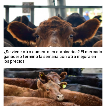
¿Se viene otro aumento en carnicerías? El mercado
ganadero termino la semana con otra mejora en
los precios