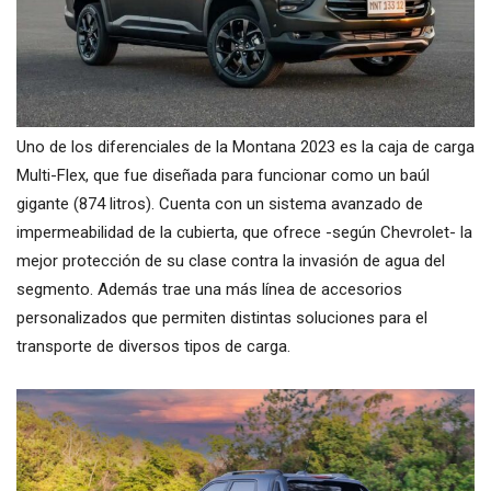
Uno de los diferenciales de la Montana 2023 es la caja de carga
Multi-Flex, que fue diseñada para funcionar como un baúl
gigante (874 litros). Cuenta con un sistema avanzado de
impermeabilidad de la cubierta, que ofrece -según Chevrolet- la
mejor protección de su clase contra la invasión de agua del
segmento. Además trae una más línea de accesorios
personalizados que permiten distintas soluciones para el
transporte de diversos tipos de carga.