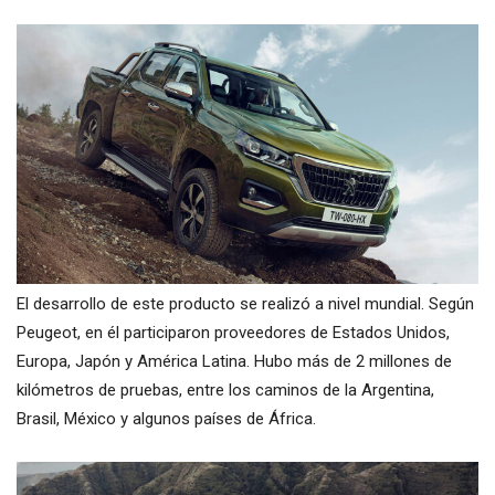
El desarrollo de este producto se realizó a nivel mundial. Según
Peugeot, en él participaron proveedores de Estados Unidos,
Europa, Japón y América Latina. Hubo más de 2 millones de
kilómetros de pruebas, entre los caminos de la Argentina,
Brasil, México y algunos países de África.